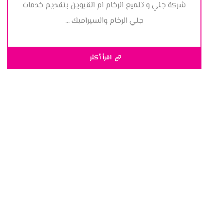
شركة جلي و تلميع الرخام ام القيوين بتقديم خدمات
جلي الرخام والسيراميك ...
اقرأ أكثر