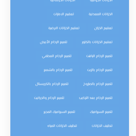
الخزانات الجوفية
الخزانات الخرسانية
الخزانات المعدنية
تعقيم الامارات
تعقيم الخزان
تعقيم الخزانات الارضية
تعقيم الخزانات بالكلور
تلميع الرخام الأبيض
تلميع الرخام الباهت
تلميع الرخام المطفي
تلميع الرخام بالزيت
تلميع الرخام بالشمع
تلميع الرخام بالصاروخ
تلميع الرخام بالكريستال
تلميع الرخام بعد التركيب
تلميع الرخام والجرانيت
تلميع السيراميك
تلميع السيراميك المجير
تنظيف الخزانات
تنظيف الخزانات المياه