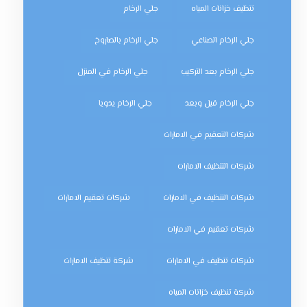
تنظيف خزانات المياه
جلي الرخام
جلي الرخام الصناعي
جلي الرخام بالصاروخ
جلي الرخام بعد التركيب
جلي الرخام في المنزل
جلي الرخام قبل وبعد
جلي الرخام يدويا
شركات التعقيم في الامارات
شركات التنظيف الامارات
شركات التنظيف في الامارات
شركات تعقيم الامارات
شركات تعقيم في الامارات
شركات تنظيف في الامارات
شركة تنظيف الامارات
شركة تنظيف خزانات المياه