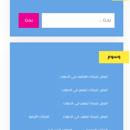
بحث
وسوم
افضل شركات التنظيف في الامارات
افضل شركات تعقيم في الامارات
افضل شركة تعقيم في الامارات
افضل شركة تنظيف في الامارات
الخزانات الأرضية