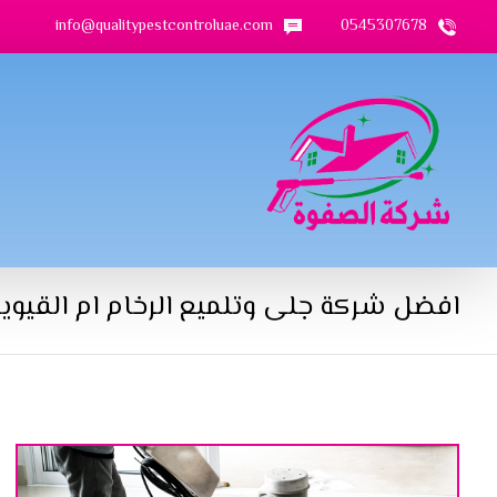
info@qualitypestcontroluae.com
0545307678
افضل شركة جلى وتلميع الرخام ام القيوي