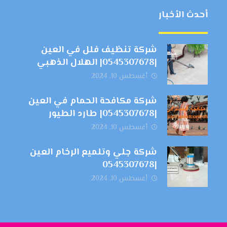
أحدث الأخبار
شركة تنظيف فلل في العين
|0545307678| الهلال الذهبي
أغسطس 10, 2024
شركة مكافحة الحمام في العين
|0545307678| طارد الطيور
أغسطس 10, 2024
شركة جلي وتلميع الرخام العين
|0545307678
أغسطس 10, 2024