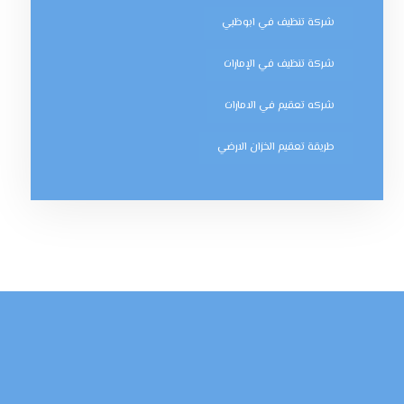
شركة تنظيف في ابوظبي
شركة تنظيف في الإمارات
شركه تعقيم في الامارات
طريقة تعقيم الخزان الارضي