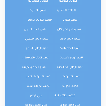
الخزانات الجوفية
الخزانات الخرسانية
الخزانات المعدنية
تعقيم الامارات
تعقيم الخزان
تعقيم الخزانات الارضية
تعقيم الخزانات بالكلور
تلميع الرخام الأبيض
تلميع الرخام الباهت
تلميع الرخام المطفي
تلميع الرخام بالزيت
تلميع الرخام بالشمع
تلميع الرخام بالصاروخ
تلميع الرخام بالكريستال
تلميع الرخام بعد التركيب
تلميع الرخام والجرانيت
تلميع السيراميك
تلميع السيراميك المجير
تنظيف الخزانات
تنظيف الخزانات المياه
تنظيف خزانات المياه
جلي الرخام
جلي الرخام الصناعي
جلي الرخام بالصاروخ