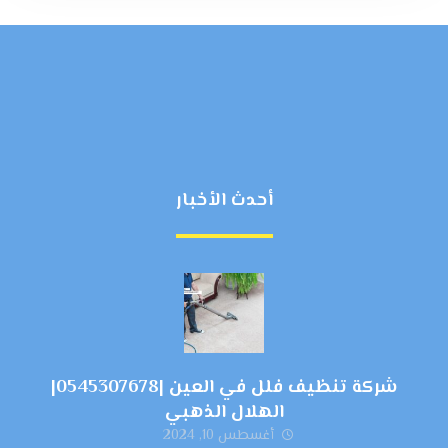
أحدث الأخبار
شركة تنظيف فلل في العين |0545307678|
الهلال الذهبي
أغسطس 10, 2024