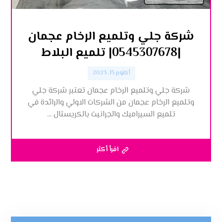
شركة جلي وتلميع الرخام عجمان
|0545307678| تلميع البلاط
أكتوبر 15, 2023
شركة جلي وتلميع الرخام عجمان تعتبر شركة جلي
وتلميع الرخام عجمان من الشركات الاولي والرائدة في
تلميع السيراميك والجرانيت بالكريستال ...
اقرأ أكثر