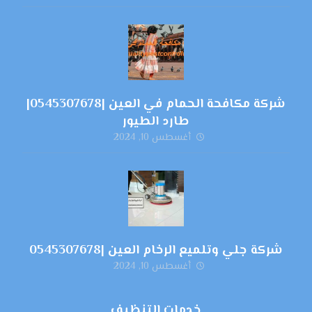
شركة مكافحة الحمام في العين |0545307678|
طارد الطيور
أغسطس 10, 2024
شركة جلي وتلميع الرخام العين |0545307678
أغسطس 10, 2024
خدمات التنظيف