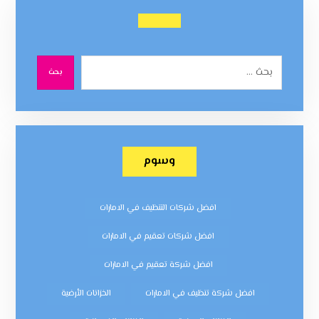
بحث
وسوم
افضل شركات التنظيف في الامارات
افضل شركات تعقيم في الامارات
افضل شركة تعقيم في الامارات
افضل شركة تنظيف في الامارات
الخزانات الأرضية