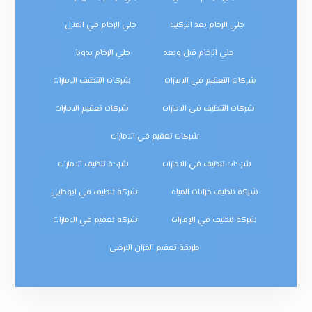
جلي الرخام بعد التركيب
جلي الرخام في المنزل
جلي الرخام قبل وبعد
جلي الرخام يدويا
شركات التعقيم في الامارات
شركات التنظيف الامارات
شركات التنظيف في الامارات
شركات تعقيم الامارات
شركات تعقيم في الامارات
شركات تنظيف في الامارات
شركة تنظيف الامارات
شركة تنظيف خزانات المياه
شركة تنظيف في ابوظبي
شركة تنظيف في الإمارات
شركه تعقيم في الامارات
طريقة تعقيم الخزان الارضي