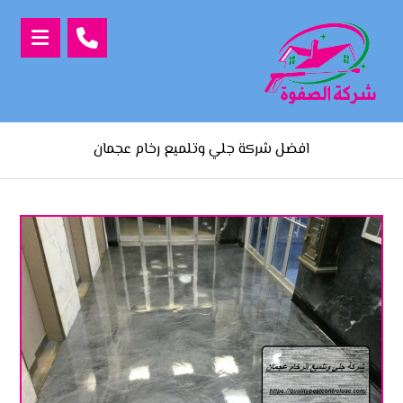
افضل شركة جلي وتلميع رخام عجمان