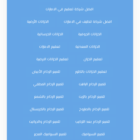
افضل شركة تعقيم في الامارات
افضل شركة تنظيف في الامارات
الخزانات الأرضية
الخزانات الجوفية
الخزانات الخرسانية
الخزانات المعدنية
تعقيم الامارات
تعقيم الخزان
تعقيم الخزانات الارضية
تعقيم الخزانات بالكلور
تلميع الرخام الأبيض
تلميع الرخام الباهت
تلميع الرخام المطفي
تلميع الرخام بالزيت
تلميع الرخام بالشمع
تلميع الرخام بالصاروخ
تلميع الرخام بالكريستال
تلميع الرخام بعد التركيب
تلميع الرخام والجرانيت
تلميع السيراميك
تلميع السيراميك المجير