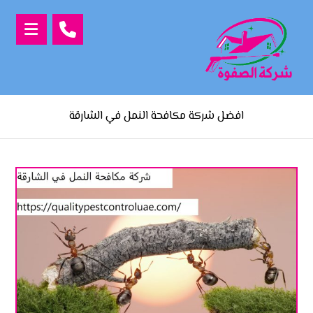
افضل شركة مكافحة النمل في الشارقة