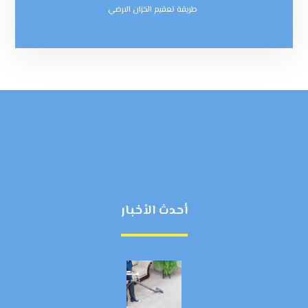
طريقة تعقيم الخزان الارضي
أحدث الأخبار