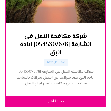
شركة مكافحة النمل في
الشارقة |0545307678| ابادة
البق
أكتوبر 16, 2023
شركة مكافحة النمل في الشارقة |0545307678|
ابادة البق تعد شركتنا من افضل شركات بالشارقة
المتخصصة في مكافحة جميع انواع النمل ...
اقرأ أكثر