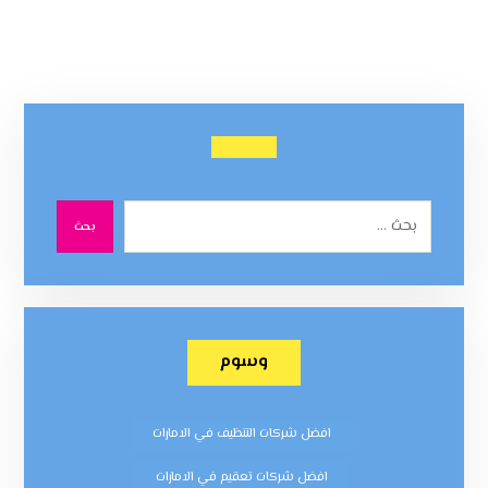
بحث
وسوم
افضل شركات التنظيف في الامارات
افضل شركات تعقيم في الامارات