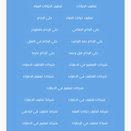
تنظيف الخزانات
تنظيف الخزانات المياه
تنظيف خزانات المياه
جلي الرخام
جلي الرخام الصناعي
جلي الرخام بالصاروخ
جلي الرخام بعد التركيب
جلي الرخام في المنزل
جلي الرخام قبل وبعد
جلي الرخام يدويا
شركات التعقيم في الامارات
شركات التنظيف الامارات
شركات التنظيف في الامارات
شركات تعقيم الامارات
شركات تعقيم في الامارات
شركات تنظيف في الامارات
شركة تنظيف الامارات
شركة تنظيف خزانات المياه
شركة تنظيف في ابوظبي
شركة تنظيف في الإمارات
شركه تعقيم في الامارات