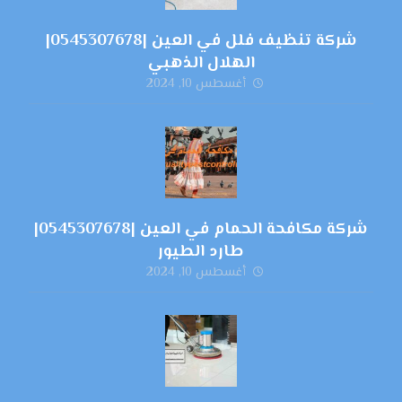
شركة تنظيف فلل في العين |0545307678|
الهلال الذهبي
أغسطس 10, 2024
شركة مكافحة الحمام في العين |0545307678|
طارد الطيور
أغسطس 10, 2024