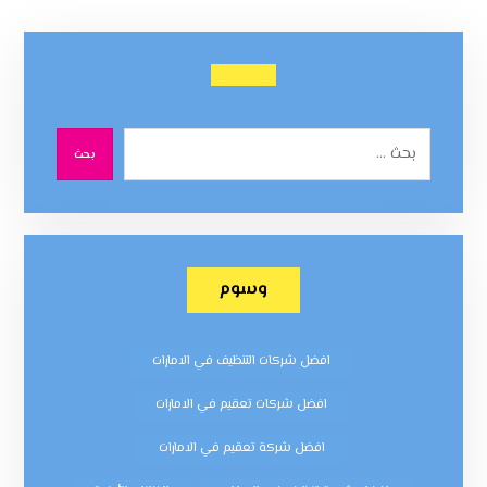
بحث
وسوم
افضل شركات التنظيف في الامارات
افضل شركات تعقيم في الامارات
افضل شركة تعقيم في الامارات