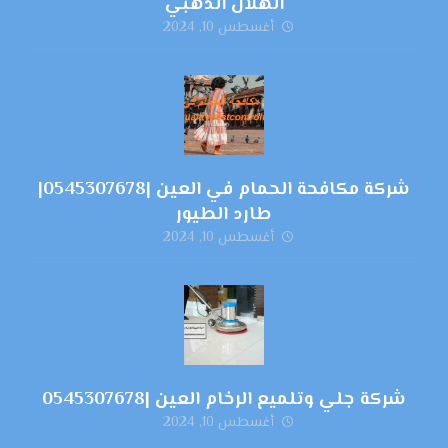
الهلال الذهبي
أغسطس 10, 2024
شركة مكافحة الحمام في العين |0545307678|
طارد الطيور
أغسطس 10, 2024
شركة جلي وتلميع الرخام العين |0545307678
أغسطس 10, 2024