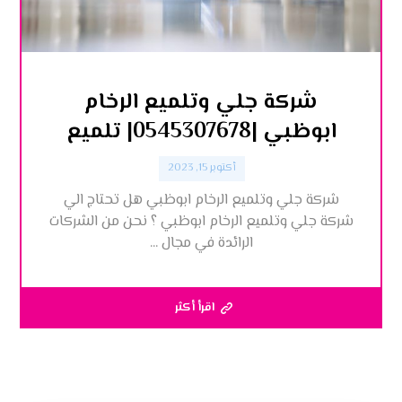
شركة جلي وتلميع الرخام
ابوظبي |0545307678| تلميع
أكتوبر 15, 2023
شركة جلي وتلميع الرخام ابوظبي هل تحتاج الي
شركة جلي وتلميع الرخام ابوظبي ؟ نحن من الشركات
الرائدة في مجال ...
اقرأ أكثر