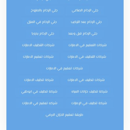
جلي الرخام الصناعي
جلي الرخام بالصاروخ
جلي الرخام بعد التركيب
جلي الرخام في المنزل
جلي الرخام قبل وبعد
جلي الرخام يدويا
شركات التعقيم في الامارات
شركات التنظيف الامارات
شركات التنظيف في الامارات
شركات تعقيم الامارات
شركات تعقيم في الامارات
شركات تنظيف في الامارات
شركة تنظيف الامارات
شركة تنظيف خزانات المياه
شركة تنظيف في ابوظبي
شركة تنظيف في الإمارات
شركه تعقيم في الامارات
طريقة تعقيم الخزان الارضي