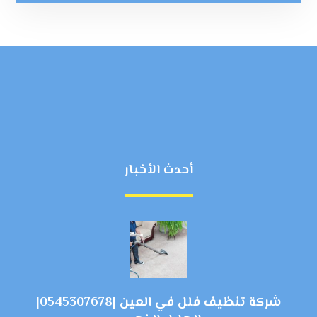
أحدث الأخبار
شركة تنظيف فلل في العين |0545307678|