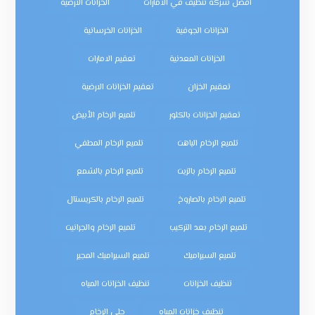
افضل شركة تنظيف في الامارات
الخزانات الأرضية
الخزانات الجوفية
الخزانات الخرسانية
الخزانات المعدنية
تعقيم الامارات
تعقيم الخزان
تعقيم الخزانات الارضية
تعقيم الخزانات بالكلور
تلميع الرخام الأبيض
تلميع الرخام الباهت
تلميع الرخام المطفي
تلميع الرخام بالزيت
تلميع الرخام بالشمع
تلميع الرخام بالصاروخ
تلميع الرخام بالكريستال
تلميع الرخام بعد التركيب
تلميع الرخام والجرانيت
تلميع السيراميك
تلميع السيراميك المجير
تنظيف الخزانات
تنظيف الخزانات المياه
تنظيف خزانات المياه
جلي الرخام