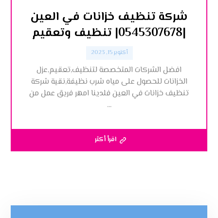
شركة تنظيف خزانات في العين
|0545307678| تنظيف وتعقيم
أكتوبر 15, 2023
افضل الشركات المتخصصة لتنظيف,تعقيم,عزل
الخزانات للحصول على مياه شرب نظيفة,نقية شركة
تنظيف خزانات في العين فلدينا امهر فريق عمل من
...
اقرأ أكثر