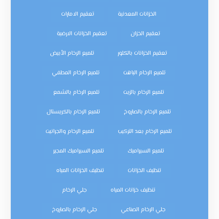
الخزانات المعدنية
تعقيم الامارات
تعقيم الخزان
تعقيم الخزانات الارضية
تعقيم الخزانات بالكلور
تلميع الرخام الأبيض
تلميع الرخام الباهت
تلميع الرخام المطفي
تلميع الرخام بالزيت
تلميع الرخام بالشمع
تلميع الرخام بالصاروخ
تلميع الرخام بالكريستال
تلميع الرخام بعد التركيب
تلميع الرخام والجرانيت
تلميع السيراميك
تلميع السيراميك المجير
تنظيف الخزانات
تنظيف الخزانات المياه
تنظيف خزانات المياه
جلي الرخام
جلي الرخام الصناعي
جلي الرخام بالصاروخ