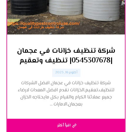
شركة تنظيف خزانات في عجمان
|0545307678| تنظيف وتعقيم
أكتوبر 16, 2023
شركة تنظيف خزانات في عجمان افضل الشركات
لتنظيف,تعقيم,الخزانات نقدم افضل المعدات لارضاء
جميع عملائنا الكرام والقيام بكل مايحتاجه الخزان
بعجمان,الامارات ...
اقرأ أكثر