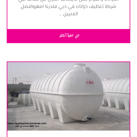
شركة تنظيف خزانات في دبي فلدينا امهروافضل
الفنيين ...
اقرأ أكثر