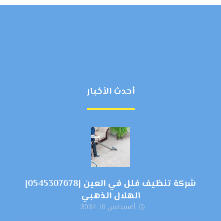
أحدث الأخبار
شركة تنظيف فلل في العين |0545307678|
الهلال الذهبي
أغسطس 10, 2024