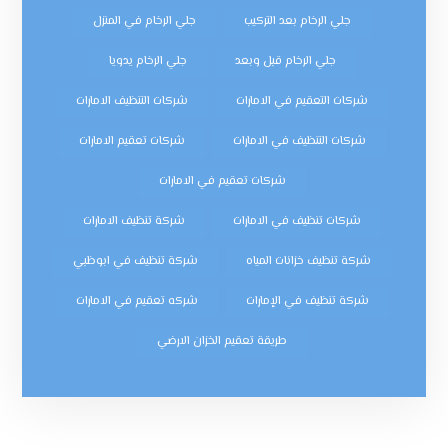
جلي الرخام بعد التركيب
جلي الرخام في المنزل
جلي الرخام قبل وبعد
جلي الرخام يدويا
شركات التعقيم في الامارات
شركات التنظيف الامارات
شركات التنظيف في الامارات
شركات تعقيم الامارات
شركات تعقيم في الامارات
شركات تنظيف في الامارات
شركة تنظيف الامارات
شركة تنظيف خزانات المياه
شركة تنظيف في ابوظبي
شركة تنظيف في الإمارات
شركه تعقيم في الامارات
طريقة تعقيم الخزان الارضي