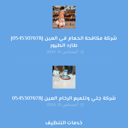
شركة مكافحة الحمام في العين |0545307678|
طارد الطيور
أغسطس 10, 2024
شركة جلي وتلميع الرخام العين |0545307678
أغسطس 10, 2024
خدمات التنظيف