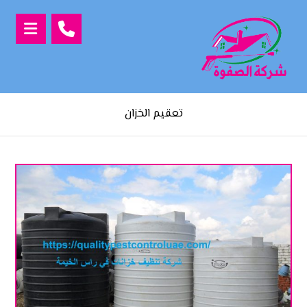
تعقيم الخزان