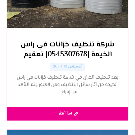
شركة تنظيف خزانات في راس
الخيمة |0545307678| تعقيم
أغسطس 10, 2024
بعد تنظيف الخزان في شركة تنظيف خزانات في راس
الخيمة من آثار سائل التنظيف ومن الكلور يتم التأكد
من إفراغ ...
اقرأ أكثر