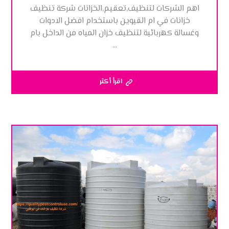
اهم الشركات لتنظيف,تعقيم,الخزانات شركة تنظيف
خزانات في ام القيوين باستخدام افضل الادوات
وغسالة كهربائية لتنظيف خزان المياه من الداخل بام
...
اقرأ أكثر