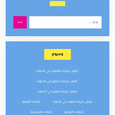
بحث
وسوم
افضل شركات التنظيف في الامارات
افضل شركات تعقيم في الامارات
افضل شركة تعقيم في الامارات
افضل شركة تنظيف في الامارات
الخزانات الأرضية
الخزانات الجوفية
الخزانات الخرسانية