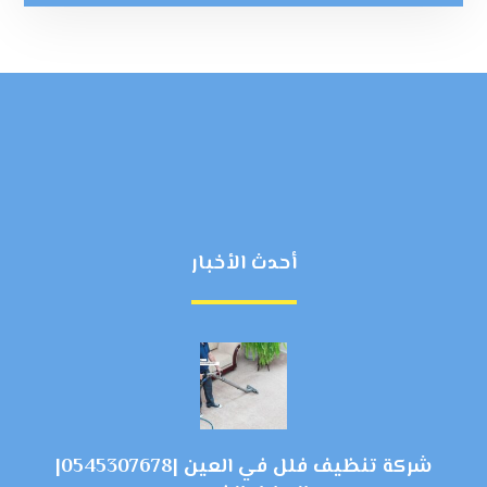
أحدث الأخبار
شركة تنظيف فلل في العين |0545307678|