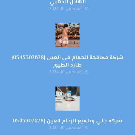
الهلال الذهبي
أغسطس 10, 2024
شركة مكافحة الحمام في العين |0545307678|
طارد الطيور
أغسطس 10, 2024
شركة جلي وتلميع الرخام العين |0545307678
أغسطس 10, 2024