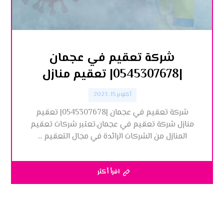
شركة تعقيم في عجمان
|0545307678| تعقيم منازل
أكتوبر 15, 2023
شركة تعقيم في عجمان |0545307678| تعقيم
منازل شركة تعقيم في عجمان.تعتبر شركات تعقيم
المنازل من الشركات الرائدة في مجال التعقيم ...
اقرأ أكثر