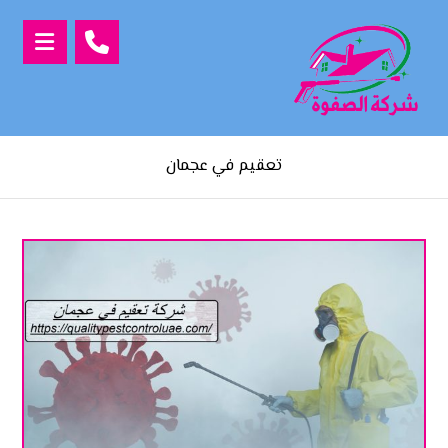
تعقيم في عجمان