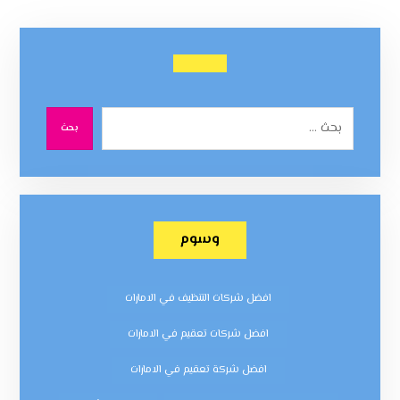
بحث
وسوم
افضل شركات التنظيف في الامارات
افضل شركات تعقيم في الامارات
افضل شركة تعقيم في الامارات