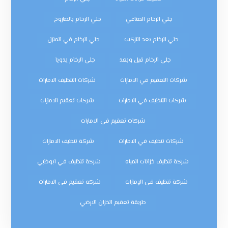
جلي الرخام الصناعي
جلي الرخام بالصاروخ
جلي الرخام بعد التركيب
جلي الرخام في المنزل
جلي الرخام قبل وبعد
جلي الرخام يدويا
شركات التعقيم في الامارات
شركات التنظيف الامارات
شركات التنظيف في الامارات
شركات تعقيم الامارات
شركات تعقيم في الامارات
شركات تنظيف في الامارات
شركة تنظيف الامارات
شركة تنظيف خزانات المياه
شركة تنظيف في ابوظبي
شركة تنظيف في الإمارات
شركه تعقيم في الامارات
طريقة تعقيم الخزان الارضي