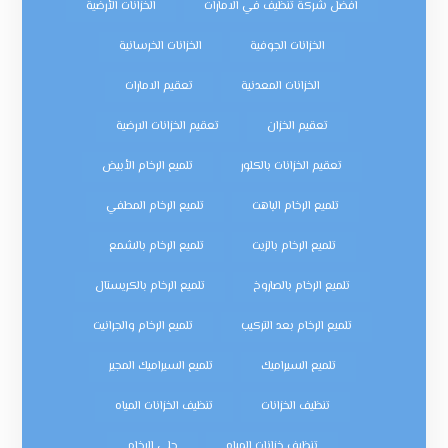
افضل شركة تنظيف في الامارات
الخزانات الأرضية
الخزانات الجوفية
الخزانات الخرسانية
الخزانات المعدنية
تعقيم الامارات
تعقيم الخزان
تعقيم الخزانات الارضية
تعقيم الخزانات بالكلور
تلميع الرخام الأبيض
تلميع الرخام الباهت
تلميع الرخام المطفي
تلميع الرخام بالزيت
تلميع الرخام بالشمع
تلميع الرخام بالصاروخ
تلميع الرخام بالكريستال
تلميع الرخام بعد التركيب
تلميع الرخام والجرانيت
تلميع السيراميك
تلميع السيراميك المجير
تنظيف الخزانات
تنظيف الخزانات المياه
تنظيف خزانات المياه
جلي الرخام