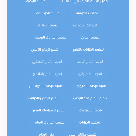
افضل شركة تنظيف في الامارات
الخزانات الأرضية
الخزانات الجوفية
الخزانات الخرسانية
الخزانات المعدنية
تعقيم الامارات
تعقيم الخزان
تعقيم الخزانات الارضية
تعقيم الخزانات بالكلور
تلميع الرخام الأبيض
تلميع الرخام الباهت
تلميع الرخام المطفي
تلميع الرخام بالزيت
تلميع الرخام بالشمع
تلميع الرخام بالصاروخ
تلميع الرخام بالكريستال
تلميع الرخام بعد التركيب
تلميع الرخام والجرانيت
تلميع السيراميك
تلميع السيراميك المجير
تنظيف الخزانات
تنظيف الخزانات المياه
تنظيف خزانات المياه
جلي الرخام