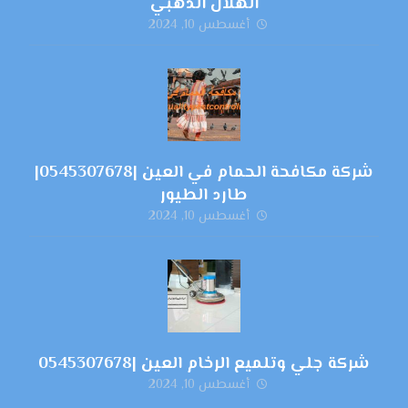
الهلال الذهبي
أغسطس 10, 2024
شركة مكافحة الحمام في العين |0545307678|
طارد الطيور
أغسطس 10, 2024
شركة جلي وتلميع الرخام العين |0545307678
أغسطس 10, 2024