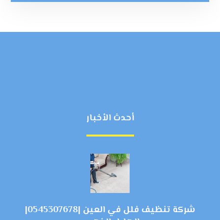
أحدث الأخبار
شركة تنظيف فلل في العين |0545307678|