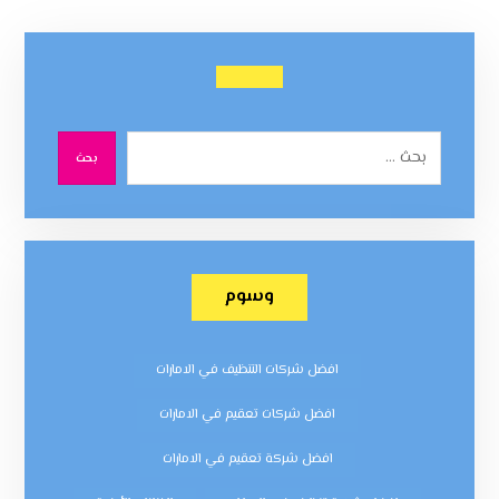
بحث
وسوم
افضل شركات التنظيف في الامارات
افضل شركات تعقيم في الامارات
افضل شركة تعقيم في الامارات