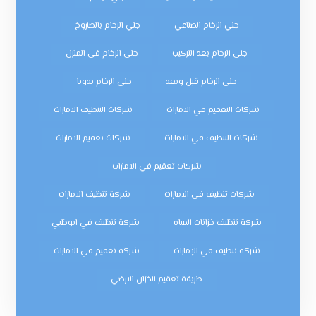
جلي الرخام الصناعي
جلي الرخام بالصاروخ
جلي الرخام بعد التركيب
جلي الرخام في المنزل
جلي الرخام قبل وبعد
جلي الرخام يدويا
شركات التعقيم في الامارات
شركات التنظيف الامارات
شركات التنظيف في الامارات
شركات تعقيم الامارات
شركات تعقيم في الامارات
شركات تنظيف في الامارات
شركة تنظيف الامارات
شركة تنظيف خزانات المياه
شركة تنظيف في ابوظبي
شركة تنظيف في الإمارات
شركه تعقيم في الامارات
طريقة تعقيم الخزان الارضي