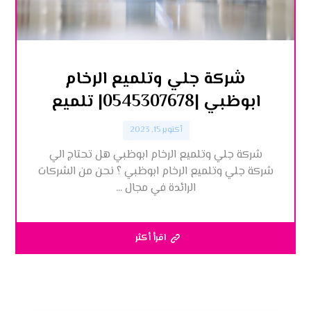
شركة جلي وتلميع الرخام
ابوظبي |0545307678| تلميع
أكتوبر 15, 2023
شركة جلي وتلميع الرخام ابوظبي هل تحتاج الي
شركة جلي وتلميع الرخام ابوظبي ؟ نحن من الشركات
الرائدة في مجال ...
اقرأ أكثر