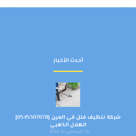
أحدث الأخبار
شركة تنظيف فلل في العين |0545307678|
الهلال الذهبي
أغسطس 10, 2024