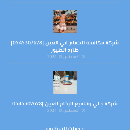
شركة مكافحة الحمام في العين |0545307678|
طارد الطيور
أغسطس 10, 2024
شركة جلي وتلميع الرخام العين |0545307678
أغسطس 10, 2024
خدمات التنظيف