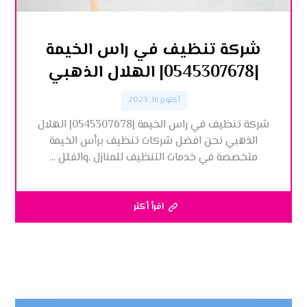
شركة تنظيف في راس الخيمة
|0545307678| الهلال الذهبي
أكتوبر 16, 2023
شركة تنظيف في راس الخيمة |0545307678| الهلال
الذهبي نحن افضل شركات تنظيف برأس الخيمة
متخصصة في خدمات التنظيف للمنازل ,والفلل ...
اقرأ أكثر