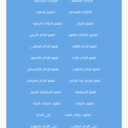
الخزانات الجوفية
الخزانات الخرسانية
الخزانات المعدنية
تعقيم الامارات
تعقيم الخزان
تعقيم الخزانات الارضية
تعقيم الخزانات بالكلور
تلميع الرخام الأبيض
تلميع الرخام الباهت
تلميع الرخام المطفي
تلميع الرخام بالزيت
تلميع الرخام بالشمع
تلميع الرخام بالصاروخ
تلميع الرخام بالكريستال
تلميع الرخام بعد التركيب
تلميع الرخام والجرانيت
تلميع السيراميك
تلميع السيراميك المجير
تنظيف الخزانات
تنظيف الخزانات المياه
تنظيف خزانات المياه
جلي الرخام
جلي الرخام الصناعي
جلي الرخام بالصاروخ