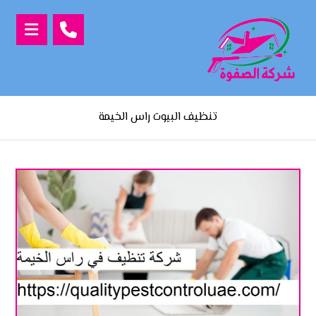
تنظيف البيوت راس الخيمة