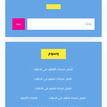
بحث
وسوم
افضل شركات التنظيف في الامارات
افضل شركات تعقيم في الامارات
افضل شركة تعقيم في الامارات
افضل شركة تنظيف في الامارات
الخزانات الأرضية