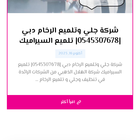
شركة جلي وتلميع الرخام دبي
|0545307678| تلميع السيراميك
أكتوبر 16, 2023
شركة جلي وتلميع الرخام دبي |0545307678| تلميع
السيراميك شركة الهلال الذهبي من الشركات الرائدة
في تنظيف وجلي و تلميع الرخام ...
اقرأ أكثر