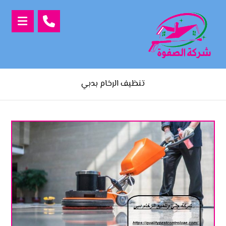
تنظيف الرخام بدبي