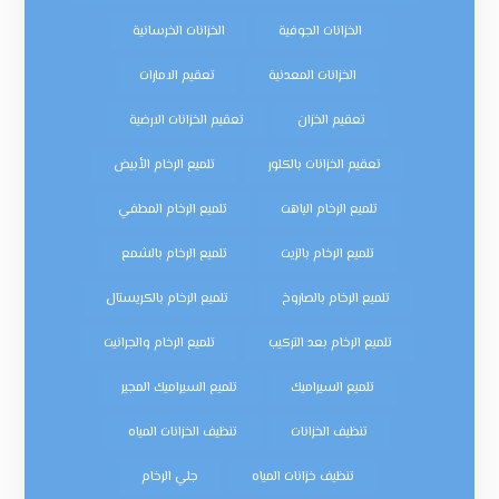
الخزانات الجوفية
الخزانات الخرسانية
الخزانات المعدنية
تعقيم الامارات
تعقيم الخزان
تعقيم الخزانات الارضية
تعقيم الخزانات بالكلور
تلميع الرخام الأبيض
تلميع الرخام الباهت
تلميع الرخام المطفي
تلميع الرخام بالزيت
تلميع الرخام بالشمع
تلميع الرخام بالصاروخ
تلميع الرخام بالكريستال
تلميع الرخام بعد التركيب
تلميع الرخام والجرانيت
تلميع السيراميك
تلميع السيراميك المجير
تنظيف الخزانات
تنظيف الخزانات المياه
تنظيف خزانات المياه
جلي الرخام