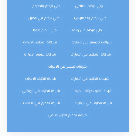
جلي الرخام الصناعي
جلي الرخام بالصاروخ
جلي الرخام بعد التركيب
جلي الرخام في المنزل
جلي الرخام قبل وبعد
جلي الرخام يدويا
شركات التعقيم في الامارات
شركات التنظيف الامارات
شركات التنظيف في الامارات
شركات تعقيم الامارات
شركات تعقيم في الامارات
شركات تنظيف في الامارات
شركة تنظيف الامارات
شركة تنظيف خزانات المياه
شركة تنظيف في ابوظبي
شركة تنظيف في الإمارات
شركه تعقيم في الامارات
طريقة تعقيم الخزان الارضي