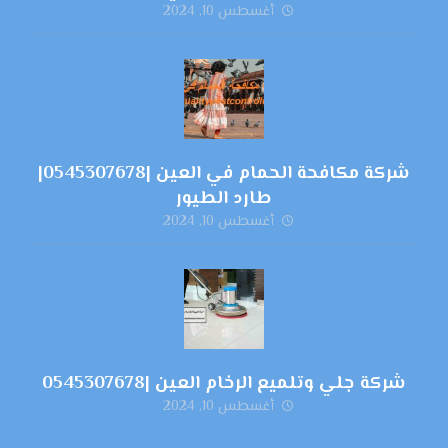
أغسطس 10, 2024
شركة مكافحة الحمام في العين |0545307678|
طارد الطيور
أغسطس 10, 2024
شركة جلي وتلميع الرخام العين |0545307678
أغسطس 10, 2024