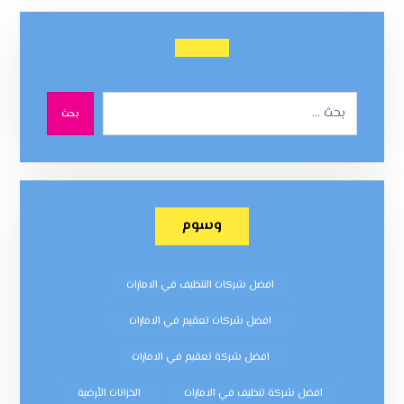
بحث
وسوم
افضل شركات التنظيف في الامارات
افضل شركات تعقيم في الامارات
افضل شركة تعقيم في الامارات
افضل شركة تنظيف في الامارات
الخزانات الأرضية