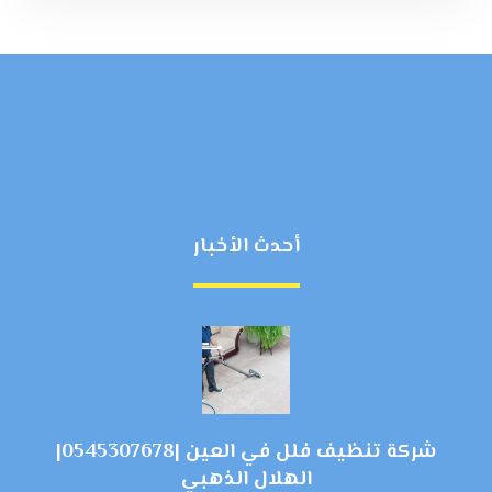
أحدث الأخبار
شركة تنظيف فلل في العين |0545307678|
الهلال الذهبي