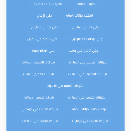
تنظيف الخزانات
تنظيف الخزانات المياه
تنظيف خزانات المياه
جلي الرخام
جلي الرخام الصناعي
جلي الرخام بالصاروخ
جلي الرخام بعد التركيب
جلي الرخام في المنزل
جلي الرخام قبل وبعد
جلي الرخام يدويا
شركات التعقيم في الامارات
شركات التنظيف الامارات
شركات التنظيف في الامارات
شركات تعقيم الامارات
شركات تعقيم في الامارات
شركات تنظيف في الامارات
شركة تنظيف الامارات
شركة تنظيف خزانات المياه
شركة تنظيف في ابوظبي
شركة تنظيف في الإمارات
شركه تعقيم في الامارات