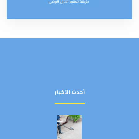
طريقة تعقيم الخزان الارضي
أحدث الأخبار