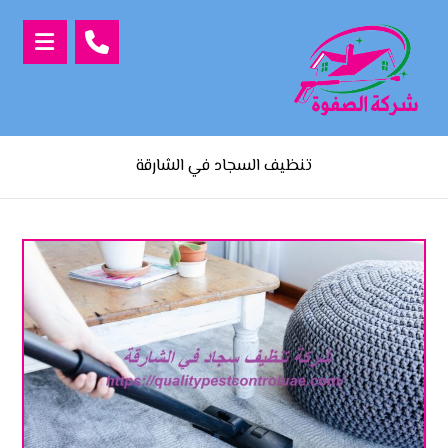
تنظيف السجاد في الشارقة