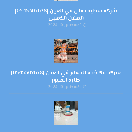
شركة تنظيف فلل في العين |0545307678|
الهلال الذهبي
أغسطس 10, 2024
شركة مكافحة الحمام في العين |0545307678|
طارد الطيور
أغسطس 10, 2024