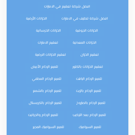
افضل شركة تعقيم في الامارات
افضل شركة تنظيف في الامارات
الخزانات الأرضية
الخزانات الجوفية
الخزانات الخرسانية
الخزانات المعدنية
تعقيم الامارات
تعقيم الخزان
تعقيم الخزانات الارضية
تعقيم الخزانات بالكلور
تلميع الرخام الأبيض
تلميع الرخام الباهت
تلميع الرخام المطفي
تلميع الرخام بالزيت
تلميع الرخام بالشمع
تلميع الرخام بالصاروخ
تلميع الرخام بالكريستال
تلميع الرخام بعد التركيب
تلميع الرخام والجرانيت
تلميع السيراميك
تلميع السيراميك المجير