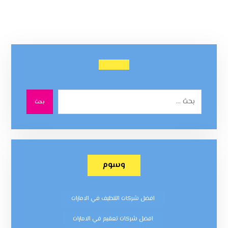
بحث
وسوم
افضل شركات التنظيف في الامارات
افضل شركات تعقيم في الامارات