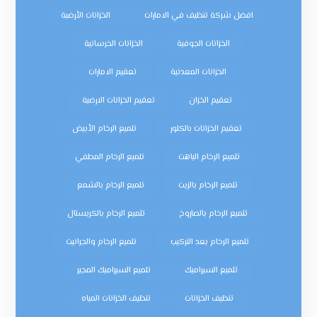
افضل شركة تنظيف في الامارات
الخزانات الأرضية
الخزانات الجوفية
الخزانات الخرسانية
الخزانات المعدنية
تعقيم الامارات
تعقيم الخزان
تعقيم الخزانات الارضية
تعقيم الخزانات بالكلور
تلميع الرخام الأبيض
تلميع الرخام الباهت
تلميع الرخام المطفي
تلميع الرخام بالزيت
تلميع الرخام بالشمع
تلميع الرخام بالصاروخ
تلميع الرخام بالكريستال
تلميع الرخام بعد التركيب
تلميع الرخام والجرانيت
تلميع السيراميك
تلميع السيراميك المجير
تنظيف الخزانات
تنظيف الخزانات المياه