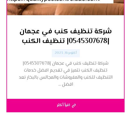
شركة تنظيف كنب في عجمان
|0545307678| تنظيف الكنب
أكتوبر 16, 2023
شركة تنظيف كنب في عجمان |0545307678|
تنظيف الكنب نتميز في تقديم افضل خدمات
التنظيف للكنب والمفروشات والمجالس بالبخار نعد
افضل ...
اقرأ أكثر