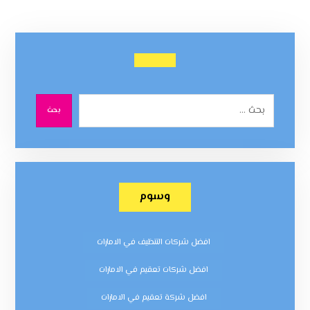
بحث
وسوم
افضل شركات التنظيف في الامارات
افضل شركات تعقيم في الامارات
افضل شركة تعقيم في الامارات