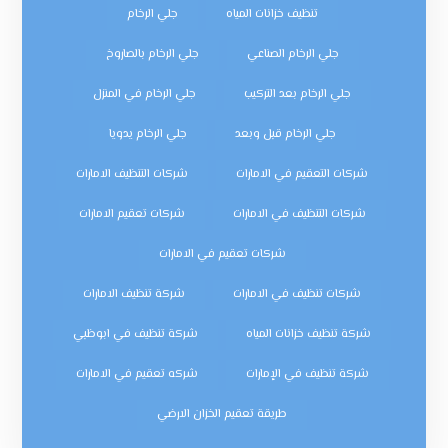
تنظيف خزانات المياه
جلي الرخام
جلي الرخام الصناعي
جلي الرخام بالصاروخ
جلي الرخام بعد التركيب
جلي الرخام في المنزل
جلي الرخام قبل وبعد
جلي الرخام يدويا
شركات التعقيم في الامارات
شركات التنظيف الامارات
شركات التنظيف في الامارات
شركات تعقيم الامارات
شركات تعقيم في الامارات
شركات تنظيف في الامارات
شركة تنظيف الامارات
شركة تنظيف خزانات المياه
شركة تنظيف في ابوظبي
شركة تنظيف في الإمارات
شركه تعقيم في الامارات
طريقة تعقيم الخزان الارضي