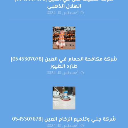
الهلال الذهبي
أغسطس 10, 2024
شركة مكافحة الحمام في العين |0545307678|
طارد الطيور
أغسطس 10, 2024
شركة جلي وتلميع الرخام العين |0545307678
أغسطس 10, 2024