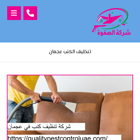
تنظيف الكنب عجمان