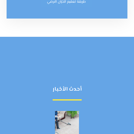
طريقة تعقيم الخزان الارضي
أحدث الأخبار