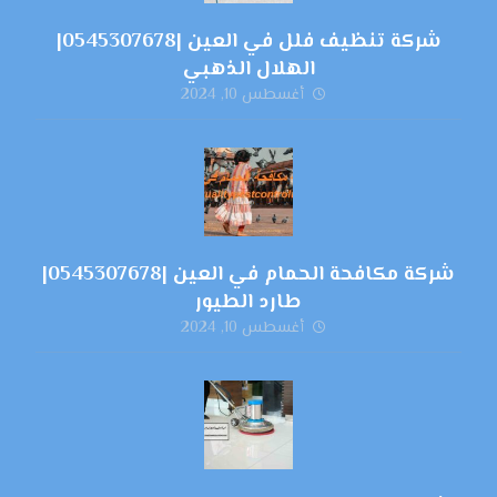
شركة تنظيف فلل في العين |0545307678|
الهلال الذهبي
أغسطس 10, 2024
شركة مكافحة الحمام في العين |0545307678|
طارد الطيور
أغسطس 10, 2024