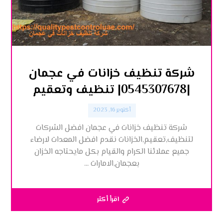
شركة تنظيف خزانات في عجمان
|0545307678| تنظيف وتعقيم
أكتوبر 16, 2023
شركة تنظيف خزانات في عجمان افضل الشركات
لتنظيف,تعقيم,الخزانات نقدم افضل المعدات لارضاء
جميع عملائنا الكرام والقيام بكل مايحتاجه الخزان
بعجمان,الامارات ...
اقرأ أكثر