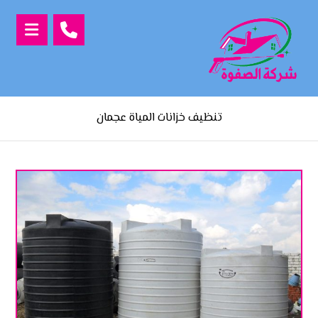
تنظيف خزانات المياة عجمان