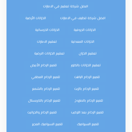
افضل شركة تعقيم في الامارات
افضل شركة تنظيف في الامارات
الخزانات الأرضية
الخزانات الجوفية
الخزانات الخرسانية
الخزانات المعدنية
تعقيم الامارات
تعقيم الخزان
تعقيم الخزانات الارضية
تعقيم الخزانات بالكلور
تلميع الرخام الأبيض
تلميع الرخام الباهت
تلميع الرخام المطفي
تلميع الرخام بالزيت
تلميع الرخام بالشمع
تلميع الرخام بالصاروخ
تلميع الرخام بالكريستال
تلميع الرخام بعد التركيب
تلميع الرخام والجرانيت
تلميع السيراميك
تلميع السيراميك المجير