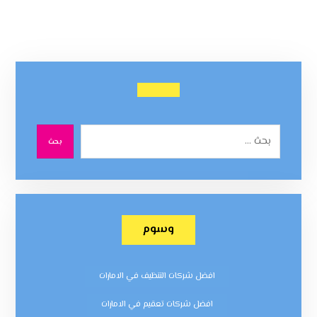
بحث
وسوم
افضل شركات التنظيف في الامارات
افضل شركات تعقيم في الامارات