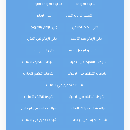
تنظيف الخزانات
تنظيف الخزانات المياه
تنظيف خزانات المياه
جلي الرخام
جلي الرخام الصناعي
جلي الرخام بالصاروخ
جلي الرخام بعد التركيب
جلي الرخام في المنزل
جلي الرخام قبل وبعد
جلي الرخام يدويا
شركات التعقيم في الامارات
شركات التنظيف الامارات
شركات التنظيف في الامارات
شركات تعقيم الامارات
شركات تعقيم في الامارات
شركات تنظيف في الامارات
شركة تنظيف الامارات
شركة تنظيف خزانات المياه
شركة تنظيف في ابوظبي
شركة تنظيف في الإمارات
شركه تعقيم في الامارات