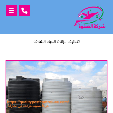
تنظيف خزانات المياه الشارقة