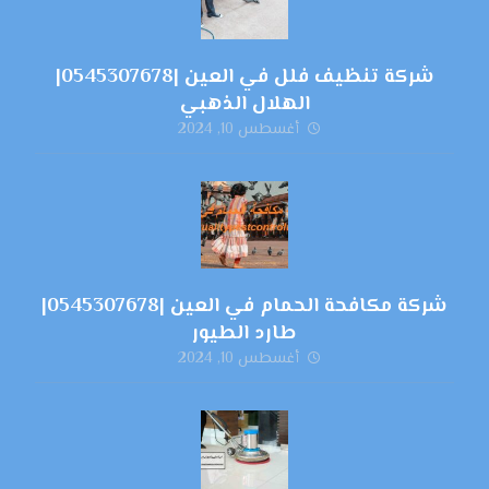
شركة تنظيف فلل في العين |0545307678|
الهلال الذهبي
أغسطس 10, 2024
شركة مكافحة الحمام في العين |0545307678|
طارد الطيور
أغسطس 10, 2024