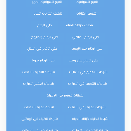
تلميع السيراميك
تلميع السيراميك المجير
تنظيف الخزانات
تنظيف الخزانات المياه
تنظيف خزانات المياه
جلي الرخام
جلي الرخام الصناعي
جلي الرخام بالصاروخ
جلي الرخام بعد التركيب
جلي الرخام في المنزل
جلي الرخام قبل وبعد
جلي الرخام يدويا
شركات التعقيم في الامارات
شركات التنظيف الامارات
شركات التنظيف في الامارات
شركات تعقيم الامارات
شركات تعقيم في الامارات
شركات تنظيف في الامارات
شركة تنظيف الامارات
شركة تنظيف خزانات المياه
شركة تنظيف في ابوظبي
شركة تنظيف في الإمارات
شركه تعقيم في الامارات