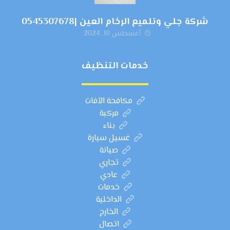
شركة جلي وتلميع الرخام العين |0545307678
أغسطس 10, 2024
خدمات التنظيف
مكافحة الآفات
مركبة
بناء
غسيل سيارة
صيانة
تجاري
عادي
خدمات
الداخلية
الخارج
اتصال