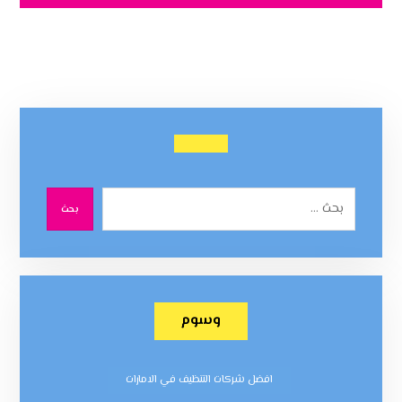
بحث
وسوم
افضل شركات التنظيف في الامارات