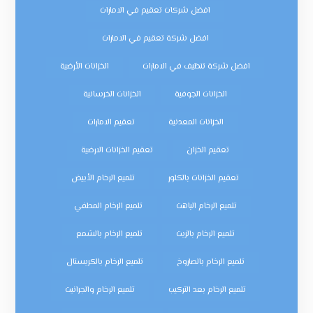
افضل شركات تعقيم في الامارات
افضل شركة تعقيم في الامارات
افضل شركة تنظيف في الامارات
الخزانات الأرضية
الخزانات الجوفية
الخزانات الخرسانية
الخزانات المعدنية
تعقيم الامارات
تعقيم الخزان
تعقيم الخزانات الارضية
تعقيم الخزانات بالكلور
تلميع الرخام الأبيض
تلميع الرخام الباهت
تلميع الرخام المطفي
تلميع الرخام بالزيت
تلميع الرخام بالشمع
تلميع الرخام بالصاروخ
تلميع الرخام بالكريستال
تلميع الرخام بعد التركيب
تلميع الرخام والجرانيت