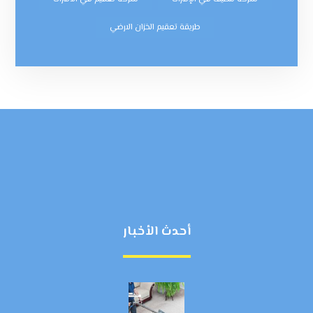
طريقة تعقيم الخزان الارضي
أحدث الأخبار