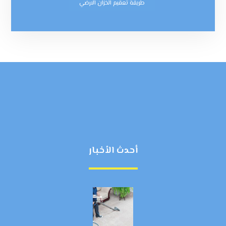
طريقة تعقيم الخزان الارضي
أحدث الأخبار