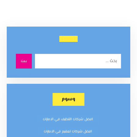
بحث
وسوم
افضل شركات التنظيف في الامارات
افضل شركات تعقيم في الامارات