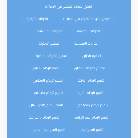
افضل شركة تعقيم في الامارات
افضل شركة تنظيف في الامارات
الخزانات الأرضية
الخزانات الجوفية
الخزانات الخرسانية
الخزانات المعدنية
تعقيم الامارات
تعقيم الخزان
تعقيم الخزانات الارضية
تعقيم الخزانات بالكلور
تلميع الرخام الأبيض
تلميع الرخام الباهت
تلميع الرخام المطفي
تلميع الرخام بالزيت
تلميع الرخام بالشمع
تلميع الرخام بالصاروخ
تلميع الرخام بالكريستال
تلميع الرخام بعد التركيب
تلميع الرخام والجرانيت
تلميع السيراميك
تلميع السيراميك المجير