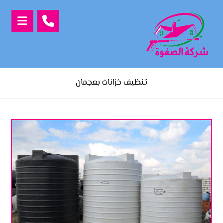
تنظيف خزانات بعجمان