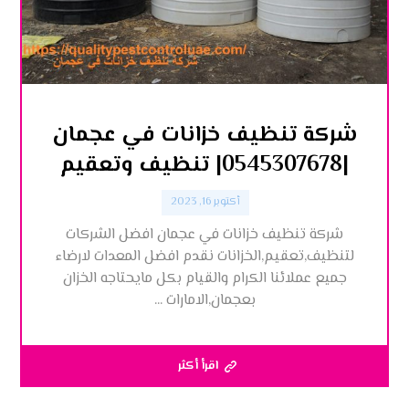
شركة تنظيف خزانات في عجمان
|0545307678| تنظيف وتعقيم
أكتوبر 16, 2023
شركة تنظيف خزانات في عجمان افضل الشركات
لتنظيف,تعقيم,الخزانات نقدم افضل المعدات لارضاء
جميع عملائنا الكرام والقيام بكل مايحتاجه الخزان
بعجمان,الامارات ...
اقرأ أكثر