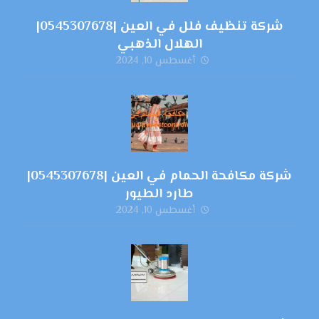
شركة تنظيف فلل في العين |0545307678|
الهلال الذهبي
أغسطس 10, 2024
شركة مكافحة الحمام في العين |0545307678|
طارد الطيور
أغسطس 10, 2024