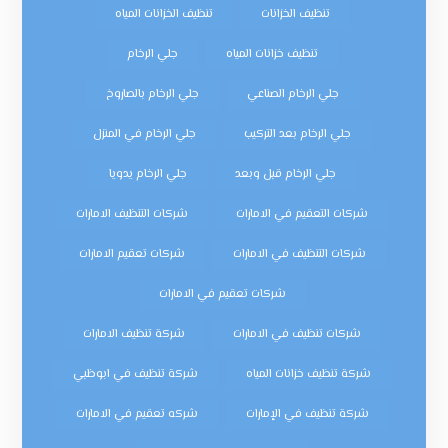
تنظيف الخزانات
تنظيف الخزانات المياه
تنظيف خزانات المياه
جلي الرخام
جلي الرخام الصناعي
جلي الرخام بالصاروخ
جلي الرخام بعد التركيب
جلي الرخام في المنزل
جلي الرخام قبل وبعد
جلي الرخام يدويا
شركات التعقيم في الامارات
شركات التنظيف الامارات
شركات التنظيف في الامارات
شركات تعقيم الامارات
شركات تعقيم في الامارات
شركات تنظيف في الامارات
شركة تنظيف الامارات
شركة تنظيف خزانات المياه
شركة تنظيف في ابوظبي
شركة تنظيف في الإمارات
شركه تعقيم في الامارات