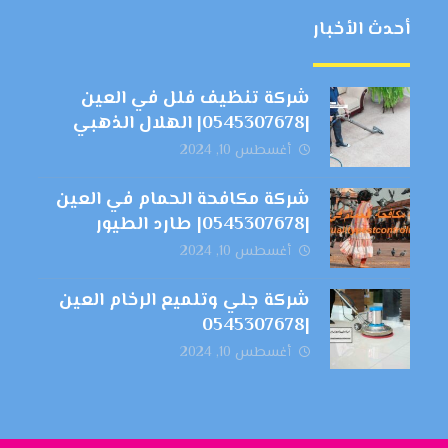
أحدث الأخبار
شركة تنظيف فلل في العين
|0545307678| الهلال الذهبي
أغسطس 10, 2024
شركة مكافحة الحمام في العين
|0545307678| طارد الطيور
أغسطس 10, 2024
شركة جلي وتلميع الرخام العين
|0545307678
أغسطس 10, 2024