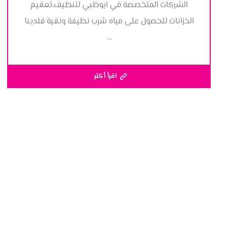
الشركات المتخصصة في ابوظبي لتنظيف,تعقيم
الخزانات للحصول على مياه شرب نظيفة ونقية فلدينا
...
اقرأ أكثر