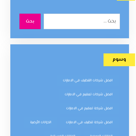
بحث
وسوم
افضل شركات التنظيف في الامارات
افضل شركات تعقيم في الامارات
افضل شركة تعقيم في الامارات
افضل شركة تنظيف في الامارات
الخزانات الأرضية