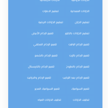
الخزانات الجوفية
الخزانات الخرسانية
الخزانات المعدنية
تعقيم الامارات
تعقيم الخزان
تعقيم الخزانات الارضية
تعقيم الخزانات بالكلور
تلميع الرخام الأبيض
تلميع الرخام الباهت
تلميع الرخام المطفي
تلميع الرخام بالزيت
تلميع الرخام بالشمع
تلميع الرخام بالصاروخ
تلميع الرخام بالكريستال
تلميع الرخام بعد التركيب
تلميع الرخام والجرانيت
تلميع السيراميك
تلميع السيراميك المجير
تنظيف الخزانات
تنظيف الخزانات المياه