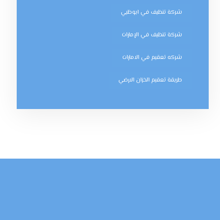
شركة تنظيف في ابوظبي
شركة تنظيف في الإمارات
شركه تعقيم في الامارات
طريقة تعقيم الخزان الارضي