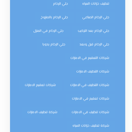
تنظيف خزانات المياه
جلي الرخام
جلي الرخام الصناعي
جلي الرخام بالصاروخ
جلي الرخام بعد التركيب
جلي الرخام في المنزل
جلي الرخام قبل وبعد
جلي الرخام يدويا
شركات التعقيم في الامارات
شركات التنظيف الامارات
شركات التنظيف في الامارات
شركات تعقيم الامارات
شركات تعقيم في الامارات
شركات تنظيف في الامارات
شركة تنظيف الامارات
شركة تنظيف خزانات المياه