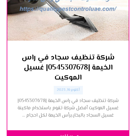
شركة تنظيف سجاد في راس
الخيمة |0545307678| غسيل
الموكيت
أكتوبر 16, 2023
شركة تنظيف سجاد في راس الخيمة |0545307678|
غسيل الموكيت أفضل شركة تقوم باستخدام ماكينة
غسيل السجاد بالبخار,برأس الخيمة لكل احجام ...