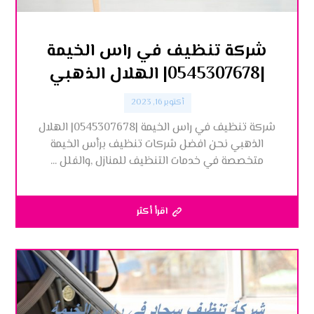
شركة تنظيف في راس الخيمة
|0545307678| الهلال الذهبي
أكتوبر 16, 2023
شركة تنظيف في راس الخيمة |0545307678| الهلال
الذهبي نحن افضل شركات تنظيف برأس الخيمة
متخصصة في خدمات التنظيف للمنازل ,والفلل ...
اقرأ أكثر