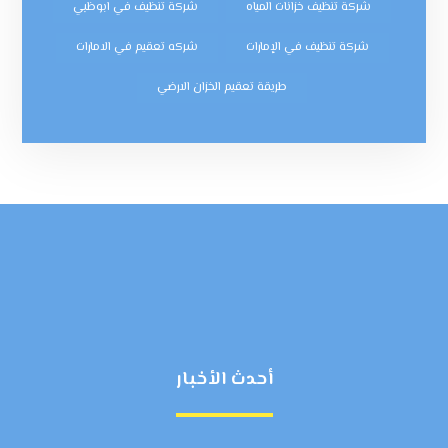
شركة تنظيف خزانات المياه
شركة تنظيف في ابوظبي
شركة تنظيف في الإمارات
شركه تعقيم في الامارات
طريقة تعقيم الخزان الارضي
أحدث الأخبار