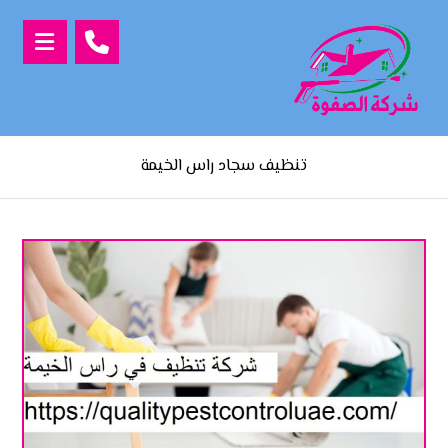
تنظيف سجاد راس الخيمة