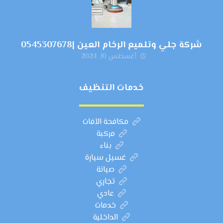
شركة جلي وتلميع الرخام العين |0545307678
أغسطس 10, 2024
خدمات التنظيف
مكافحة الآفات
مركبة
بناء
غسيل سيارة
صيانة
تجاري
عادي
خدمات
الداخلية