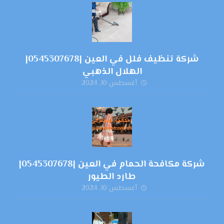
شركة تنظيف فلل في العين |0545307678|
الهلال الذهبي
أغسطس 10, 2024
شركة مكافحة الحمام في العين |0545307678|
طارد الطيور
أغسطس 10, 2024