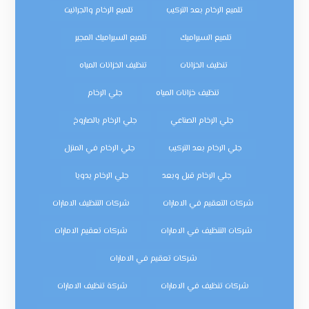
تلميع الرخام بعد التركيب
تلميع الرخام والجرانيت
تلميع السيراميك
تلميع السيراميك المجير
تنظيف الخزانات
تنظيف الخزانات المياه
تنظيف خزانات المياه
جلي الرخام
جلي الرخام الصناعي
جلي الرخام بالصاروخ
جلي الرخام بعد التركيب
جلي الرخام في المنزل
جلي الرخام قبل وبعد
جلي الرخام يدويا
شركات التعقيم في الامارات
شركات التنظيف الامارات
شركات التنظيف في الامارات
شركات تعقيم الامارات
شركات تعقيم في الامارات
شركات تنظيف في الامارات
شركة تنظيف الامارات