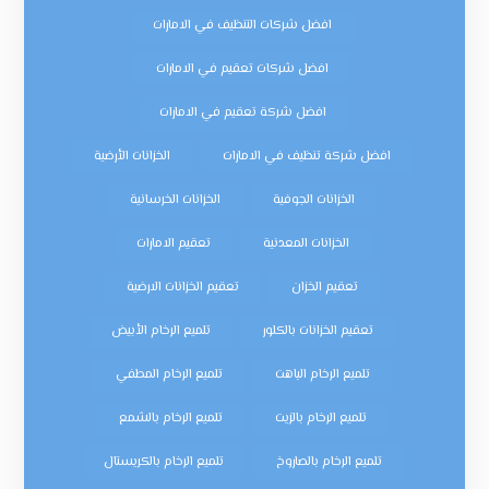
افضل شركات التنظيف في الامارات
افضل شركات تعقيم في الامارات
افضل شركة تعقيم في الامارات
افضل شركة تنظيف في الامارات
الخزانات الأرضية
الخزانات الجوفية
الخزانات الخرسانية
الخزانات المعدنية
تعقيم الامارات
تعقيم الخزان
تعقيم الخزانات الارضية
تعقيم الخزانات بالكلور
تلميع الرخام الأبيض
تلميع الرخام الباهت
تلميع الرخام المطفي
تلميع الرخام بالزيت
تلميع الرخام بالشمع
تلميع الرخام بالصاروخ
تلميع الرخام بالكريستال