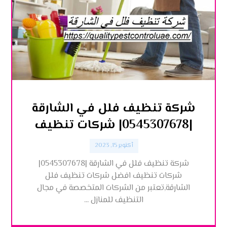
شركة تنظيف فلل في الشارقة
|0545307678| شركات تنظيف
أكتوبر 15, 2023
شركة تنظيف فلل في الشارقة |0545307678|
شركات تنظيف افضل شركات تنظيف فلل
الشارقة,تعتبر من الشركات المتخصصة في مجال
التنظيف للمنازل ...