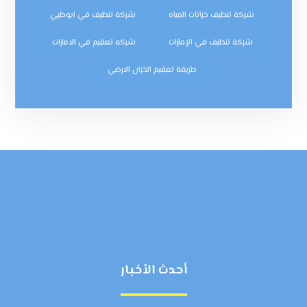
شركة تنظيف خزانات المياه
شركة تنظيف في ابوظبي
شركة تنظيف في الإمارات
شركه تعقيم في الامارات
طريقة تعقيم الخزان الارضي
أحدث الأخبار