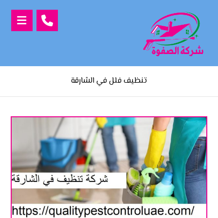
تنظيف فلل في الشارقة