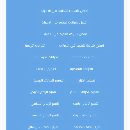
افضل شركات التنظيف في الامارات
افضل شركات تعقيم في الامارات
افضل شركة تعقيم في الامارات
افضل شركة تنظيف في الامارات
الخزانات الأرضية
الخزانات الجوفية
الخزانات الخرسانية
الخزانات المعدنية
تعقيم الامارات
تعقيم الخزان
تعقيم الخزانات الارضية
تعقيم الخزانات بالكلور
تلميع الرخام الأبيض
تلميع الرخام الباهت
تلميع الرخام المطفي
تلميع الرخام بالزيت
تلميع الرخام بالشمع
تلميع الرخام بالصاروخ
تلميع الرخام بالكريستال