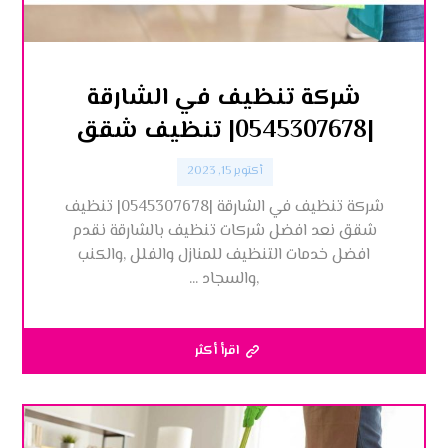
شركة تنظيف في الشارقة
|0545307678| تنظيف شقق
أكتوبر 15, 2023
شركة تنظيف في الشارقة |0545307678| تنظيف
شقق نعد افضل شركات تنظيف بالشارقة نقدم
افضل خدمات التنظيف للمنازل والفلل ,والكنب
,والسجاد ...
اقرأ أكثر