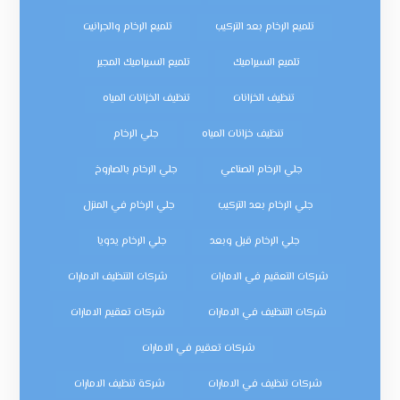
تلميع الرخام بعد التركيب
تلميع الرخام والجرانيت
تلميع السيراميك
تلميع السيراميك المجير
تنظيف الخزانات
تنظيف الخزانات المياه
تنظيف خزانات المياه
جلي الرخام
جلي الرخام الصناعي
جلي الرخام بالصاروخ
جلي الرخام بعد التركيب
جلي الرخام في المنزل
جلي الرخام قبل وبعد
جلي الرخام يدويا
شركات التعقيم في الامارات
شركات التنظيف الامارات
شركات التنظيف في الامارات
شركات تعقيم الامارات
شركات تعقيم في الامارات
شركات تنظيف في الامارات
شركة تنظيف الامارات