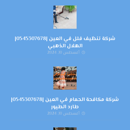
شركة تنظيف فلل في العين |0545307678|
الهلال الذهبي
أغسطس 10, 2024
شركة مكافحة الحمام في العين |0545307678|
طارد الطيور
أغسطس 10, 2024