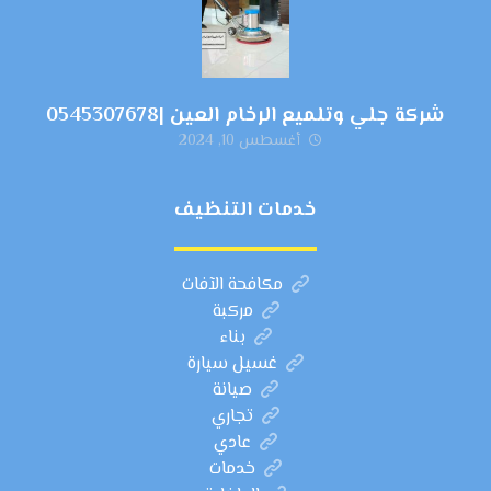
شركة جلي وتلميع الرخام العين |0545307678
أغسطس 10, 2024
خدمات التنظيف
مكافحة الآفات
مركبة
بناء
غسيل سيارة
صيانة
تجاري
عادي
خدمات