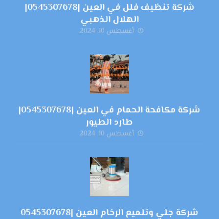
شركة تنظيف فلل في العين |0545307678|
الهلال الذهبي
أغسطس 10, 2024
شركة مكافحة الحمام في العين |0545307678|
طارد الطيور
أغسطس 10, 2024
شركة جلي وتلميع الرخام العين |0545307678