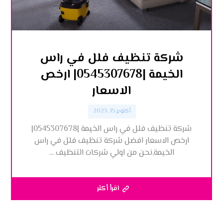
شركة تنظيف فلل في راس
الخيمة |0545307678| ارخص
الاسعار
أكتوبر 15, 2023
شركة تنظيف فلل في راس الخيمة |0545307678|
ارخص الاسعار افضل شركة تنظيف فلل في راس
الخيمة,نحن من اولي شركات التنظيف ...
اقرأ أكثر