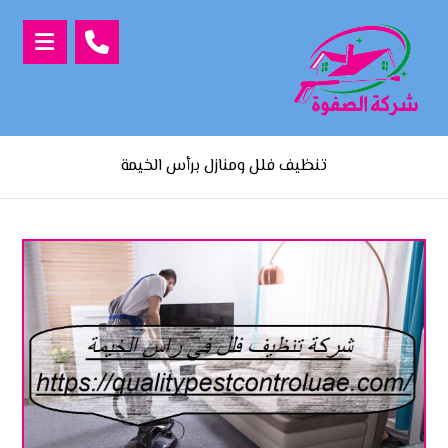
تنظيف فلل ومنازل برأس الخيمة