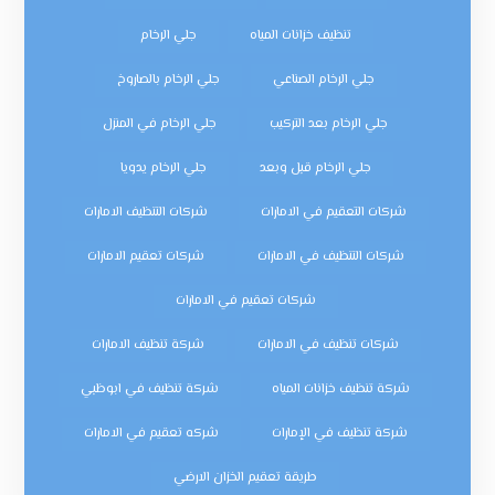
تنظيف خزانات المياه
جلي الرخام
جلي الرخام الصناعي
جلي الرخام بالصاروخ
جلي الرخام بعد التركيب
جلي الرخام في المنزل
جلي الرخام قبل وبعد
جلي الرخام يدويا
شركات التعقيم في الامارات
شركات التنظيف الامارات
شركات التنظيف في الامارات
شركات تعقيم الامارات
شركات تعقيم في الامارات
شركات تنظيف في الامارات
شركة تنظيف الامارات
شركة تنظيف خزانات المياه
شركة تنظيف في ابوظبي
شركة تنظيف في الإمارات
شركه تعقيم في الامارات
طريقة تعقيم الخزان الارضي