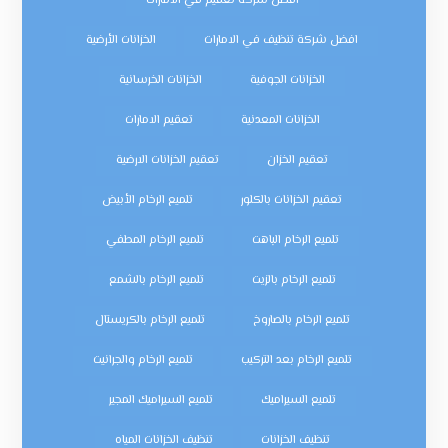
افضل شركة تعقيم في الامارات
افضل شركة تنظيف في الامارات
الخزانات الأرضية
الخزانات الجوفية
الخزانات الخرسانية
الخزانات المعدنية
تعقيم الامارات
تعقيم الخزان
تعقيم الخزانات الارضية
تعقيم الخزانات بالكلور
تلميع الرخام الأبيض
تلميع الرخام الباهت
تلميع الرخام المطفي
تلميع الرخام بالزيت
تلميع الرخام بالشمع
تلميع الرخام بالصاروخ
تلميع الرخام بالكريستال
تلميع الرخام بعد التركيب
تلميع الرخام والجرانيت
تلميع السيراميك
تلميع السيراميك المجير
تنظيف الخزانات
تنظيف الخزانات المياه