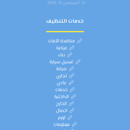
أغسطس 10, 2024
خدمات التنظيف
مكافحة الآفات
مركبة
بناء
غسيل سيارة
صيانة
تجاري
عادي
خدمات
الداخلية
الخارج
اتصال
لورم
معلومات