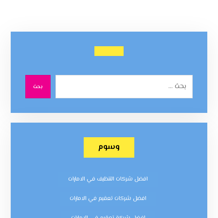
بحث
وسوم
افضل شركات التنظيف في الامارات
افضل شركات تعقيم في الامارات