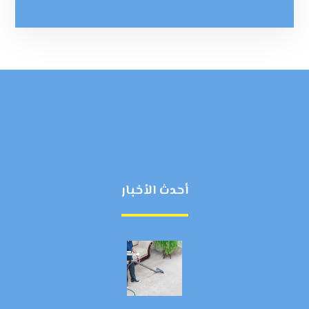
أحدث الأخبار