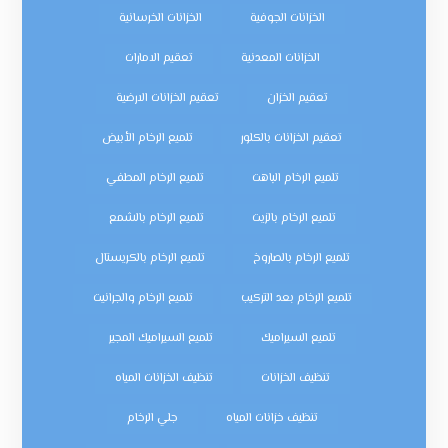
الخزانات الجوفية
الخزانات الخرسانية
الخزانات المعدنية
تعقيم الامارات
تعقيم الخزان
تعقيم الخزانات الارضية
تعقيم الخزانات بالكلور
تلميع الرخام الأبيض
تلميع الرخام الباهت
تلميع الرخام المطفي
تلميع الرخام بالزيت
تلميع الرخام بالشمع
تلميع الرخام بالصاروخ
تلميع الرخام بالكريستال
تلميع الرخام بعد التركيب
تلميع الرخام والجرانيت
تلميع السيراميك
تلميع السيراميك المجير
تنظيف الخزانات
تنظيف الخزانات المياه
تنظيف خزانات المياه
جلي الرخام