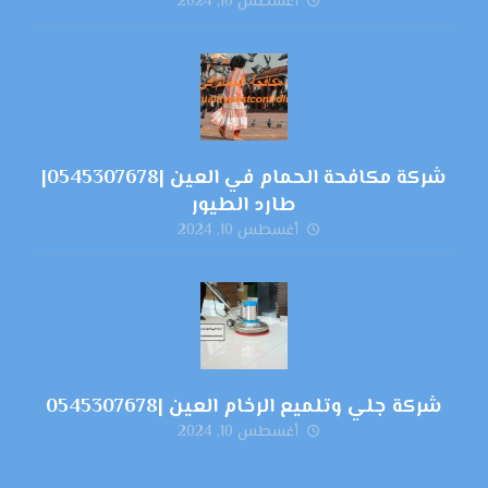
أغسطس 10, 2024
شركة مكافحة الحمام في العين |0545307678|
طارد الطيور
أغسطس 10, 2024
شركة جلي وتلميع الرخام العين |0545307678
أغسطس 10, 2024