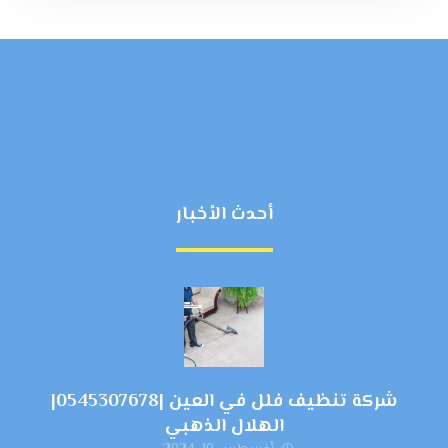
أحدث الأخبار
شركة تنظيف فلل في العين |0545307678|
الهلال الذهبي