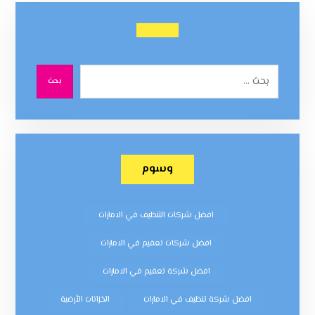
بحث
وسوم
افضل شركات التنظيف في الامارات
افضل شركات تعقيم في الامارات
افضل شركة تعقيم في الامارات
افضل شركة تنظيف في الامارات
الخزانات الأرضية