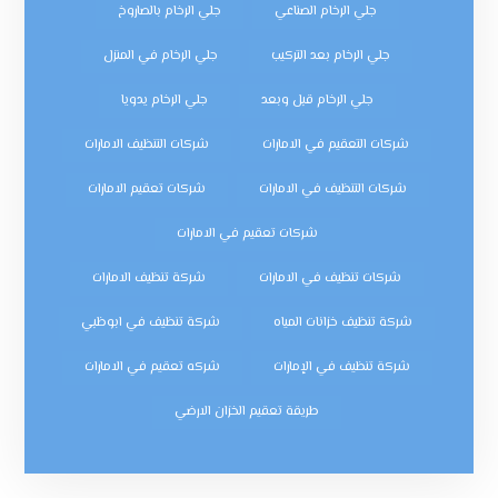
جلي الرخام الصناعي
جلي الرخام بالصاروخ
جلي الرخام بعد التركيب
جلي الرخام في المنزل
جلي الرخام قبل وبعد
جلي الرخام يدويا
شركات التعقيم في الامارات
شركات التنظيف الامارات
شركات التنظيف في الامارات
شركات تعقيم الامارات
شركات تعقيم في الامارات
شركات تنظيف في الامارات
شركة تنظيف الامارات
شركة تنظيف خزانات المياه
شركة تنظيف في ابوظبي
شركة تنظيف في الإمارات
شركه تعقيم في الامارات
طريقة تعقيم الخزان الارضي