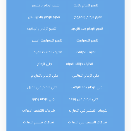
تلميع الرخام بالزيت
تلميع الرخام بالشمع
تلميع الرخام بالصاروخ
تلميع الرخام بالكريستال
تلميع الرخام بعد التركيب
تلميع الرخام والجرانيت
تلميع السيراميك
تلميع السيراميك المجير
تنظيف الخزانات
تنظيف الخزانات المياه
تنظيف خزانات المياه
جلي الرخام
جلي الرخام الصناعي
جلي الرخام بالصاروخ
جلي الرخام بعد التركيب
جلي الرخام في المنزل
جلي الرخام قبل وبعد
جلي الرخام يدويا
شركات التعقيم في الامارات
شركات التنظيف الامارات
شركات التنظيف في الامارات
شركات تعقيم الامارات