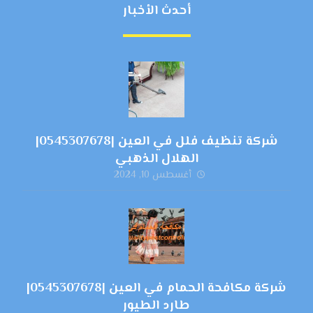
أحدث الأخبار
شركة تنظيف فلل في العين |0545307678|
الهلال الذهبي
أغسطس 10, 2024
شركة مكافحة الحمام في العين |0545307678|
طارد الطيور