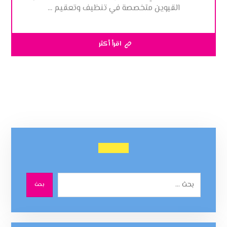
القيوين متخصصة في تنظيف وتعقيم ...
اقرأ أكثر
بحث