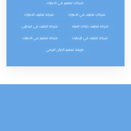
شركات تعقيم في الامارات
شركات تنظيف في الامارات
شركة تنظيف الامارات
شركة تنظيف خزانات المياه
شركة تنظيف في ابوظبي
شركة تنظيف في الإمارات
شركه تعقيم في الامارات
طريقة تعقيم الخزان الارضي