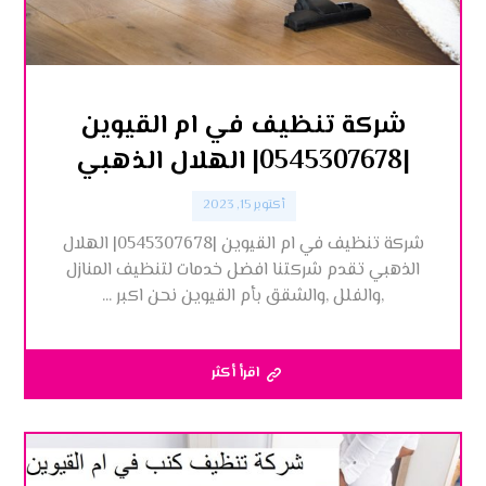
شركة تنظيف في ام القيوين
|0545307678| الهلال الذهبي
أكتوبر 15, 2023
شركة تنظيف في ام القيوين |0545307678| الهلال
الذهبي تقدم شركتنا افضل خدمات لتنظيف المنازل
,والفلل ,والشقق بأم القيوين نحن اكبر ...
اقرأ أكثر