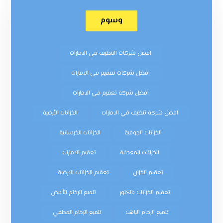
وسوم
افضل شركات التنظيف في الامارات
افضل شركات تعقيم في الامارات
افضل شركة تعقيم في الامارات
افضل شركة تنظيف في الامارات
الخزانات الأرضية
الخزانات الجوفية
الخزانات الخرسانية
الخزانات المعدنية
تعقيم الامارات
تعقيم الخزان
تعقيم الخزانات الارضية
تعقيم الخزانات بالكلور
تلميع الرخام الأبيض
تلميع الرخام الباهت
تلميع الرخام المطفي