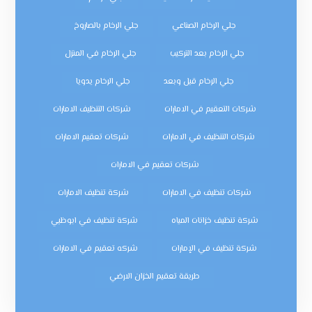
جلي الرخام الصناعي
جلي الرخام بالصاروخ
جلي الرخام بعد التركيب
جلي الرخام في المنزل
جلي الرخام قبل وبعد
جلي الرخام يدويا
شركات التعقيم في الامارات
شركات التنظيف الامارات
شركات التنظيف في الامارات
شركات تعقيم الامارات
شركات تعقيم في الامارات
شركات تنظيف في الامارات
شركة تنظيف الامارات
شركة تنظيف خزانات المياه
شركة تنظيف في ابوظبي
شركة تنظيف في الإمارات
شركه تعقيم في الامارات
طريقة تعقيم الخزان الارضي