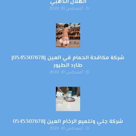
الهلال الذهبي
أغسطس 10, 2024
شركة مكافحة الحمام في العين |0545307678|
طارد الطيور
أغسطس 10, 2024
شركة جلي وتلميع الرخام العين |0545307678
أغسطس 10, 2024