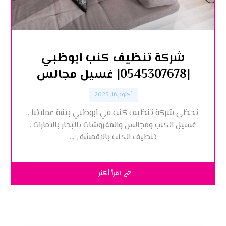
شركة تنظيف كنب ابوظبي
|0545307678| غسيل مجالس
أكتوبر 16, 2023
تحظي شركة تنظيف كنب في ابوظبي بثقة عملائنا ,
غسيل الكنب ومجالس والمفروشات بالبخار بالامارات ,
تنظيف الكنب بالاقمشة , ...
اقرأ أكثر