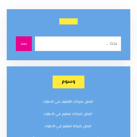
بحث
وسوم
افضل شركات التنظيف في الامارات
افضل شركات تعقيم في الامارات
افضل شركة تعقيم في الامارات