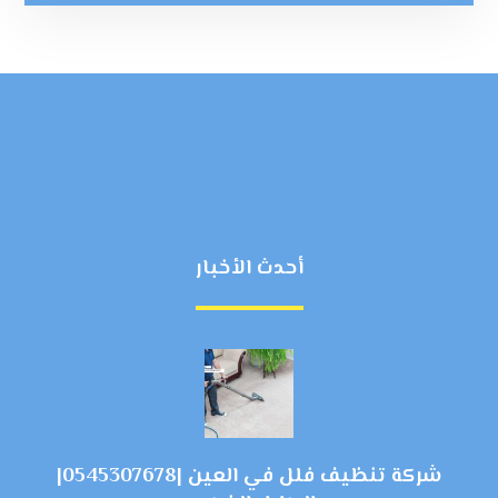
أحدث الأخبار
شركة تنظيف فلل في العين |0545307678|