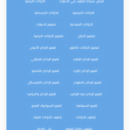
افضل شركة تنظيف في الامارات
الخزانات الأرضية
الخزانات الجوفية
الخزانات الخرسانية
الخزانات المعدنية
تعقيم الامارات
تعقيم الخزان
تعقيم الخزانات الارضية
تعقيم الخزانات بالكلور
تلميع الرخام الأبيض
تلميع الرخام الباهت
تلميع الرخام المطفي
تلميع الرخام بالزيت
تلميع الرخام بالشمع
تلميع الرخام بالصاروخ
تلميع الرخام بالكريستال
تلميع الرخام بعد التركيب
تلميع الرخام والجرانيت
تلميع السيراميك
تلميع السيراميك المجير
تنظيف الخزانات
تنظيف الخزانات المياه
تنظيف خزانات المياه
جلي الرخام