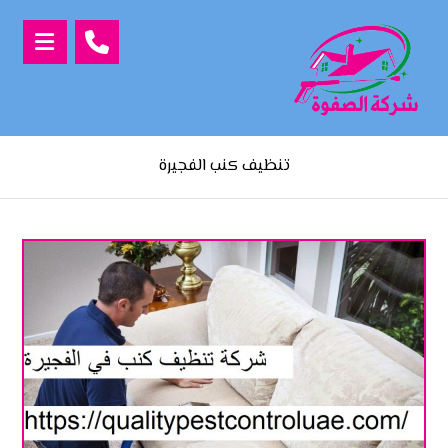
تنظيف كنب الفجيرة