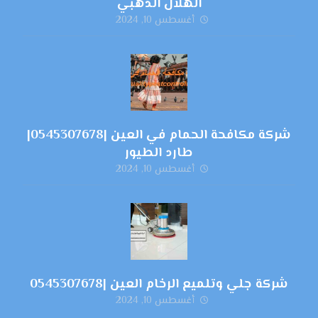
الهلال الذهبي
أغسطس 10, 2024
شركة مكافحة الحمام في العين |0545307678|
طارد الطيور
أغسطس 10, 2024
شركة جلي وتلميع الرخام العين |0545307678
أغسطس 10, 2024