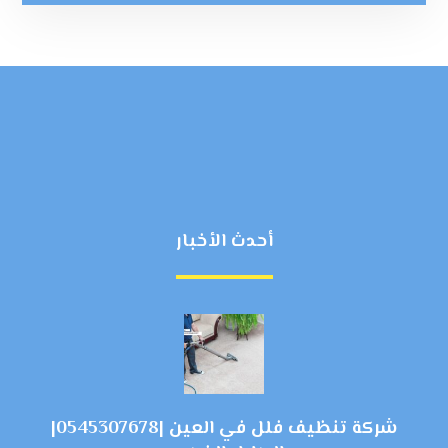
أحدث الأخبار
شركة تنظيف فلل في العين |0545307678|