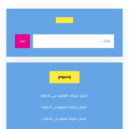
بحث
وسوم
افضل شركات التنظيف في الامارات
افضل شركات تعقيم في الامارات
افضل شركة تعقيم في الامارات