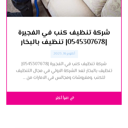
شركة تنظيف كنب في الفجيرة
|0545307678| تنظيف بالبخار
أكتوبر 16, 2023
شركة تنظيف كنب في الفجيرة |0545307678|
تنظيف بالبخار تعد الشركة الاولي في مجال التنظيف
للكنب ,ومفروشات ومجالس في الامارات من ...
اقرأ أكثر