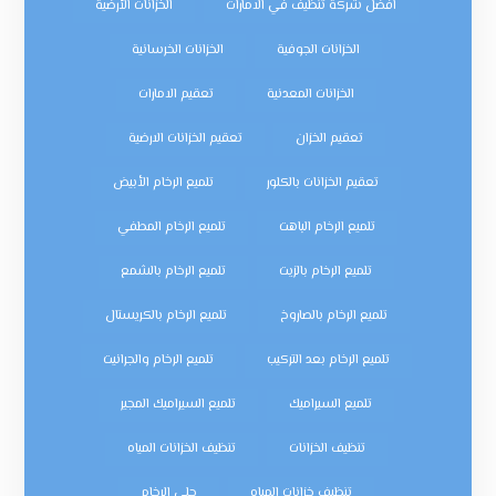
افضل شركة تنظيف في الامارات
الخزانات الأرضية
الخزانات الجوفية
الخزانات الخرسانية
الخزانات المعدنية
تعقيم الامارات
تعقيم الخزان
تعقيم الخزانات الارضية
تعقيم الخزانات بالكلور
تلميع الرخام الأبيض
تلميع الرخام الباهت
تلميع الرخام المطفي
تلميع الرخام بالزيت
تلميع الرخام بالشمع
تلميع الرخام بالصاروخ
تلميع الرخام بالكريستال
تلميع الرخام بعد التركيب
تلميع الرخام والجرانيت
تلميع السيراميك
تلميع السيراميك المجير
تنظيف الخزانات
تنظيف الخزانات المياه
تنظيف خزانات المياه
جلي الرخام