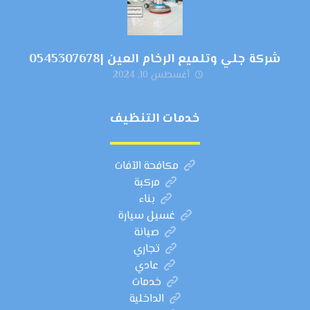
شركة جلي وتلميع الرخام العين |0545307678
أغسطس 10, 2024
خدمات التنظيف
مكافحة الآفات
مركبة
بناء
غسيل سيارة
صيانة
تجاري
عادي
خدمات
الداخلية