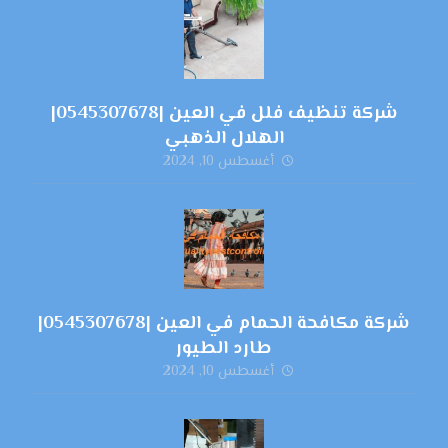
شركة تنظيف فلل في العين |0545307678|
الهلال الذهبي
أغسطس 10, 2024
شركة مكافحة الحمام في العين |0545307678|
طارد الطيور
أغسطس 10, 2024