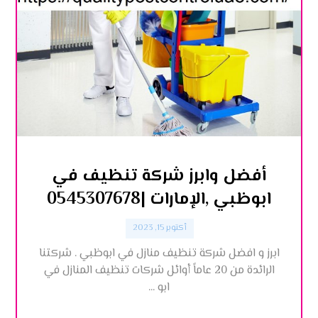
أفضل وابرز شركة تنظيف في
ابوظبي ,الإمارات |0545307678
أكتوبر 15, 2023
ابرز و افضل شركة تنظيف منازل في ابوظبي . شركتنا
الرائدة من 20 عاماً أوائل شركات تنظيف المنازل في
ابو ...