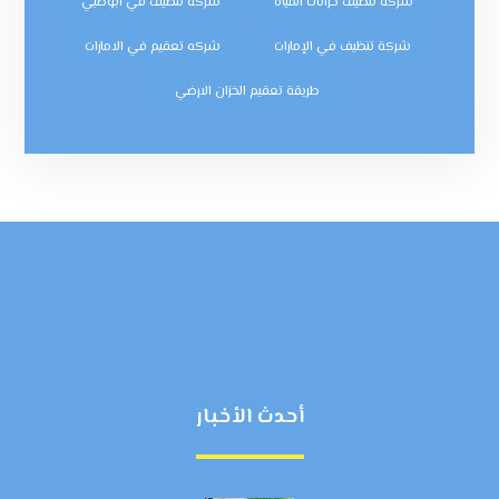
شركة تنظيف خزانات المياه
شركة تنظيف في ابوظبي
شركة تنظيف في الإمارات
شركه تعقيم في الامارات
طريقة تعقيم الخزان الارضي
أحدث الأخبار