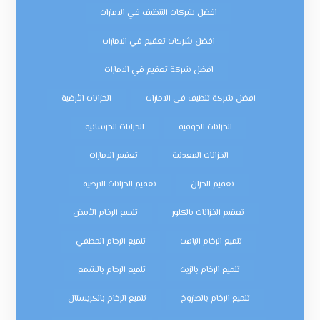
افضل شركات التنظيف في الامارات
افضل شركات تعقيم في الامارات
افضل شركة تعقيم في الامارات
افضل شركة تنظيف في الامارات
الخزانات الأرضية
الخزانات الجوفية
الخزانات الخرسانية
الخزانات المعدنية
تعقيم الامارات
تعقيم الخزان
تعقيم الخزانات الارضية
تعقيم الخزانات بالكلور
تلميع الرخام الأبيض
تلميع الرخام الباهت
تلميع الرخام المطفي
تلميع الرخام بالزيت
تلميع الرخام بالشمع
تلميع الرخام بالصاروخ
تلميع الرخام بالكريستال