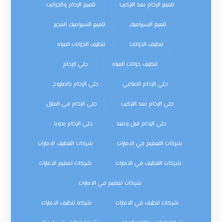
تلميع الرخام بعد التركيب
تلميع الرخام والجرانيت
تلميع السيراميك
تلميع السيراميك المجير
تنظيف الخزانات
تنظيف الخزانات المياه
تنظيف خزانات المياه
جلي الرخام
جلي الرخام الصناعي
جلي الرخام بالصاروخ
جلي الرخام بعد التركيب
جلي الرخام في المنزل
جلي الرخام قبل وبعد
جلي الرخام يدويا
شركات التعقيم في الامارات
شركات التنظيف الامارات
شركات التنظيف في الامارات
شركات تعقيم الامارات
شركات تعقيم في الامارات
شركات تنظيف في الامارات
شركة تنظيف الامارات