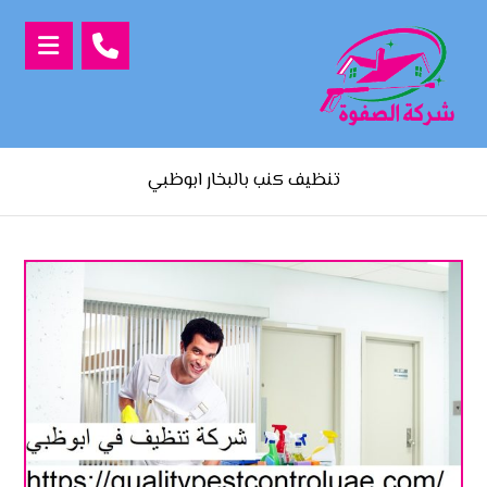
تنظيف كنب بالبخار ابوظبي