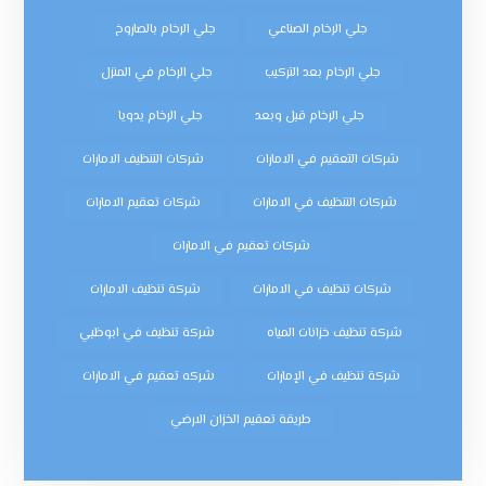
جلي الرخام الصناعي
جلي الرخام بالصاروخ
جلي الرخام بعد التركيب
جلي الرخام في المنزل
جلي الرخام قبل وبعد
جلي الرخام يدويا
شركات التعقيم في الامارات
شركات التنظيف الامارات
شركات التنظيف في الامارات
شركات تعقيم الامارات
شركات تعقيم في الامارات
شركات تنظيف في الامارات
شركة تنظيف الامارات
شركة تنظيف خزانات المياه
شركة تنظيف في ابوظبي
شركة تنظيف في الإمارات
شركه تعقيم في الامارات
طريقة تعقيم الخزان الارضي