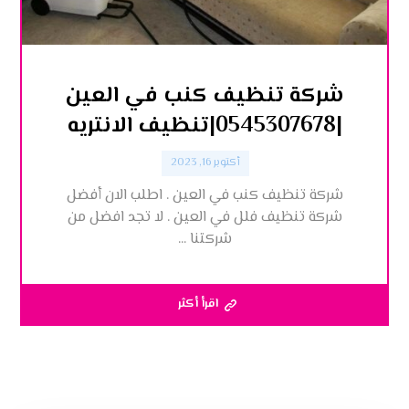
شركة تنظيف كنب في العين
|0545307678|تنظيف الانتريه
أكتوبر 16, 2023
شركة تنظيف كنب في العين . اطلب الان أفضل
شركة تنظيف فلل في العين . لا تجد افضل من
شركتنا ...
اقرأ أكثر