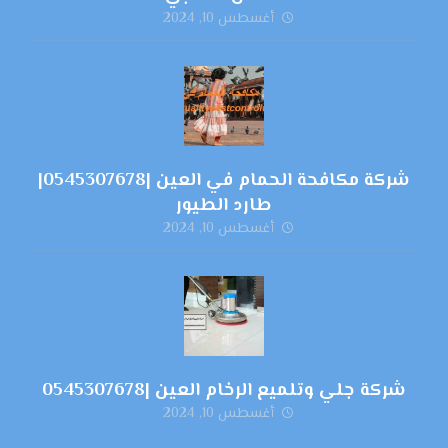
أغسطس 10, 2024
شركة مكافحة الحمام في العين |0545307678|
طارد الطيور
أغسطس 10, 2024
شركة جلي وتلميع الرخام العين |0545307678
أغسطس 10, 2024