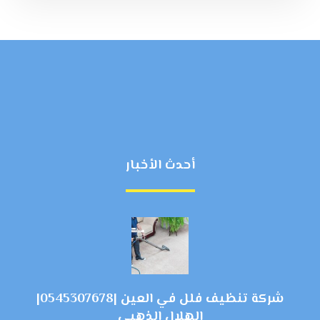
أحدث الأخبار
شركة تنظيف فلل في العين |0545307678|
الهلال الذهبي