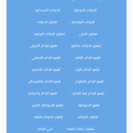
الخزانات الجوفية
الخزانات الخرسانية
الخزانات المعدنية
تعقيم الامارات
تعقيم الخزان
تعقيم الخزانات الارضية
تعقيم الخزانات بالكلور
تلميع الرخام الأبيض
تلميع الرخام الباهت
تلميع الرخام المطفي
تلميع الرخام بالزيت
تلميع الرخام بالشمع
تلميع الرخام بالصاروخ
تلميع الرخام بالكريستال
تلميع الرخام بعد التركيب
تلميع الرخام والجرانيت
تلميع السيراميك
تلميع السيراميك المجير
تنظيف الخزانات
تنظيف الخزانات المياه
تنظيف خزانات المياه
جلي الرخام