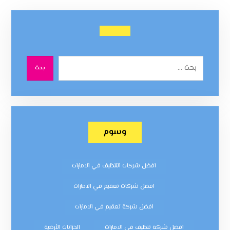
بحث
وسوم
افضل شركات التنظيف في الامارات
افضل شركات تعقيم في الامارات
افضل شركة تعقيم في الامارات
افضل شركة تنظيف في الامارات
الخزانات الأرضية