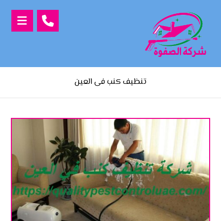
تنظيف كنب فى العين