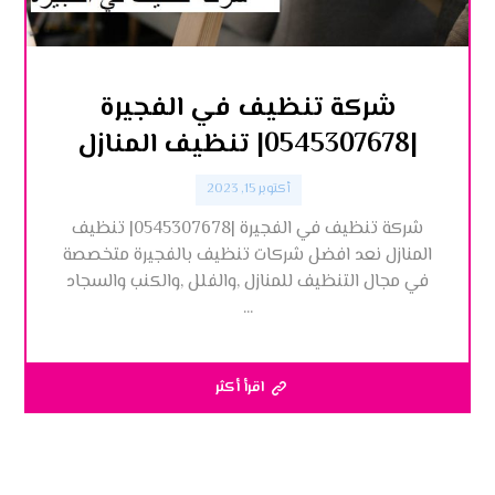
شركة تنظيف في الفجيرة
|0545307678| تنظيف المنازل
أكتوبر 15, 2023
شركة تنظيف في الفجيرة |0545307678| تنظيف
المنازل نعد افضل شركات تنظيف بالفجيرة متخصصة
في مجال التنظيف للمنازل ,والفلل ,والكنب والسجاد
...
اقرأ أكثر