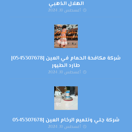
الهلال الذهبي
أغسطس 10, 2024
شركة مكافحة الحمام في العين |0545307678|
طارد الطيور
أغسطس 10, 2024
شركة جلي وتلميع الرخام العين |0545307678
أغسطس 10, 2024