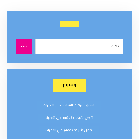
بحث
وسوم
افضل شركات التنظيف في الامارات
افضل شركات تعقيم في الامارات
افضل شركة تعقيم في الامارات