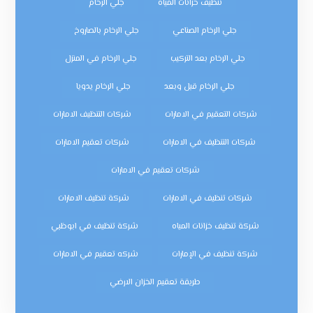
تنظيف خزانات المياه
جلي الرخام
جلي الرخام الصناعي
جلي الرخام بالصاروخ
جلي الرخام بعد التركيب
جلي الرخام في المنزل
جلي الرخام قبل وبعد
جلي الرخام يدويا
شركات التعقيم في الامارات
شركات التنظيف الامارات
شركات التنظيف في الامارات
شركات تعقيم الامارات
شركات تعقيم في الامارات
شركات تنظيف في الامارات
شركة تنظيف الامارات
شركة تنظيف خزانات المياه
شركة تنظيف في ابوظبي
شركة تنظيف في الإمارات
شركه تعقيم في الامارات
طريقة تعقيم الخزان الارضي