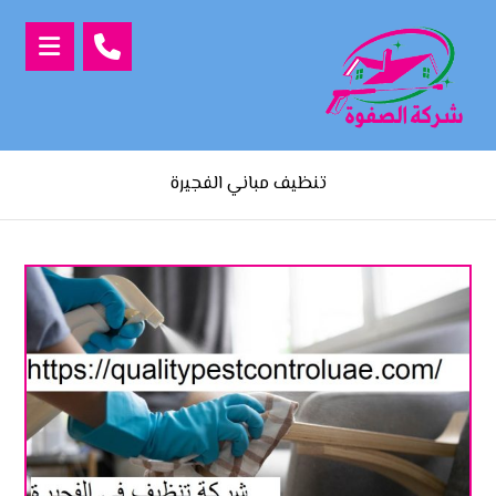
تنظيف مباني الفجيرة