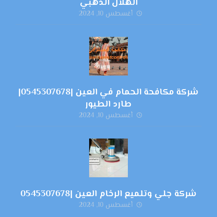
الهلال الذهبي
أغسطس 10, 2024
شركة مكافحة الحمام في العين |0545307678|
طارد الطيور
أغسطس 10, 2024
شركة جلي وتلميع الرخام العين |0545307678
أغسطس 10, 2024