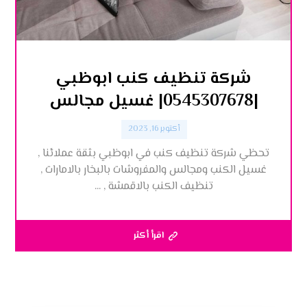
شركة تنظيف كنب ابوظبي
|0545307678| غسيل مجالس
أكتوبر 16, 2023
تحظي شركة تنظيف كنب في ابوظبي بثقة عملائنا ,
غسيل الكنب ومجالس والمفروشات بالبخار بالامارات ,
تنظيف الكنب بالاقمشة , ...
اقرأ أكثر