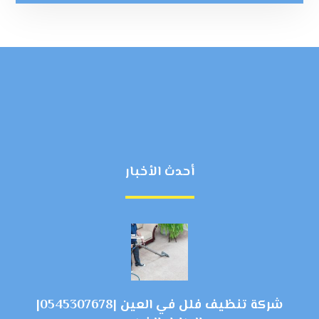
أحدث الأخبار
شركة تنظيف فلل في العين |0545307678|