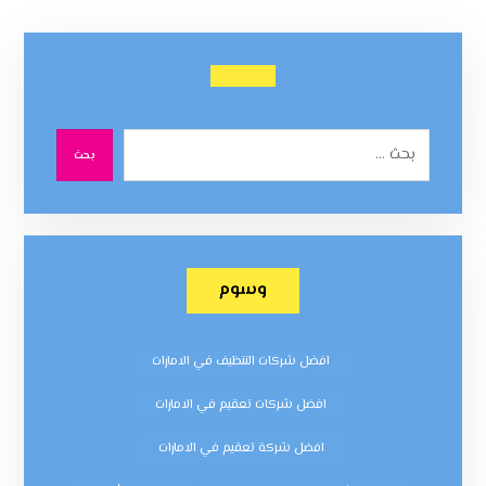
بحث
وسوم
افضل شركات التنظيف في الامارات
افضل شركات تعقيم في الامارات
افضل شركة تعقيم في الامارات