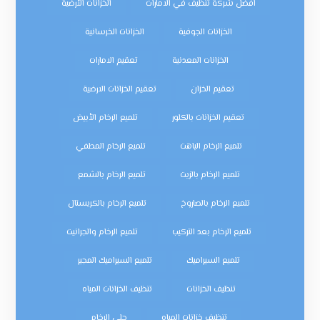
افضل شركة تنظيف في الامارات
الخزانات الأرضية
الخزانات الجوفية
الخزانات الخرسانية
الخزانات المعدنية
تعقيم الامارات
تعقيم الخزان
تعقيم الخزانات الارضية
تعقيم الخزانات بالكلور
تلميع الرخام الأبيض
تلميع الرخام الباهت
تلميع الرخام المطفي
تلميع الرخام بالزيت
تلميع الرخام بالشمع
تلميع الرخام بالصاروخ
تلميع الرخام بالكريستال
تلميع الرخام بعد التركيب
تلميع الرخام والجرانيت
تلميع السيراميك
تلميع السيراميك المجير
تنظيف الخزانات
تنظيف الخزانات المياه
تنظيف خزانات المياه
جلي الرخام