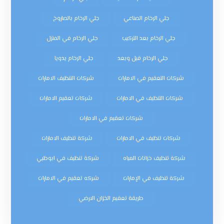
جلي الرخام الصناعي
جلي الرخام بالصاروخ
جلي الرخام بعد التركيب
جلي الرخام في المنزل
جلي الرخام قبل وبعد
جلي الرخام يدويا
شركات التعقيم في الامارات
شركات التنظيف الامارات
شركات التنظيف في الامارات
شركات تعقيم الامارات
شركات تعقيم في الامارات
شركات تنظيف في الامارات
شركة تنظيف الامارات
شركة تنظيف خزانات المياه
شركة تنظيف في ابوظبي
شركة تنظيف في الإمارات
شركه تعقيم في الامارات
طريقة تعقيم الخزان الارضي