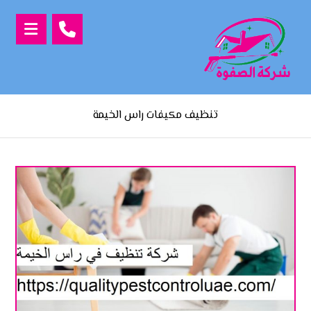
تنظيف مكيفات راس الخيمة