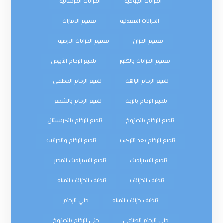
الخزانات الجوفية
الخزانات الخرسانية
الخزانات المعدنية
تعقيم الامارات
تعقيم الخزان
تعقيم الخزانات الارضية
تعقيم الخزانات بالكلور
تلميع الرخام الأبيض
تلميع الرخام الباهت
تلميع الرخام المطفي
تلميع الرخام بالزيت
تلميع الرخام بالشمع
تلميع الرخام بالصاروخ
تلميع الرخام بالكريستال
تلميع الرخام بعد التركيب
تلميع الرخام والجرانيت
تلميع السيراميك
تلميع السيراميك المجير
تنظيف الخزانات
تنظيف الخزانات المياه
تنظيف خزانات المياه
جلي الرخام
جلي الرخام الصناعي
جلي الرخام بالصاروخ