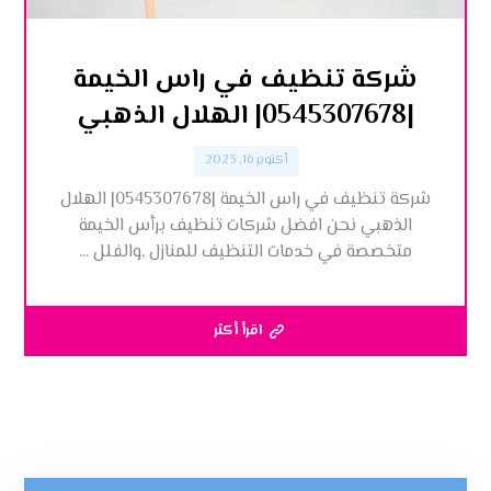
شركة تنظيف في راس الخيمة
|0545307678| الهلال الذهبي
أكتوبر 16, 2023
شركة تنظيف في راس الخيمة |0545307678| الهلال
الذهبي نحن افضل شركات تنظيف برأس الخيمة
متخصصة في خدمات التنظيف للمنازل ,والفلل ...
اقرأ أكثر