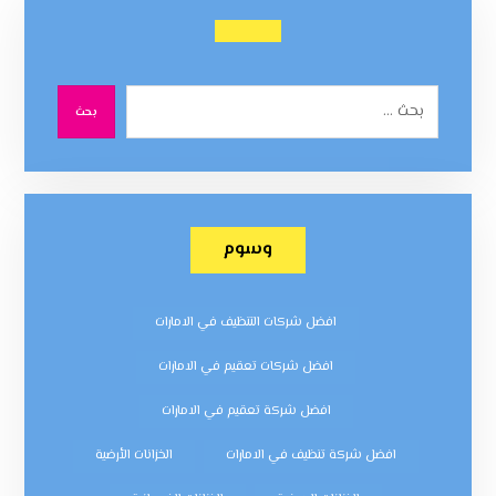
بحث
وسوم
افضل شركات التنظيف في الامارات
افضل شركات تعقيم في الامارات
افضل شركة تعقيم في الامارات
افضل شركة تنظيف في الامارات
الخزانات الأرضية