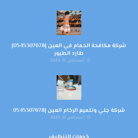
شركة مكافحة الحمام في العين |0545307678|
طارد الطيور
أغسطس 10, 2024
شركة جلي وتلميع الرخام العين |0545307678
أغسطس 10, 2024
خدمات التنظيف