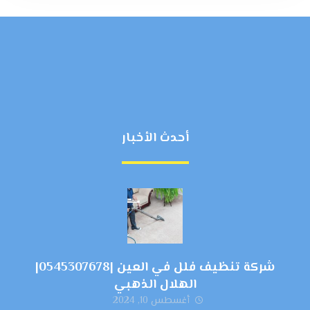
أحدث الأخبار
شركة تنظيف فلل في العين |0545307678|
الهلال الذهبي
أغسطس 10, 2024