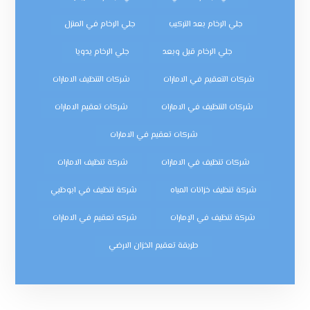
جلي الرخام بعد التركيب
جلي الرخام في المنزل
جلي الرخام قبل وبعد
جلي الرخام يدويا
شركات التعقيم في الامارات
شركات التنظيف الامارات
شركات التنظيف في الامارات
شركات تعقيم الامارات
شركات تعقيم في الامارات
شركات تنظيف في الامارات
شركة تنظيف الامارات
شركة تنظيف خزانات المياه
شركة تنظيف في ابوظبي
شركة تنظيف في الإمارات
شركه تعقيم في الامارات
طريقة تعقيم الخزان الارضي