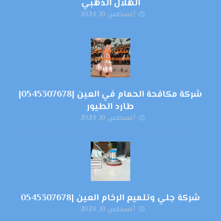
الهلال الذهبي
أغسطس 10, 2024
شركة مكافحة الحمام في العين |0545307678|
طارد الطيور
أغسطس 10, 2024
شركة جلي وتلميع الرخام العين |0545307678
أغسطس 10, 2024