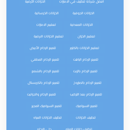
افضل شركة تنظيف في الامارات
الخزانات الأرضية
الخزانات الجوفية
الخزانات الخرسانية
الخزانات المعدنية
تعقيم الامارات
تعقيم الخزان
تعقيم الخزانات الارضية
تعقيم الخزانات بالكلور
تلميع الرخام الأبيض
تلميع الرخام الباهت
تلميع الرخام المطفي
تلميع الرخام بالزيت
تلميع الرخام بالشمع
تلميع الرخام بالصاروخ
تلميع الرخام بالكريستال
تلميع الرخام بعد التركيب
تلميع الرخام والجرانيت
تلميع السيراميك
تلميع السيراميك المجير
تنظيف الخزانات
تنظيف الخزانات المياه
تنظيف خزانات المياه
جلي الرخام