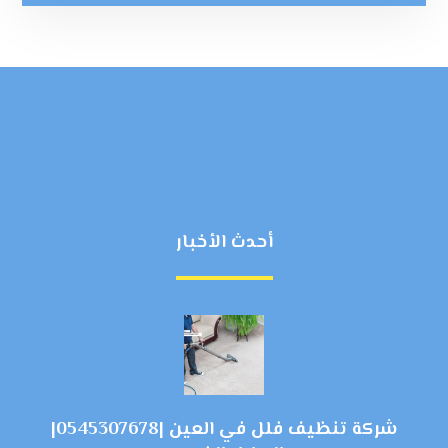
أحدث الأخبار
شركة تنظيف فلل في العين |0545307678|