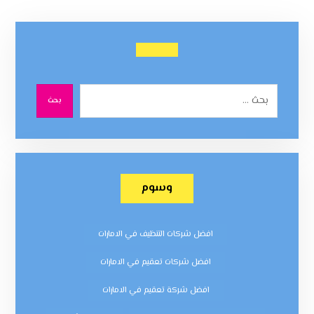
بحث
وسوم
افضل شركات التنظيف في الامارات
افضل شركات تعقيم في الامارات
افضل شركة تعقيم في الامارات