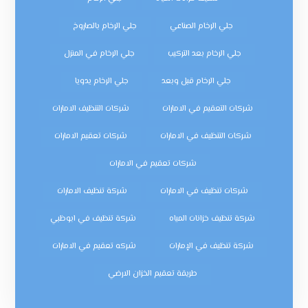
جلي الرخام الصناعي
جلي الرخام بالصاروخ
جلي الرخام بعد التركيب
جلي الرخام في المنزل
جلي الرخام قبل وبعد
جلي الرخام يدويا
شركات التعقيم في الامارات
شركات التنظيف الامارات
شركات التنظيف في الامارات
شركات تعقيم الامارات
شركات تعقيم في الامارات
شركات تنظيف في الامارات
شركة تنظيف الامارات
شركة تنظيف خزانات المياه
شركة تنظيف في ابوظبي
شركة تنظيف في الإمارات
شركه تعقيم في الامارات
طريقة تعقيم الخزان الارضي