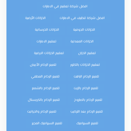
افضل شركة تعقيم في الامارات
افضل شركة تنظيف في الامارات
الخزانات الأرضية
الخزانات الجوفية
الخزانات الخرسانية
الخزانات المعدنية
تعقيم الامارات
تعقيم الخزان
تعقيم الخزانات الارضية
تعقيم الخزانات بالكلور
تلميع الرخام الأبيض
تلميع الرخام الباهت
تلميع الرخام المطفي
تلميع الرخام بالزيت
تلميع الرخام بالشمع
تلميع الرخام بالصاروخ
تلميع الرخام بالكريستال
تلميع الرخام بعد التركيب
تلميع الرخام والجرانيت
تلميع السيراميك
تلميع السيراميك المجير