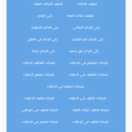
تنظيف الخزانات
تنظيف الخزانات المياه
تنظيف خزانات المياه
جلي الرخام
جلي الرخام الصناعي
جلي الرخام بالصاروخ
جلي الرخام بعد التركيب
جلي الرخام في المنزل
جلي الرخام قبل وبعد
جلي الرخام يدويا
شركات التعقيم في الامارات
شركات التنظيف الامارات
شركات التنظيف في الامارات
شركات تعقيم الامارات
شركات تعقيم في الامارات
شركات تنظيف في الامارات
شركة تنظيف الامارات
شركة تنظيف خزانات المياه
شركة تنظيف في ابوظبي
شركة تنظيف في الإمارات
شركه تعقيم في الامارات