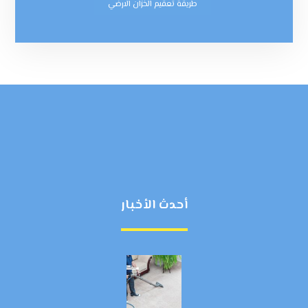
طريقة تعقيم الخزان الارضي
أحدث الأخبار