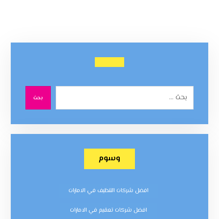
بحث
وسوم
افضل شركات التنظيف في الامارات
افضل شركات تعقيم في الامارات