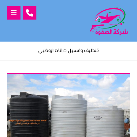
تنظيف وغسيل خزانات ابوظبي