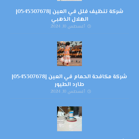
شركة تنظيف فلل في العين |0545307678|
الهلال الذهبي
أغسطس 10, 2024
شركة مكافحة الحمام في العين |0545307678|
طارد الطيور
أغسطس 10, 2024