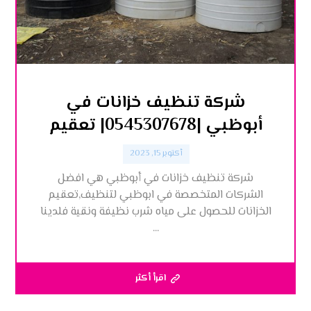
شركة تنظيف خزانات في
أبوظبي |0545307678| تعقيم
أكتوبر 15, 2023
شركة تنظيف خزانات في أبوظبي هي افضل
الشركات المتخصصة في ابوظبي لتنظيف,تعقيم
الخزانات للحصول على مياه شرب نظيفة ونقية فلدينا
...
اقرأ أكثر