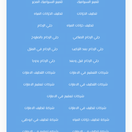
تلميع السيراميك
تلميع السيراميك المجير
تنظيف الخزانات
تنظيف الخزانات المياه
تنظيف خزانات المياه
جلي الرخام
جلي الرخام الصناعي
جلي الرخام بالصاروخ
جلي الرخام بعد التركيب
جلي الرخام في المنزل
جلي الرخام قبل وبعد
جلي الرخام يدويا
شركات التعقيم في الامارات
شركات التنظيف الامارات
شركات التنظيف في الامارات
شركات تعقيم الامارات
شركات تعقيم في الامارات
شركات تنظيف في الامارات
شركة تنظيف الامارات
شركة تنظيف خزانات المياه
شركة تنظيف في ابوظبي
شركة تنظيف في الإمارات
شركه تعقيم في الامارات