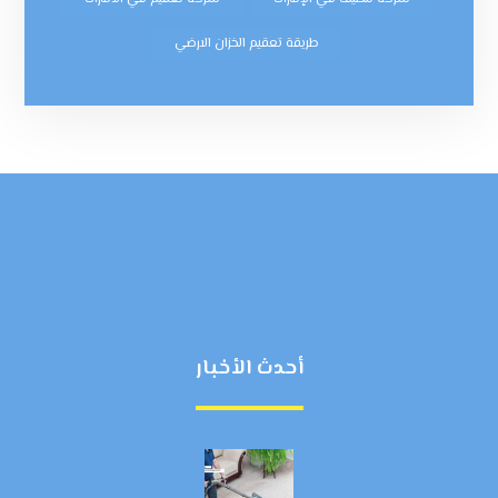
طريقة تعقيم الخزان الارضي
أحدث الأخبار