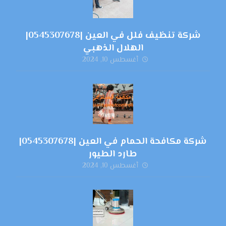
شركة تنظيف فلل في العين |0545307678|
الهلال الذهبي
أغسطس 10, 2024
شركة مكافحة الحمام في العين |0545307678|
طارد الطيور
أغسطس 10, 2024