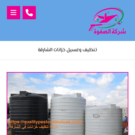
تنظيف وغسيل خزانات الشارقة