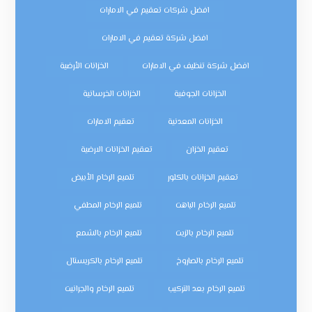
افضل شركات تعقيم في الامارات
افضل شركة تعقيم في الامارات
افضل شركة تنظيف في الامارات
الخزانات الأرضية
الخزانات الجوفية
الخزانات الخرسانية
الخزانات المعدنية
تعقيم الامارات
تعقيم الخزان
تعقيم الخزانات الارضية
تعقيم الخزانات بالكلور
تلميع الرخام الأبيض
تلميع الرخام الباهت
تلميع الرخام المطفي
تلميع الرخام بالزيت
تلميع الرخام بالشمع
تلميع الرخام بالصاروخ
تلميع الرخام بالكريستال
تلميع الرخام بعد التركيب
تلميع الرخام والجرانيت