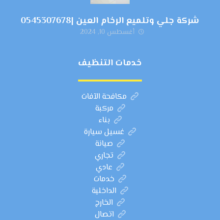
شركة جلي وتلميع الرخام العين |0545307678
أغسطس 10, 2024
خدمات التنظيف
مكافحة الآفات
مركبة
بناء
غسيل سيارة
صيانة
تجاري
عادي
خدمات
الداخلية
الخارج
اتصال