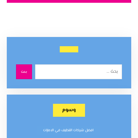
بحث
وسوم
افضل شركات التنظيف في الامارات