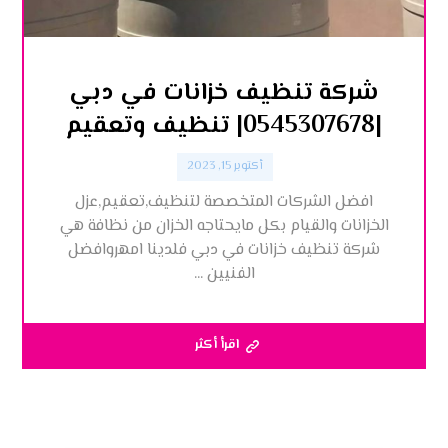
شركة تنظيف خزانات في دبي
|0545307678| تنظيف وتعقيم
أكتوبر 15, 2023
افضل الشركات المتخصصة لتنظيف,تعقيم,عزل
الخزانات والقيام بكل مايحتاجه الخزان من نظافة هي
شركة تنظيف خزانات في دبي فلدينا امهروافضل
الفنيين ...
اقرأ أكثر