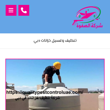
تنظيف وغسيل خزانات دبي