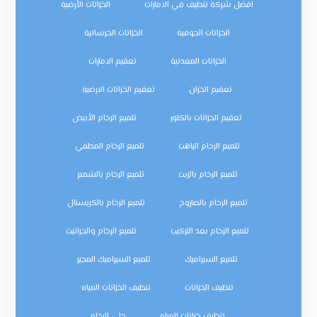
افضل شركة تنظيف في الامارات
الخزانات الأرضية
الخزانات الجوفية
الخزانات الخرسانية
الخزانات المعدنية
تعقيم الامارات
تعقيم الخزان
تعقيم الخزانات الارضية
تعقيم الخزانات بالكلور
تلميع الرخام الأبيض
تلميع الرخام الباهت
تلميع الرخام المطفي
تلميع الرخام بالزيت
تلميع الرخام بالشمع
تلميع الرخام بالصاروخ
تلميع الرخام بالكريستال
تلميع الرخام بعد التركيب
تلميع الرخام والجرانيت
تلميع السيراميك
تلميع السيراميك المجير
تنظيف الخزانات
تنظيف الخزانات المياه
تنظيف خزانات المياه
جلي الرخام