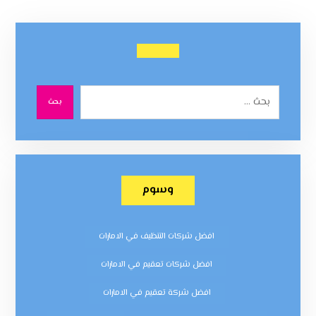
بحث
وسوم
افضل شركات التنظيف في الامارات
افضل شركات تعقيم في الامارات
افضل شركة تعقيم في الامارات