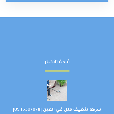
أحدث الأخبار
شركة تنظيف فلل في العين |0545307678|