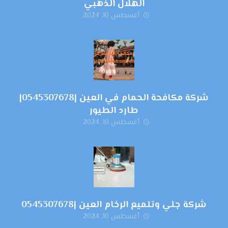
الهلال الذهبي
أغسطس 10, 2024
شركة مكافحة الحمام في العين |0545307678|
طارد الطيور
أغسطس 10, 2024
شركة جلي وتلميع الرخام العين |0545307678
أغسطس 10, 2024