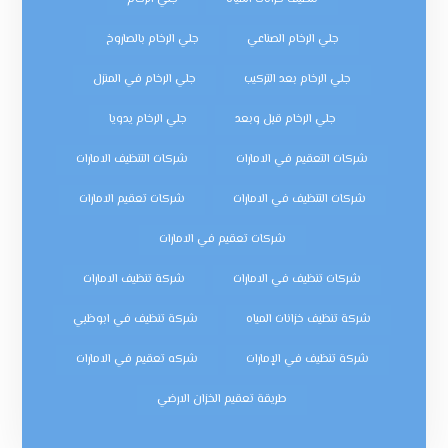
جلي الرخام الصناعي
جلي الرخام بالصاروخ
جلي الرخام بعد التركيب
جلي الرخام في المنزل
جلي الرخام قبل وبعد
جلي الرخام يدويا
شركات التعقيم في الامارات
شركات التنظيف الامارات
شركات التنظيف في الامارات
شركات تعقيم الامارات
شركات تعقيم في الامارات
شركات تنظيف في الامارات
شركة تنظيف الامارات
شركة تنظيف خزانات المياه
شركة تنظيف في ابوظبي
شركة تنظيف في الإمارات
شركه تعقيم في الامارات
طريقة تعقيم الخزان الارضي