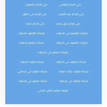
جلي الرخام الصناعي
جلي الرخام بالصاروخ
جلي الرخام بعد التركيب
جلي الرخام في المنزل
جلي الرخام قبل وبعد
جلي الرخام يدويا
شركات التعقيم في الامارات
شركات التنظيف الامارات
شركات التنظيف في الامارات
شركات تعقيم الامارات
شركات تعقيم في الامارات
شركات تنظيف في الامارات
شركة تنظيف الامارات
شركة تنظيف خزانات المياه
شركة تنظيف في ابوظبي
شركة تنظيف في الإمارات
شركه تعقيم في الامارات
طريقة تعقيم الخزان الارضي