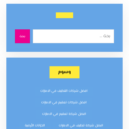
بحث
وسوم
افضل شركات التنظيف في الامارات
افضل شركات تعقيم في الامارات
افضل شركة تعقيم في الامارات
افضل شركة تنظيف في الامارات
الخزانات الأرضية