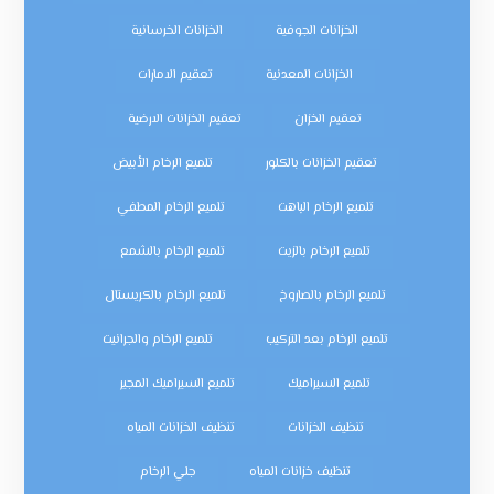
الخزانات الجوفية
الخزانات الخرسانية
الخزانات المعدنية
تعقيم الامارات
تعقيم الخزان
تعقيم الخزانات الارضية
تعقيم الخزانات بالكلور
تلميع الرخام الأبيض
تلميع الرخام الباهت
تلميع الرخام المطفي
تلميع الرخام بالزيت
تلميع الرخام بالشمع
تلميع الرخام بالصاروخ
تلميع الرخام بالكريستال
تلميع الرخام بعد التركيب
تلميع الرخام والجرانيت
تلميع السيراميك
تلميع السيراميك المجير
تنظيف الخزانات
تنظيف الخزانات المياه
تنظيف خزانات المياه
جلي الرخام