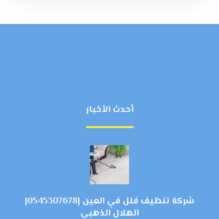
أحدث الأخبار
شركة تنظيف فلل في العين |0545307678|
الهلال الذهبي