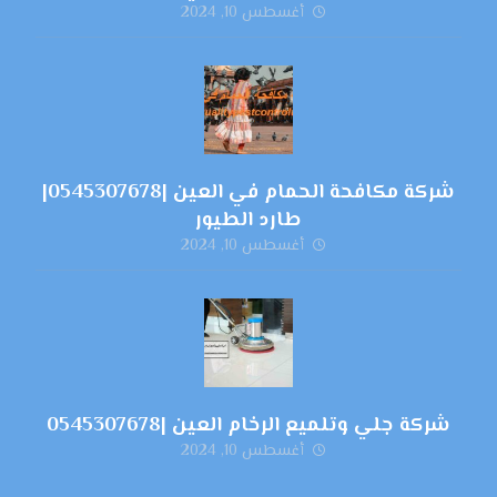
أغسطس 10, 2024
شركة مكافحة الحمام في العين |0545307678|
طارد الطيور
أغسطس 10, 2024
شركة جلي وتلميع الرخام العين |0545307678
أغسطس 10, 2024