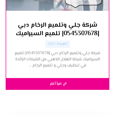
شركة جلي وتلميع الرخام دبي
|0545307678| تلميع السيراميك
أكتوبر 16, 2023
شركة جلي وتلميع الرخام دبي |0545307678| تلميع
السيراميك شركة الهلال الذهبي من الشركات الرائدة
في تنظيف وجلي و تلميع الرخام ...
اقرأ أكثر