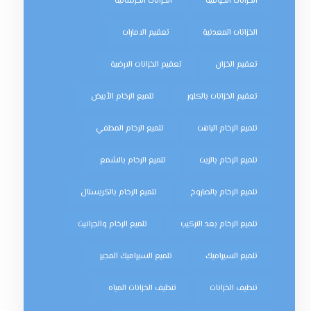
الخزانات الجوفية
الخزانات الخرسانية
الخزانات المعدنية
تعقيم الامارات
تعقيم الخزان
تعقيم الخزانات الارضية
تعقيم الخزانات بالكلور
تلميع الرخام الأبيض
تلميع الرخام الباهت
تلميع الرخام المطفي
تلميع الرخام بالزيت
تلميع الرخام بالشمع
تلميع الرخام بالصاروخ
تلميع الرخام بالكريستال
تلميع الرخام بعد التركيب
تلميع الرخام والجرانيت
تلميع السيراميك
تلميع السيراميك المجير
تنظيف الخزانات
تنظيف الخزانات المياه