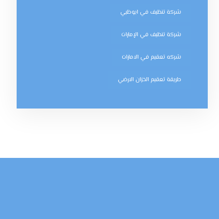
شركة تنظيف في ابوظبي
شركة تنظيف في الإمارات
شركه تعقيم في الامارات
طريقة تعقيم الخزان الارضي