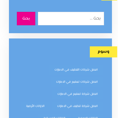
بحث
وسوم
افضل شركات التنظيف في الامارات
افضل شركات تعقيم في الامارات
افضل شركة تعقيم في الامارات
افضل شركة تنظيف في الامارات
الخزانات الأرضية