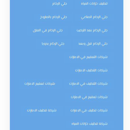
تنظيف خزانات المياه
جلي الرخام
جلي الرخام الصناعي
جلي الرخام بالصاروخ
جلي الرخام بعد التركيب
جلي الرخام في المنزل
جلي الرخام قبل وبعد
جلي الرخام يدويا
شركات التعقيم في الامارات
شركات التنظيف الامارات
شركات التنظيف في الامارات
شركات تعقيم الامارات
شركات تعقيم في الامارات
شركات تنظيف في الامارات
شركة تنظيف الامارات
شركة تنظيف خزانات المياه