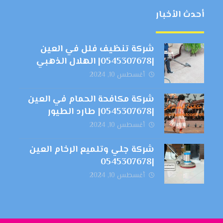
أحدث الأخبار
شركة تنظيف فلل في العين
|0545307678| الهلال الذهبي
أغسطس 10, 2024
شركة مكافحة الحمام في العين
|0545307678| طارد الطيور
أغسطس 10, 2024
شركة جلي وتلميع الرخام العين
|0545307678
أغسطس 10, 2024