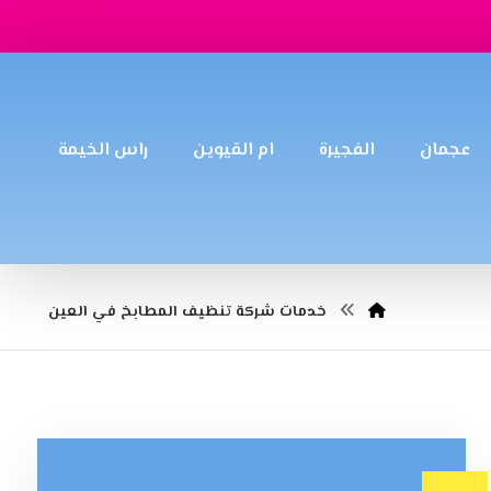
عجمان
الفجيرة
ام القيوين
راس الخيمة
خدمات شركة تنظيف المطابخ في العين