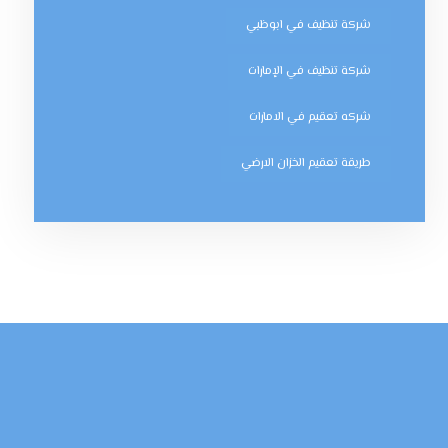
شركة تنظيف في ابوظبي
شركة تنظيف في الإمارات
شركه تعقيم في الامارات
طريقة تعقيم الخزان الارضي