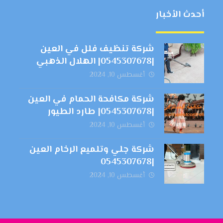
أحدث الأخبار
شركة تنظيف فلل في العين
|0545307678| الهلال الذهبي
أغسطس 10, 2024
شركة مكافحة الحمام في العين
|0545307678| طارد الطيور
أغسطس 10, 2024
شركة جلي وتلميع الرخام العين
|0545307678
أغسطس 10, 2024