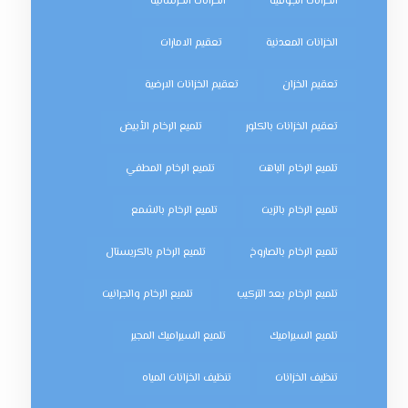
الخزانات الجوفية
الخزانات الخرسانية
الخزانات المعدنية
تعقيم الامارات
تعقيم الخزان
تعقيم الخزانات الارضية
تعقيم الخزانات بالكلور
تلميع الرخام الأبيض
تلميع الرخام الباهت
تلميع الرخام المطفي
تلميع الرخام بالزيت
تلميع الرخام بالشمع
تلميع الرخام بالصاروخ
تلميع الرخام بالكريستال
تلميع الرخام بعد التركيب
تلميع الرخام والجرانيت
تلميع السيراميك
تلميع السيراميك المجير
تنظيف الخزانات
تنظيف الخزانات المياه