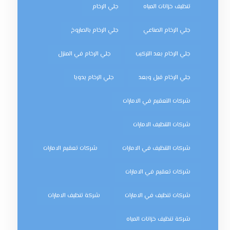
تنظيف خزانات المياه
جلي الرخام
جلي الرخام الصناعي
جلي الرخام بالصاروخ
جلي الرخام بعد التركيب
جلي الرخام في المنزل
جلي الرخام قبل وبعد
جلي الرخام يدويا
شركات التعقيم في الامارات
شركات التنظيف الامارات
شركات التنظيف في الامارات
شركات تعقيم الامارات
شركات تعقيم في الامارات
شركات تنظيف في الامارات
شركة تنظيف الامارات
شركة تنظيف خزانات المياه