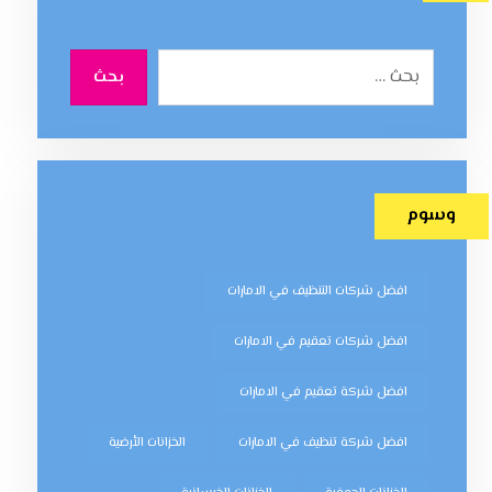
بحث
وسوم
افضل شركات التنظيف في الامارات
افضل شركات تعقيم في الامارات
افضل شركة تعقيم في الامارات
افضل شركة تنظيف في الامارات
الخزانات الأرضية