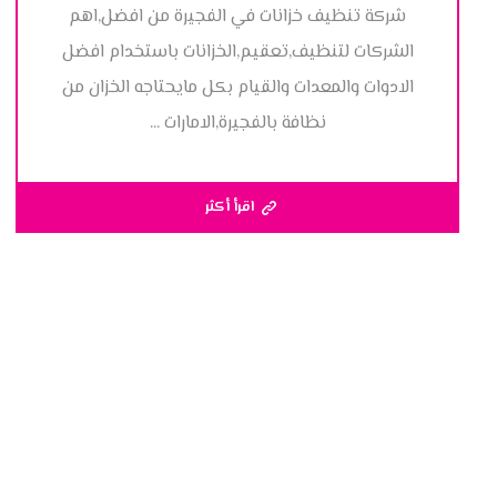
شركة تنظيف خزانات في الفجيرة من افضل,اهم
الشركات لتنظيف,تعقيم,الخزانات باستخدام افضل
الادوات والمعدات والقيام بكل مايحتاجه الخزان من
نظافة بالفجيرة,الامارات ...
اقرأ أكثر