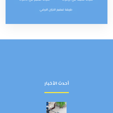
طريقة تعقيم الخزان الارضي
أحدث الأخبار