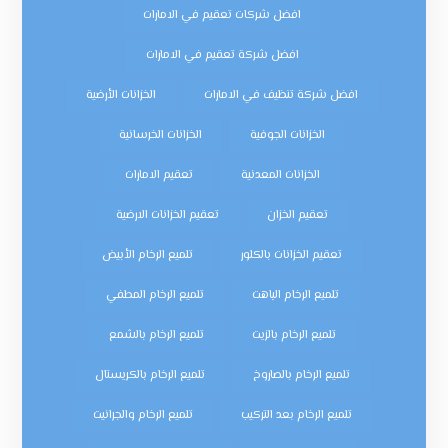
افضل شركات تعقيم في الامارات
افضل شركة تعقيم في الامارات
افضل شركة تنظيف في الامارات
الخزانات الأرضية
الخزانات الجوفية
الخزانات الخرسانية
الخزانات المعدنية
تعقيم الامارات
تعقيم الخزان
تعقيم الخزانات الارضية
تعقيم الخزانات بالكلور
تلميع الرخام الأبيض
تلميع الرخام الباهت
تلميع الرخام المطفي
تلميع الرخام بالزيت
تلميع الرخام بالشمع
تلميع الرخام بالصاروخ
تلميع الرخام بالكريستال
تلميع الرخام بعد التركيب
تلميع الرخام والجرانيت