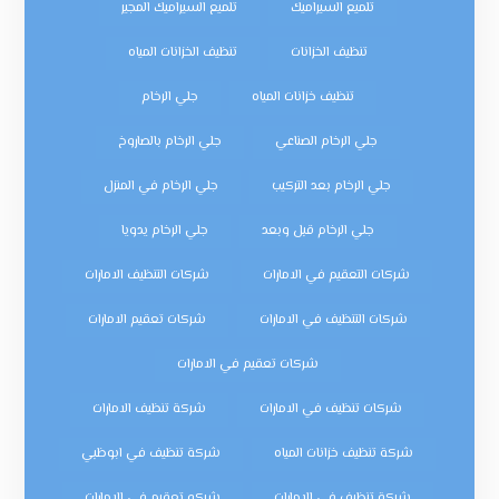
تلميع السيراميك
تلميع السيراميك المجير
تنظيف الخزانات
تنظيف الخزانات المياه
تنظيف خزانات المياه
جلي الرخام
جلي الرخام الصناعي
جلي الرخام بالصاروخ
جلي الرخام بعد التركيب
جلي الرخام في المنزل
جلي الرخام قبل وبعد
جلي الرخام يدويا
شركات التعقيم في الامارات
شركات التنظيف الامارات
شركات التنظيف في الامارات
شركات تعقيم الامارات
شركات تعقيم في الامارات
شركات تنظيف في الامارات
شركة تنظيف الامارات
شركة تنظيف خزانات المياه
شركة تنظيف في ابوظبي
شركة تنظيف في الإمارات
شركه تعقيم في الامارات