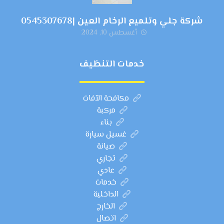
شركة جلي وتلميع الرخام العين |0545307678
أغسطس 10, 2024
خدمات التنظيف
مكافحة الآفات
مركبة
بناء
غسيل سيارة
صيانة
تجاري
عادي
خدمات
الداخلية
الخارج
اتصال