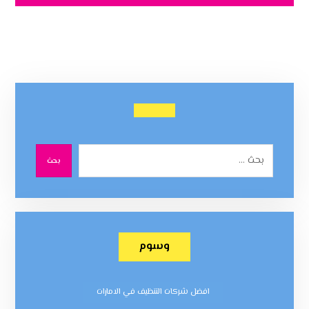
بحث
وسوم
افضل شركات التنظيف في الامارات