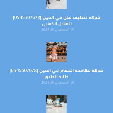
شركة تنظيف فلل في العين |0545307678|
الهلال الذهبي
أغسطس 10, 2024
شركة مكافحة الحمام في العين |0545307678|
طارد الطيور
أغسطس 10, 2024