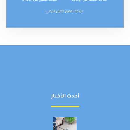
طريقة تعقيم الخزان الارضي
أحدث الأخبار