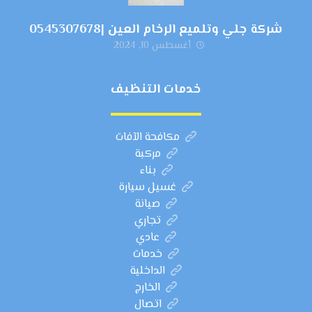
شركة جلي وتلميع الرخام العين |0545307678
أغسطس 10, 2024
خدمات التنظيف
مكافحة الآفات
مركبة
بناء
غسيل سيارة
صيانة
تجاري
عادي
خدمات
الداخلية
الخارج
اتصال