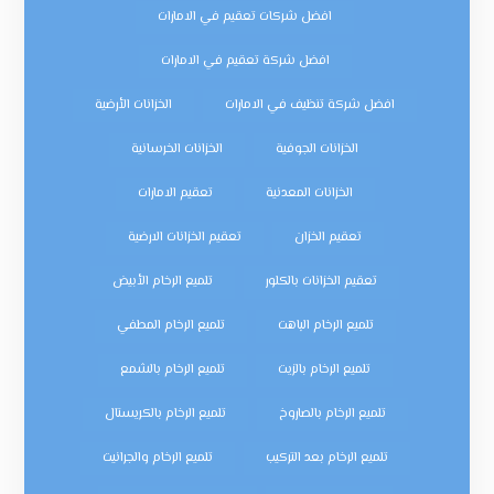
افضل شركات تعقيم في الامارات
افضل شركة تعقيم في الامارات
افضل شركة تنظيف في الامارات
الخزانات الأرضية
الخزانات الجوفية
الخزانات الخرسانية
الخزانات المعدنية
تعقيم الامارات
تعقيم الخزان
تعقيم الخزانات الارضية
تعقيم الخزانات بالكلور
تلميع الرخام الأبيض
تلميع الرخام الباهت
تلميع الرخام المطفي
تلميع الرخام بالزيت
تلميع الرخام بالشمع
تلميع الرخام بالصاروخ
تلميع الرخام بالكريستال
تلميع الرخام بعد التركيب
تلميع الرخام والجرانيت