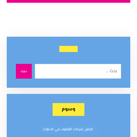
بحث
وسوم
افضل شركات التنظيف في الامارات