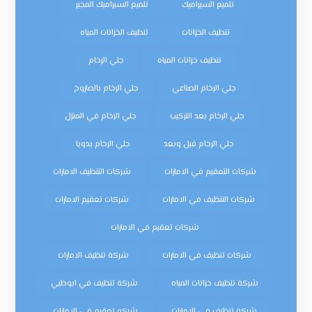
تلميع السيراميك
تلميع السيراميك المجير
تنظيف الخزانات
تنظيف الخزانات المياه
تنظيف خزانات المياه
جلي الرخام
جلي الرخام الصناعي
جلي الرخام بالصاروخ
جلي الرخام بعد التركيب
جلي الرخام في المنزل
جلي الرخام قبل وبعد
جلي الرخام يدويا
شركات التعقيم في الامارات
شركات التنظيف الامارات
شركات التنظيف في الامارات
شركات تعقيم الامارات
شركات تعقيم في الامارات
شركات تنظيف في الامارات
شركة تنظيف الامارات
شركة تنظيف خزانات المياه
شركة تنظيف في ابوظبي
شركة تنظيف في الإمارات
شركه تعقيم في الامارات