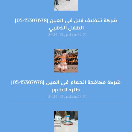
شركة تنظيف فلل في العين |0545307678|
الهلال الذهبي
أغسطس 10, 2024
شركة مكافحة الحمام في العين |0545307678|
طارد الطيور
أغسطس 10, 2024