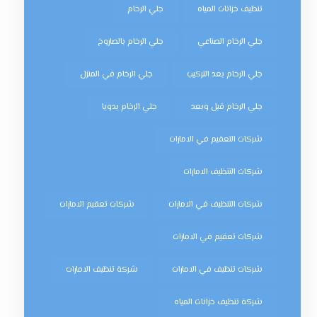
تنظيف خزانات المياه
جلي الرخام
جلي الرخام الصناعي
جلي الرخام بالصاروخ
جلي الرخام بعد التركيب
جلي الرخام في المنزل
جلي الرخام قبل وبعد
جلي الرخام يدويا
شركات التعقيم في الامارات
شركات التنظيف الامارات
شركات التنظيف في الامارات
شركات تعقيم الامارات
شركات تعقيم في الامارات
شركات تنظيف في الامارات
شركة تنظيف الامارات
شركة تنظيف خزانات المياه