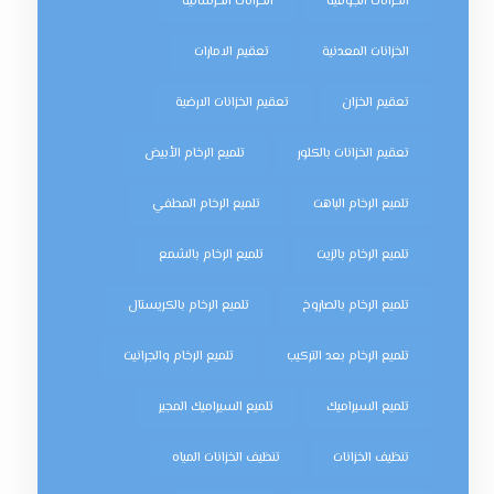
الخزانات الجوفية
الخزانات الخرسانية
الخزانات المعدنية
تعقيم الامارات
تعقيم الخزان
تعقيم الخزانات الارضية
تعقيم الخزانات بالكلور
تلميع الرخام الأبيض
تلميع الرخام الباهت
تلميع الرخام المطفي
تلميع الرخام بالزيت
تلميع الرخام بالشمع
تلميع الرخام بالصاروخ
تلميع الرخام بالكريستال
تلميع الرخام بعد التركيب
تلميع الرخام والجرانيت
تلميع السيراميك
تلميع السيراميك المجير
تنظيف الخزانات
تنظيف الخزانات المياه