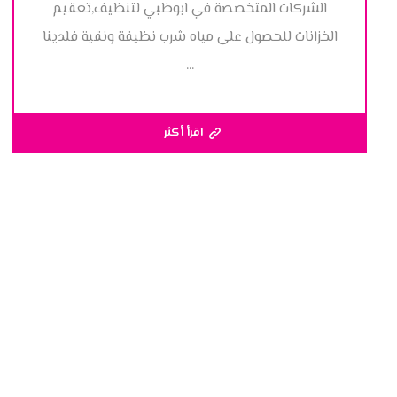
الشركات المتخصصة في ابوظبي لتنظيف,تعقيم
الخزانات للحصول على مياه شرب نظيفة ونقية فلدينا
...
اقرأ أكثر