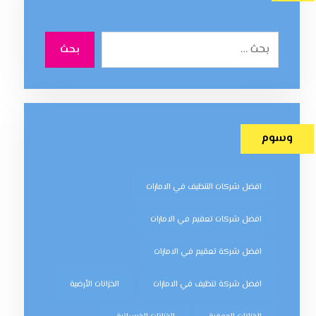
بحث
وسوم
افضل شركات التنظيف في الامارات
افضل شركات تعقيم في الامارات
افضل شركة تعقيم في الامارات
افضل شركة تنظيف في الامارات
الخزانات الأرضية