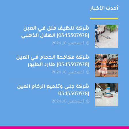
أحدث الأخبار
شركة تنظيف فلل في العين
|0545307678| الهلال الذهبي
أغسطس 10, 2024
شركة مكافحة الحمام في العين
|0545307678| طارد الطيور
أغسطس 10, 2024
شركة جلي وتلميع الرخام العين
|0545307678
أغسطس 10, 2024