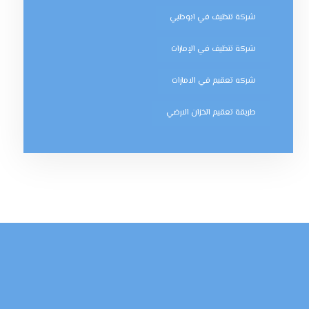
شركة تنظيف في ابوظبي
شركة تنظيف في الإمارات
شركه تعقيم في الامارات
طريقة تعقيم الخزان الارضي