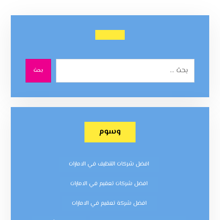
بحث
وسوم
افضل شركات التنظيف في الامارات
افضل شركات تعقيم في الامارات
افضل شركة تعقيم في الامارات