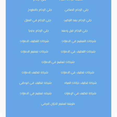
جلي الرخام الصناعي
جلي الرخام بالصاروخ
جلي الرخام بعد التركيب
جلي الرخام في المنزل
جلي الرخام قبل وبعد
جلي الرخام يدويا
شركات التعقيم في الامارات
شركات التنظيف الامارات
شركات التنظيف في الامارات
شركات تعقيم الامارات
شركات تعقيم في الامارات
شركات تنظيف في الامارات
شركة تنظيف الامارات
شركة تنظيف خزانات المياه
شركة تنظيف في ابوظبي
شركة تنظيف في الإمارات
شركه تعقيم في الامارات
طريقة تعقيم الخزان الارضي