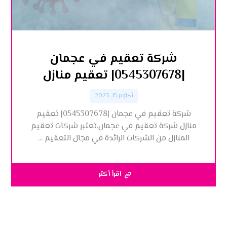
شركة تعقيم في عجمان
|0545307678| تعقيم منازل
أكتوبر 15, 2023
شركة تعقيم في عجمان |0545307678| تعقيم
منازل شركة تعقيم في عجمان.تعتبر شركات تعقيم
المنازل من الشركات الرائدة في مجال التعقيم ...
اقرأ أكثر