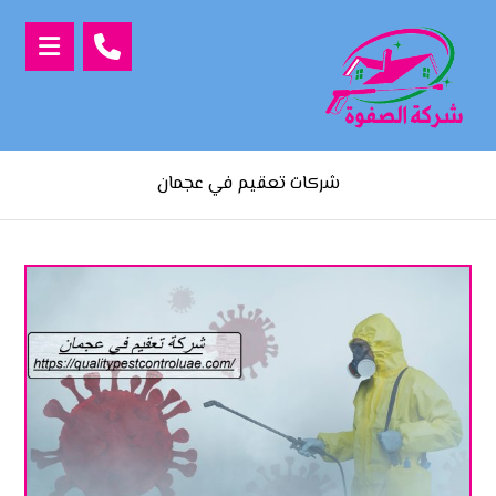
شركات تعقيم في عجمان