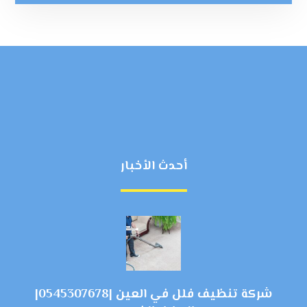
أحدث الأخبار
شركة تنظيف فلل في العين |0545307678|