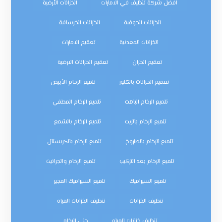
افضل شركة تنظيف في الامارات
الخزانات الأرضية
الخزانات الجوفية
الخزانات الخرسانية
الخزانات المعدنية
تعقيم الامارات
تعقيم الخزان
تعقيم الخزانات الارضية
تعقيم الخزانات بالكلور
تلميع الرخام الأبيض
تلميع الرخام الباهت
تلميع الرخام المطفي
تلميع الرخام بالزيت
تلميع الرخام بالشمع
تلميع الرخام بالصاروخ
تلميع الرخام بالكريستال
تلميع الرخام بعد التركيب
تلميع الرخام والجرانيت
تلميع السيراميك
تلميع السيراميك المجير
تنظيف الخزانات
تنظيف الخزانات المياه
تنظيف خزانات المياه
جلي الرخام