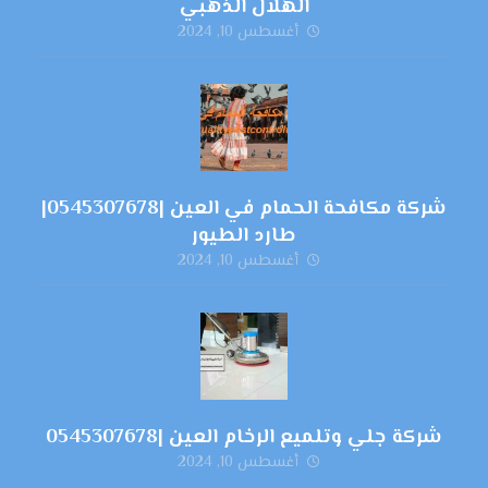
الهلال الذهبي
أغسطس 10, 2024
شركة مكافحة الحمام في العين |0545307678|
طارد الطيور
أغسطس 10, 2024
شركة جلي وتلميع الرخام العين |0545307678
أغسطس 10, 2024