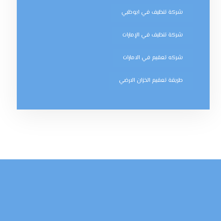
شركة تنظيف في ابوظبي
شركة تنظيف في الإمارات
شركه تعقيم في الامارات
طريقة تعقيم الخزان الارضي