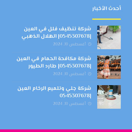
أحدث الأخبار
شركة تنظيف فلل في العين
|0545307678| الهلال الذهبي
أغسطس 10, 2024
شركة مكافحة الحمام في العين
|0545307678| طارد الطيور
أغسطس 10, 2024
شركة جلي وتلميع الرخام العين
|0545307678
أغسطس 10, 2024