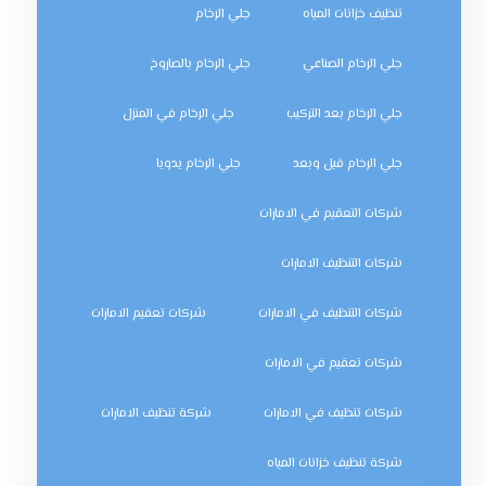
تنظيف خزانات المياه
جلي الرخام
جلي الرخام الصناعي
جلي الرخام بالصاروخ
جلي الرخام بعد التركيب
جلي الرخام في المنزل
جلي الرخام قبل وبعد
جلي الرخام يدويا
شركات التعقيم في الامارات
شركات التنظيف الامارات
شركات التنظيف في الامارات
شركات تعقيم الامارات
شركات تعقيم في الامارات
شركات تنظيف في الامارات
شركة تنظيف الامارات
شركة تنظيف خزانات المياه