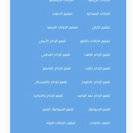
الخزانات الجوفية
الخزانات الخرسانية
الخزانات المعدنية
تعقيم الامارات
تعقيم الخزان
تعقيم الخزانات الارضية
تعقيم الخزانات بالكلور
تلميع الرخام الأبيض
تلميع الرخام الباهت
تلميع الرخام المطفي
تلميع الرخام بالزيت
تلميع الرخام بالشمع
تلميع الرخام بالصاروخ
تلميع الرخام بالكريستال
تلميع الرخام بعد التركيب
تلميع الرخام والجرانيت
تلميع السيراميك
تلميع السيراميك المجير
تنظيف الخزانات
تنظيف الخزانات المياه