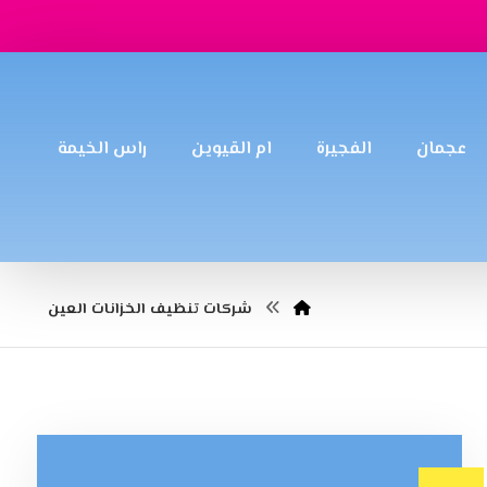
عجمان
الفجيرة
ام القيوين
راس الخيمة
شركات تنظيف الخزانات العين