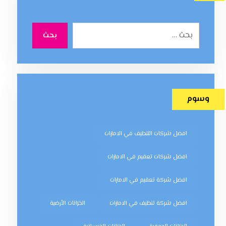
بحث
وسوم
افضل شركات التنظيف في الامارات
افضل شركات تعقيم في الامارات
افضل شركة تعقيم في الامارات
افضل شركة تنظيف في الامارات
الخزانات الأرضية