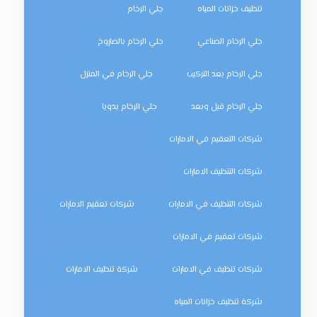
تنظيف خزانات المياه
جلي الرخام
جلي الرخام الصناعي
جلي الرخام بالصاروخ
جلي الرخام بعد التركيب
جلي الرخام في المنزل
جلي الرخام قبل وبعد
جلي الرخام يدويا
شركات التعقيم في الامارات
شركات التنظيف الامارات
شركات التنظيف في الامارات
شركات تعقيم الامارات
شركات تعقيم في الامارات
شركات تنظيف في الامارات
شركة تنظيف الامارات
شركة تنظيف خزانات المياه