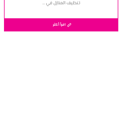
تنظيف المنازل في ...
اقرأ أكثر