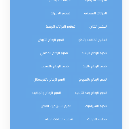
الخزانات الجوفية
الخزانات الخرسانية
الخزانات المعدنية
تعقيم الامارات
تعقيم الخزان
تعقيم الخزانات الارضية
تعقيم الخزانات بالكلور
تلميع الرخام الأبيض
تلميع الرخام الباهت
تلميع الرخام المطفي
تلميع الرخام بالزيت
تلميع الرخام بالشمع
تلميع الرخام بالصاروخ
تلميع الرخام بالكريستال
تلميع الرخام بعد التركيب
تلميع الرخام والجرانيت
تلميع السيراميك
تلميع السيراميك المجير
تنظيف الخزانات
تنظيف الخزانات المياه