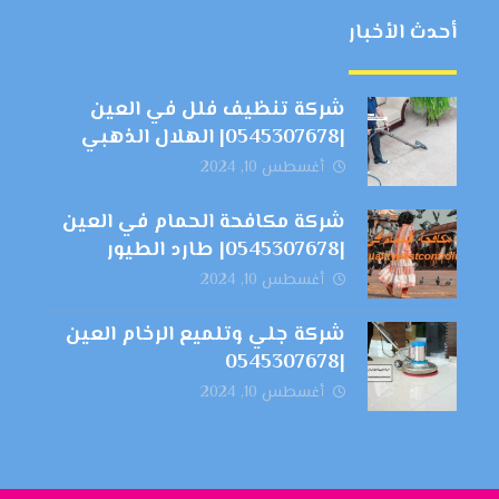
أحدث الأخبار
شركة تنظيف فلل في العين
|0545307678| الهلال الذهبي
أغسطس 10, 2024
شركة مكافحة الحمام في العين
|0545307678| طارد الطيور
أغسطس 10, 2024
شركة جلي وتلميع الرخام العين
|0545307678
أغسطس 10, 2024