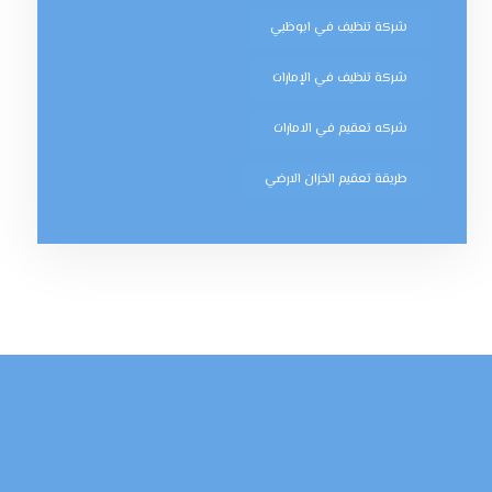
شركة تنظيف في ابوظبي
شركة تنظيف في الإمارات
شركه تعقيم في الامارات
طريقة تعقيم الخزان الارضي