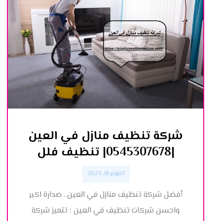
شركة تنظيف منازل في العين
|0545307678| تنظيف فلل
أكتوبر 16, 2023
أفضل شركة تنظيف منازل في العين . صدارة اكبر
واحسن شركات تنظيف في العين : تتميز شركة