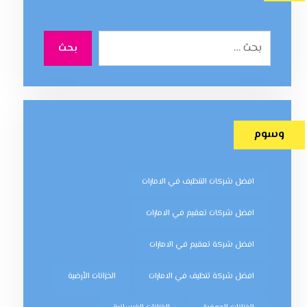
بحث
وسوم
افضل شركات التنظيف في الامارات
افضل شركات تعقيم في الامارات
افضل شركة تعقيم في الامارات
افضل شركة تنظيف في الامارات
الخزانات الأرضية