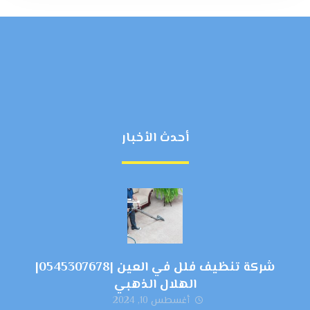
أحدث الأخبار
شركة تنظيف فلل في العين |0545307678|
الهلال الذهبي
أغسطس 10, 2024