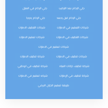
جلي الرخام بعد التركيب
جلي الرخام في المنزل
جلي الرخام قبل وبعد
جلي الرخام يدويا
شركات التعقيم في الامارات
شركات التنظيف الامارات
شركات التنظيف في الامارات
شركات تعقيم الامارات
شركات تعقيم في الامارات
شركات تنظيف في الامارات
شركة تنظيف الامارات
شركة تنظيف خزانات المياه
شركة تنظيف في ابوظبي
شركة تنظيف في الإمارات
شركه تعقيم في الامارات
طريقة تعقيم الخزان الارضي