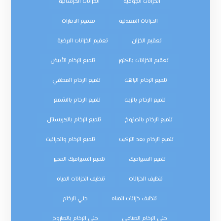
الخزانات الجوفية
الخزانات الخرسانية
الخزانات المعدنية
تعقيم الامارات
تعقيم الخزان
تعقيم الخزانات الارضية
تعقيم الخزانات بالكلور
تلميع الرخام الأبيض
تلميع الرخام الباهت
تلميع الرخام المطفي
تلميع الرخام بالزيت
تلميع الرخام بالشمع
تلميع الرخام بالصاروخ
تلميع الرخام بالكريستال
تلميع الرخام بعد التركيب
تلميع الرخام والجرانيت
تلميع السيراميك
تلميع السيراميك المجير
تنظيف الخزانات
تنظيف الخزانات المياه
تنظيف خزانات المياه
جلي الرخام
جلي الرخام الصناعي
جلي الرخام بالصاروخ