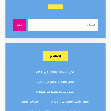
بحث
وسوم
افضل شركات التنظيف في الامارات
افضل شركات تعقيم في الامارات
افضل شركة تعقيم في الامارات
افضل شركة تنظيف في الامارات
الخزانات الأرضية