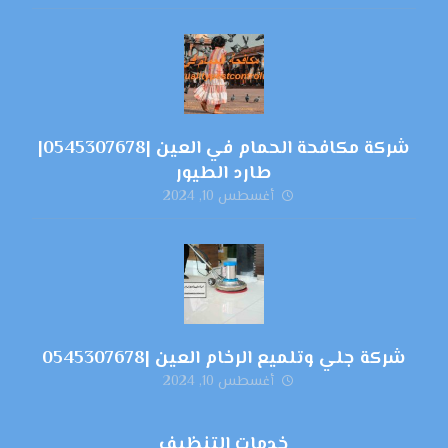
شركة مكافحة الحمام في العين |0545307678|
طارد الطيور
أغسطس 10, 2024
شركة جلي وتلميع الرخام العين |0545307678
أغسطس 10, 2024
خدمات التنظيف