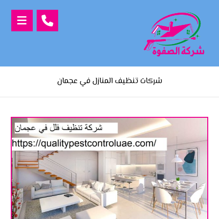
شركات تنظيف المنازل في عجمان