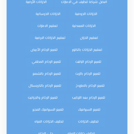
افضل شركة تنظيف في الامارات
الخزانات الأرضية
الخزانات الجوفية
الخزانات الخرسانية
الخزانات المعدنية
تعقيم الامارات
تعقيم الخزان
تعقيم الخزانات الارضية
تعقيم الخزانات بالكلور
تلميع الرخام الأبيض
تلميع الرخام الباهت
تلميع الرخام المطفي
تلميع الرخام بالزيت
تلميع الرخام بالشمع
تلميع الرخام بالصاروخ
تلميع الرخام بالكريستال
تلميع الرخام بعد التركيب
تلميع الرخام والجرانيت
تلميع السيراميك
تلميع السيراميك المجير
تنظيف الخزانات
تنظيف الخزانات المياه
تنظيف خزانات المياه
جلي الرخام