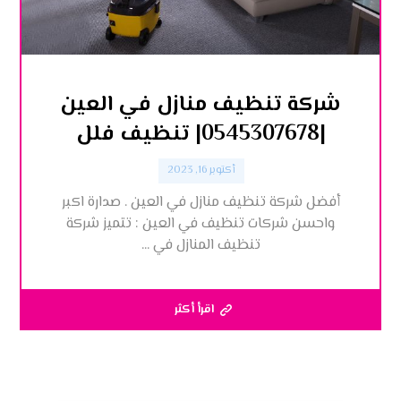
شركة تنظيف منازل في العين
|0545307678| تنظيف فلل
أكتوبر 16, 2023
أفضل شركة تنظيف منازل في العين . صدارة اكبر
واحسن شركات تنظيف في العين : تتميز شركة
تنظيف المنازل في ...
اقرأ أكثر