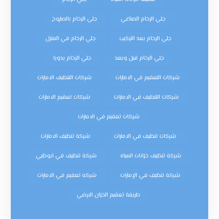
جلي الرخام الصناعي
جلي الرخام بالصاروخ
جلي الرخام بعد التركيب
جلي الرخام في المنزل
جلي الرخام قبل وبعد
جلي الرخام يدويا
شركات التعقيم في الامارات
شركات التنظيف الامارات
شركات التنظيف في الامارات
شركات تعقيم الامارات
شركات تعقيم في الامارات
شركات تنظيف في الامارات
شركة تنظيف الامارات
شركة تنظيف خزانات المياه
شركة تنظيف في ابوظبي
شركة تنظيف في الإمارات
شركه تعقيم في الامارات
طريقة تعقيم الخزان الارضي