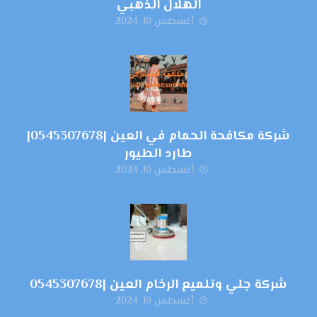
الهلال الذهبي
أغسطس 10, 2024
شركة مكافحة الحمام في العين |0545307678|
طارد الطيور
أغسطس 10, 2024
شركة جلي وتلميع الرخام العين |0545307678
أغسطس 10, 2024