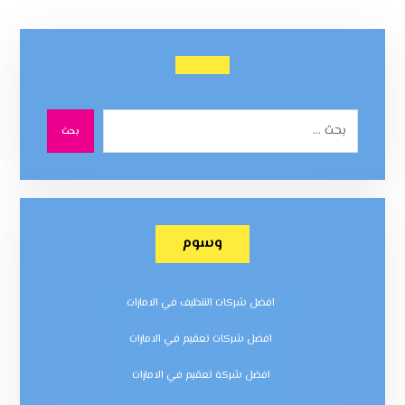
بحث
وسوم
افضل شركات التنظيف في الامارات
افضل شركات تعقيم في الامارات
افضل شركة تعقيم في الامارات