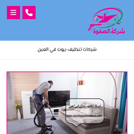
شركات تنظيف بيوت في العين