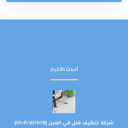
أحدث الأخبار
شركة تنظيف فلل في العين |0545307678|