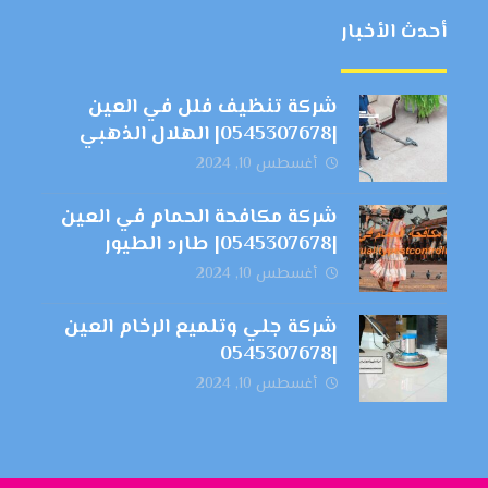
أحدث الأخبار
شركة تنظيف فلل في العين
|0545307678| الهلال الذهبي
أغسطس 10, 2024
شركة مكافحة الحمام في العين
|0545307678| طارد الطيور
أغسطس 10, 2024
شركة جلي وتلميع الرخام العين
|0545307678
أغسطس 10, 2024