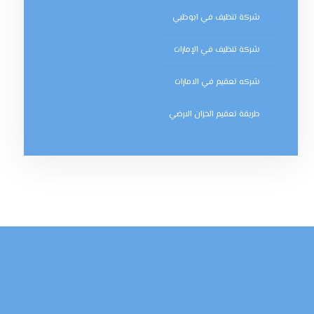
شركة تنظيف في ابوظبي
شركة تنظيف في الإمارات
شركه تعقيم في الامارات
طريقة تعقيم الخزان الارضي