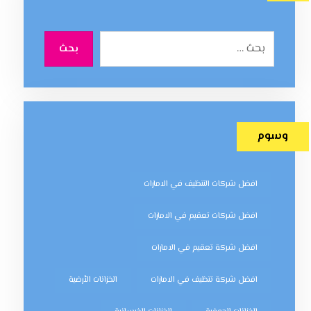
بحث
وسوم
افضل شركات التنظيف في الامارات
افضل شركات تعقيم في الامارات
افضل شركة تعقيم في الامارات
افضل شركة تنظيف في الامارات
الخزانات الأرضية