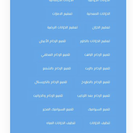
الخزانات الجوفية
الخزانات الخرسانية
الخزانات المعدنية
تعقيم الامارات
تعقيم الخزان
تعقيم الخزانات الارضية
تعقيم الخزانات بالكلور
تلميع الرخام الأبيض
تلميع الرخام الباهت
تلميع الرخام المطفي
تلميع الرخام بالزيت
تلميع الرخام بالشمع
تلميع الرخام بالصاروخ
تلميع الرخام بالكريستال
تلميع الرخام بعد التركيب
تلميع الرخام والجرانيت
تلميع السيراميك
تلميع السيراميك المجير
تنظيف الخزانات
تنظيف الخزانات المياه