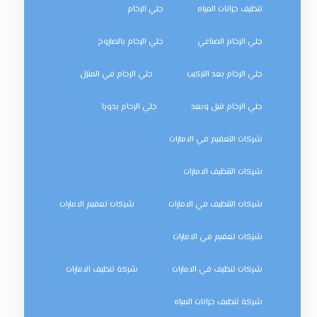
تنظيف خزانات المياه
جلي الرخام
جلي الرخام الصناعي
جلي الرخام بالصاروخ
جلي الرخام بعد التركيب
جلي الرخام في المنزل
جلي الرخام قبل وبعد
جلي الرخام يدويا
شركات التعقيم في الامارات
شركات التنظيف الامارات
شركات التنظيف في الامارات
شركات تعقيم الامارات
شركات تعقيم في الامارات
شركات تنظيف في الامارات
شركة تنظيف الامارات
شركة تنظيف خزانات المياه