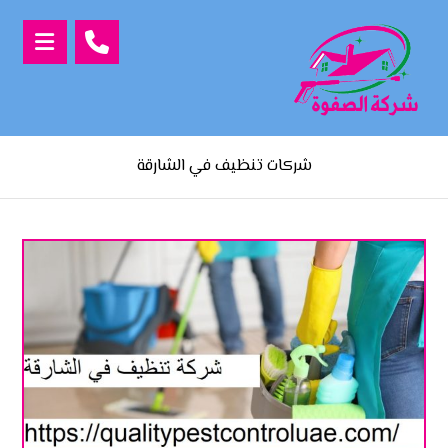
شركات تنظيف في الشارقة