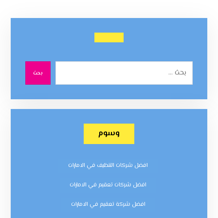
بحث
وسوم
افضل شركات التنظيف في الامارات
افضل شركات تعقيم في الامارات
افضل شركة تعقيم في الامارات