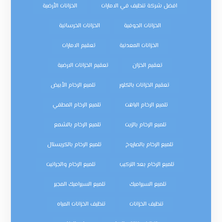
افضل شركة تنظيف في الامارات
الخزانات الأرضية
الخزانات الجوفية
الخزانات الخرسانية
الخزانات المعدنية
تعقيم الامارات
تعقيم الخزان
تعقيم الخزانات الارضية
تعقيم الخزانات بالكلور
تلميع الرخام الأبيض
تلميع الرخام الباهت
تلميع الرخام المطفي
تلميع الرخام بالزيت
تلميع الرخام بالشمع
تلميع الرخام بالصاروخ
تلميع الرخام بالكريستال
تلميع الرخام بعد التركيب
تلميع الرخام والجرانيت
تلميع السيراميك
تلميع السيراميك المجير
تنظيف الخزانات
تنظيف الخزانات المياه