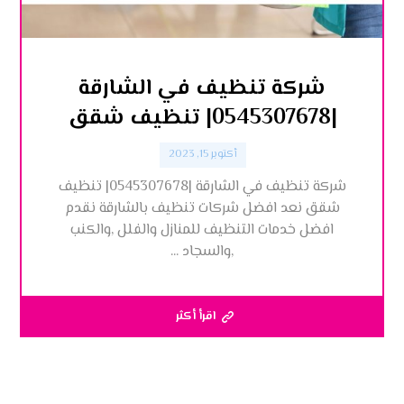
شركة تنظيف في الشارقة
|0545307678| تنظيف شقق
أكتوبر 15, 2023
شركة تنظيف في الشارقة |0545307678| تنظيف
شقق نعد افضل شركات تنظيف بالشارقة نقدم
افضل خدمات التنظيف للمنازل والفلل ,والكنب
,والسجاد ...
اقرأ أكثر