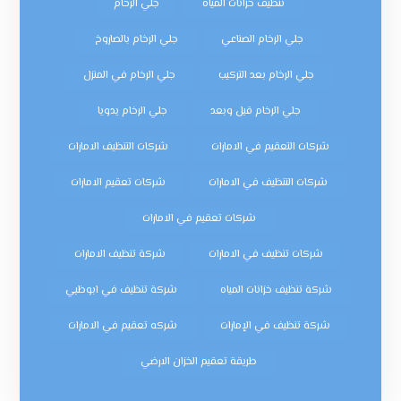
تنظيف خزانات المياه
جلي الرخام
جلي الرخام الصناعي
جلي الرخام بالصاروخ
جلي الرخام بعد التركيب
جلي الرخام في المنزل
جلي الرخام قبل وبعد
جلي الرخام يدويا
شركات التعقيم في الامارات
شركات التنظيف الامارات
شركات التنظيف في الامارات
شركات تعقيم الامارات
شركات تعقيم في الامارات
شركات تنظيف في الامارات
شركة تنظيف الامارات
شركة تنظيف خزانات المياه
شركة تنظيف في ابوظبي
شركة تنظيف في الإمارات
شركه تعقيم في الامارات
طريقة تعقيم الخزان الارضي