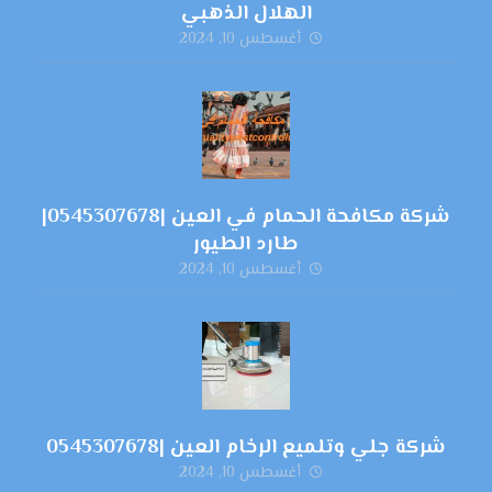
الهلال الذهبي
أغسطس 10, 2024
شركة مكافحة الحمام في العين |0545307678|
طارد الطيور
أغسطس 10, 2024
شركة جلي وتلميع الرخام العين |0545307678
أغسطس 10, 2024