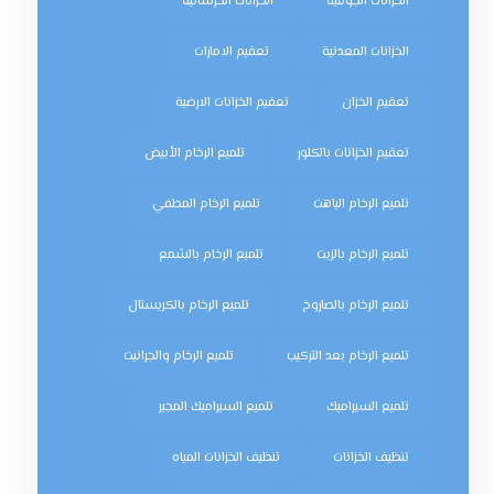
الخزانات الجوفية
الخزانات الخرسانية
الخزانات المعدنية
تعقيم الامارات
تعقيم الخزان
تعقيم الخزانات الارضية
تعقيم الخزانات بالكلور
تلميع الرخام الأبيض
تلميع الرخام الباهت
تلميع الرخام المطفي
تلميع الرخام بالزيت
تلميع الرخام بالشمع
تلميع الرخام بالصاروخ
تلميع الرخام بالكريستال
تلميع الرخام بعد التركيب
تلميع الرخام والجرانيت
تلميع السيراميك
تلميع السيراميك المجير
تنظيف الخزانات
تنظيف الخزانات المياه