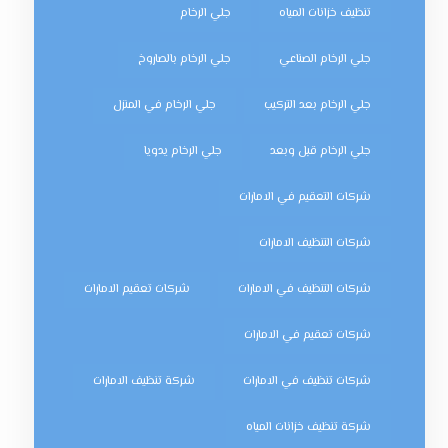
تنظيف خزانات المياه
جلي الرخام
جلي الرخام الصناعي
جلي الرخام بالصاروخ
جلي الرخام بعد التركيب
جلي الرخام في المنزل
جلي الرخام قبل وبعد
جلي الرخام يدويا
شركات التعقيم في الامارات
شركات التنظيف الامارات
شركات التنظيف في الامارات
شركات تعقيم الامارات
شركات تعقيم في الامارات
شركات تنظيف في الامارات
شركة تنظيف الامارات
شركة تنظيف خزانات المياه