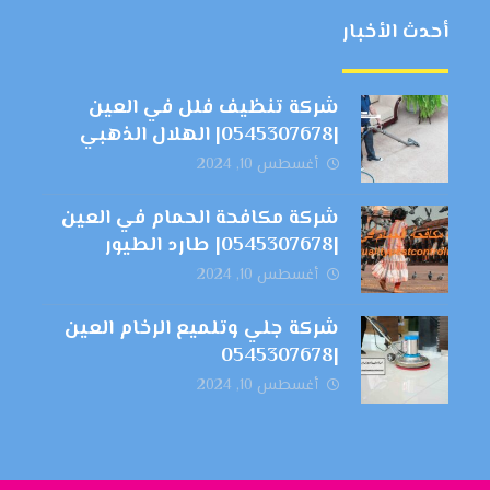
أحدث الأخبار
شركة تنظيف فلل في العين
|0545307678| الهلال الذهبي
أغسطس 10, 2024
شركة مكافحة الحمام في العين
|0545307678| طارد الطيور
أغسطس 10, 2024
شركة جلي وتلميع الرخام العين
|0545307678
أغسطس 10, 2024