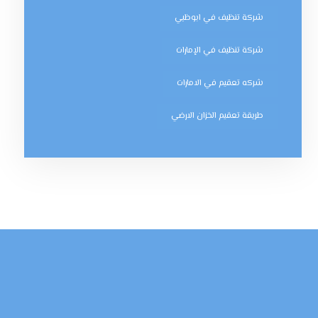
شركة تنظيف في ابوظبي
شركة تنظيف في الإمارات
شركه تعقيم في الامارات
طريقة تعقيم الخزان الارضي