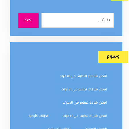
بحث
وسوم
افضل شركات التنظيف في الامارات
افضل شركات تعقيم في الامارات
افضل شركة تعقيم في الامارات
افضل شركة تنظيف في الامارات
الخزانات الأرضية