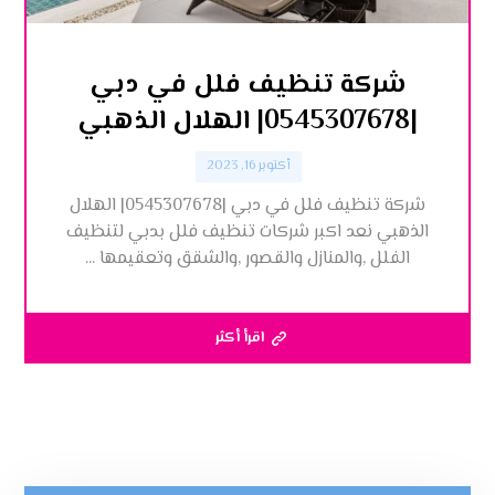
شركة تنظيف فلل في دبي
|0545307678| الهلال الذهبي
أكتوبر 16, 2023
شركة تنظيف فلل في دبي |0545307678| الهلال
الذهبي نعد اكبر شركات تنظيف فلل بدبي لتنظيف
الفلل ,والمنازل والقصور ,والشقق وتعقيمها ...
اقرأ أكثر