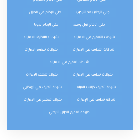
جلي الرخام بعد التركيب
جلي الرخام في المنزل
جلي الرخام قبل وبعد
جلي الرخام يدويا
شركات التعقيم في الامارات
شركات التنظيف الامارات
شركات التنظيف في الامارات
شركات تعقيم الامارات
شركات تعقيم في الامارات
شركات تنظيف في الامارات
شركة تنظيف الامارات
شركة تنظيف خزانات المياه
شركة تنظيف في ابوظبي
شركة تنظيف في الإمارات
شركه تعقيم في الامارات
طريقة تعقيم الخزان الارضي