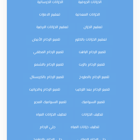
الخزانات الجوفية
الخزانات الخرسانية
الخزانات المعدنية
تعقيم الامارات
تعقيم الخزان
تعقيم الخزانات الارضية
تعقيم الخزانات بالكلور
تلميع الرخام الأبيض
تلميع الرخام الباهت
تلميع الرخام المطفي
تلميع الرخام بالزيت
تلميع الرخام بالشمع
تلميع الرخام بالصاروخ
تلميع الرخام بالكريستال
تلميع الرخام بعد التركيب
تلميع الرخام والجرانيت
تلميع السيراميك
تلميع السيراميك المجير
تنظيف الخزانات
تنظيف الخزانات المياه
تنظيف خزانات المياه
جلي الرخام
جلي الرخام الصناعي
جلي الرخام بالصاروخ