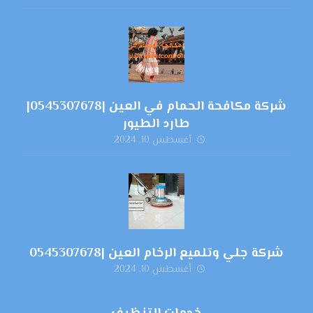
شركة مكافحة الحمام في العين |0545307678|
طارد الطيور
أغسطس 10, 2024
شركة جلي وتلميع الرخام العين |0545307678
أغسطس 10, 2024