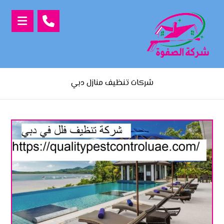
شركات تنظيف منازل دبي