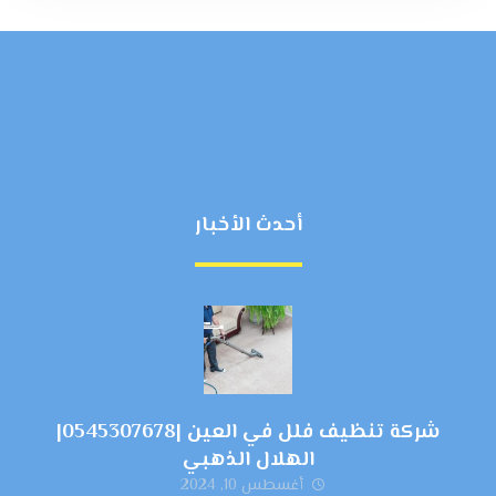
أحدث الأخبار
شركة تنظيف فلل في العين |0545307678|
الهلال الذهبي
أغسطس 10, 2024