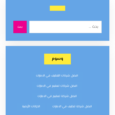
بحث
وسوم
افضل شركات التنظيف في الامارات
افضل شركات تعقيم في الامارات
افضل شركة تعقيم في الامارات
افضل شركة تنظيف في الامارات
الخزانات الأرضية