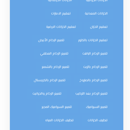
الخزانات الجوفية
الخزانات الخرسانية
الخزانات المعدنية
تعقيم الامارات
تعقيم الخزان
تعقيم الخزانات الارضية
تعقيم الخزانات بالكلور
تلميع الرخام الأبيض
تلميع الرخام الباهت
تلميع الرخام المطفي
تلميع الرخام بالزيت
تلميع الرخام بالشمع
تلميع الرخام بالصاروخ
تلميع الرخام بالكريستال
تلميع الرخام بعد التركيب
تلميع الرخام والجرانيت
تلميع السيراميك
تلميع السيراميك المجير
تنظيف الخزانات
تنظيف الخزانات المياه