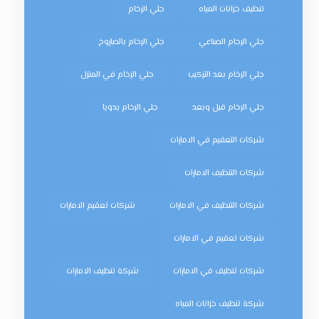
تنظيف خزانات المياه
جلي الرخام
جلي الرخام الصناعي
جلي الرخام بالصاروخ
جلي الرخام بعد التركيب
جلي الرخام في المنزل
جلي الرخام قبل وبعد
جلي الرخام يدويا
شركات التعقيم في الامارات
شركات التنظيف الامارات
شركات التنظيف في الامارات
شركات تعقيم الامارات
شركات تعقيم في الامارات
شركات تنظيف في الامارات
شركة تنظيف الامارات
شركة تنظيف خزانات المياه