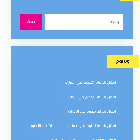
بحث
وسوم
افضل شركات التنظيف في الامارات
افضل شركات تعقيم في الامارات
افضل شركة تعقيم في الامارات
افضل شركة تنظيف في الامارات
الخزانات الأرضية