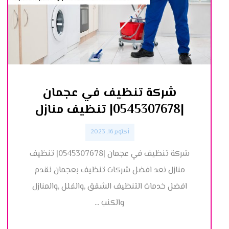
شركة تنظيف في عجمان
|0545307678| تنظيف منازل
أكتوبر 16, 2023
شركة تنظيف في عجمان |0545307678| تنظيف
منازل نعد افضل شركات تنظيف بعجمان نقدم
افضل خدمات التنظيف الشقق ,والفلل ,والمنازل
والكنب ...