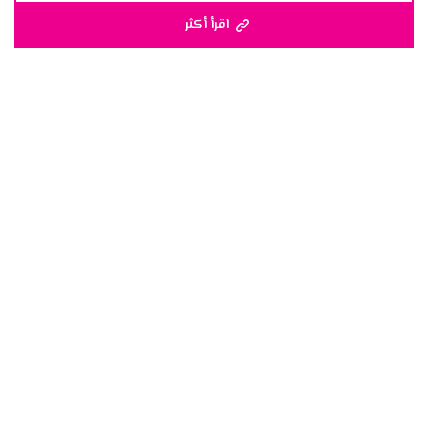
اقرأ أكثر