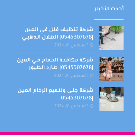
أحدث الأخبار
شركة تنظيف فلل في العين
|0545307678| الهلال الذهبي
أغسطس 10, 2024
شركة مكافحة الحمام في العين
|0545307678| طارد الطيور
أغسطس 10, 2024
شركة جلي وتلميع الرخام العين
|0545307678
أغسطس 10, 2024