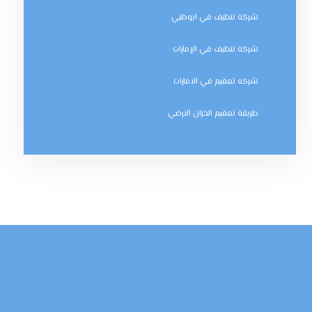
شركة تنظيف في ابوظبي
شركة تنظيف في الإمارات
شركه تعقيم في الامارات
طريقة تعقيم الخزان الارضي