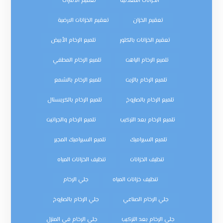
الخزانات المعدنية
تعقيم الامارات
تعقيم الخزان
تعقيم الخزانات الارضية
تعقيم الخزانات بالكلور
تلميع الرخام الأبيض
تلميع الرخام الباهت
تلميع الرخام المطفي
تلميع الرخام بالزيت
تلميع الرخام بالشمع
تلميع الرخام بالصاروخ
تلميع الرخام بالكريستال
تلميع الرخام بعد التركيب
تلميع الرخام والجرانيت
تلميع السيراميك
تلميع السيراميك المجير
تنظيف الخزانات
تنظيف الخزانات المياه
تنظيف خزانات المياه
جلي الرخام
جلي الرخام الصناعي
جلي الرخام بالصاروخ
جلي الرخام بعد التركيب
جلي الرخام في المنزل