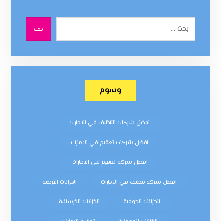
بحث
وسوم
افضل شركات التنظيف في الامارات
افضل شركات تعقيم في الامارات
افضل شركة تعقيم في الامارات
افضل شركة تنظيف في الامارات
الخزانات الأرضية
الخزانات الجوفية
الخزانات الخرسانية