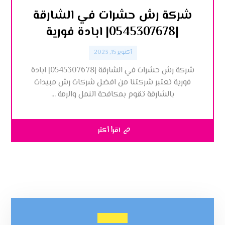
شركة رش حشرات في الشارقة
|0545307678| ابادة فورية
أكتوبر 15, 2023
شركة رش حشرات في الشارقة |0545307678| ابادة
فورية تعتبر شركتنا من افضل شركات رش مبيدات
بالشارقة تقوم بمكافحة النمل والرمة ...
اقرأ أكثر