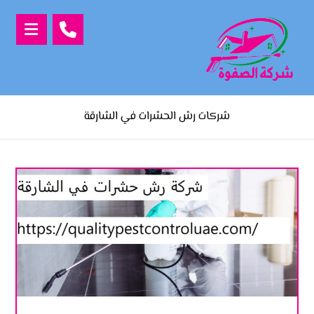
شركات رش الحشرات في الشارقة