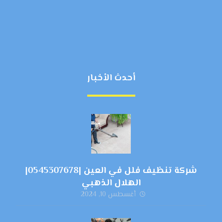
أحدث الأخبار
شركة تنظيف فلل في العين |0545307678|
الهلال الذهبي
أغسطس 10, 2024