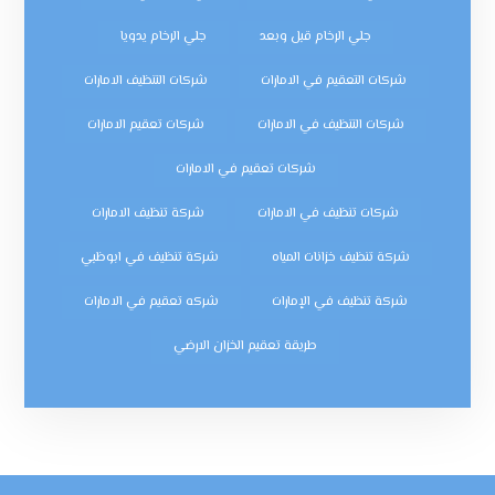
جلي الرخام قبل وبعد
جلي الرخام يدويا
شركات التعقيم في الامارات
شركات التنظيف الامارات
شركات التنظيف في الامارات
شركات تعقيم الامارات
شركات تعقيم في الامارات
شركات تنظيف في الامارات
شركة تنظيف الامارات
شركة تنظيف خزانات المياه
شركة تنظيف في ابوظبي
شركة تنظيف في الإمارات
شركه تعقيم في الامارات
طريقة تعقيم الخزان الارضي