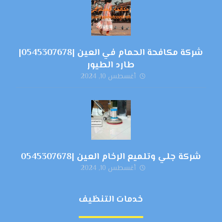
شركة مكافحة الحمام في العين |0545307678|
طارد الطيور
أغسطس 10, 2024
شركة جلي وتلميع الرخام العين |0545307678
أغسطس 10, 2024
خدمات التنظيف