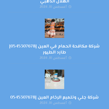
الهلال الذهبي
أغسطس 10, 2024
شركة مكافحة الحمام في العين |0545307678|
طارد الطيور
أغسطس 10, 2024
شركة جلي وتلميع الرخام العين |0545307678
أغسطس 10, 2024