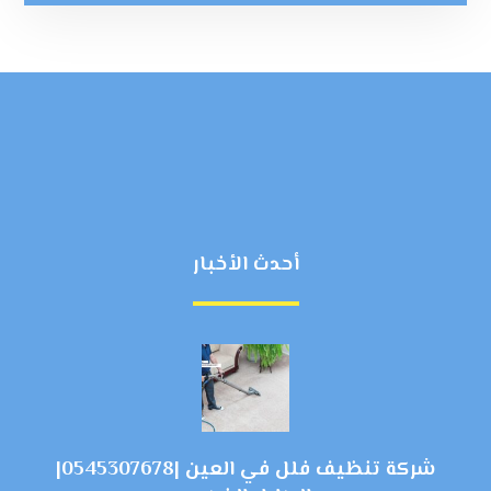
أحدث الأخبار
شركة تنظيف فلل في العين |0545307678|