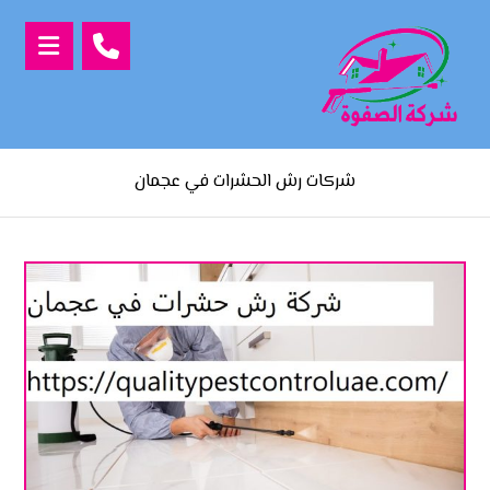
شركات رش الحشرات في عجمان