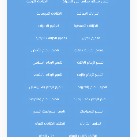
افضل شركة تنظيف في الامارات
الخزانات الأرضية
الخزانات الجوفية
الخزانات الخرسانية
الخزانات المعدنية
تعقيم الامارات
تعقيم الخزان
تعقيم الخزانات الارضية
تعقيم الخزانات بالكلور
تلميع الرخام الأبيض
تلميع الرخام الباهت
تلميع الرخام المطفي
تلميع الرخام بالزيت
تلميع الرخام بالشمع
تلميع الرخام بالصاروخ
تلميع الرخام بالكريستال
تلميع الرخام بعد التركيب
تلميع الرخام والجرانيت
تلميع السيراميك
تلميع السيراميك المجير
تنظيف الخزانات
تنظيف الخزانات المياه
تنظيف خزانات المياه
جلي الرخام