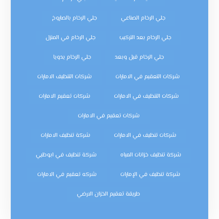
جلي الرخام الصناعي
جلي الرخام بالصاروخ
جلي الرخام بعد التركيب
جلي الرخام في المنزل
جلي الرخام قبل وبعد
جلي الرخام يدويا
شركات التعقيم في الامارات
شركات التنظيف الامارات
شركات التنظيف في الامارات
شركات تعقيم الامارات
شركات تعقيم في الامارات
شركات تنظيف في الامارات
شركة تنظيف الامارات
شركة تنظيف خزانات المياه
شركة تنظيف في ابوظبي
شركة تنظيف في الإمارات
شركه تعقيم في الامارات
طريقة تعقيم الخزان الارضي