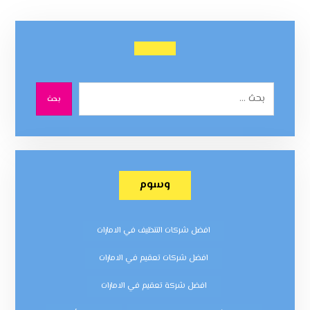
بحث
وسوم
افضل شركات التنظيف في الامارات
افضل شركات تعقيم في الامارات
افضل شركة تعقيم في الامارات