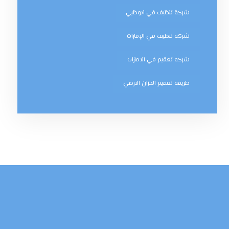
شركة تنظيف في ابوظبي
شركة تنظيف في الإمارات
شركه تعقيم في الامارات
طريقة تعقيم الخزان الارضي