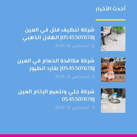
أحدث الأخبار
شركة تنظيف فلل في العين
|0545307678| الهلال الذهبي
أغسطس 10, 2024
شركة مكافحة الحمام في العين
|0545307678| طارد الطيور
أغسطس 10, 2024
شركة جلي وتلميع الرخام العين
|0545307678
أغسطس 10, 2024