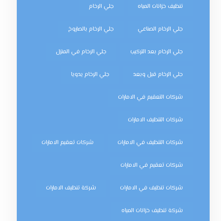
تنظيف خزانات المياه
جلي الرخام
جلي الرخام الصناعي
جلي الرخام بالصاروخ
جلي الرخام بعد التركيب
جلي الرخام في المنزل
جلي الرخام قبل وبعد
جلي الرخام يدويا
شركات التعقيم في الامارات
شركات التنظيف الامارات
شركات التنظيف في الامارات
شركات تعقيم الامارات
شركات تعقيم في الامارات
شركات تنظيف في الامارات
شركة تنظيف الامارات
شركة تنظيف خزانات المياه