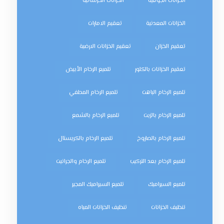
الخزانات الجوفية
الخزانات الخرسانية
الخزانات المعدنية
تعقيم الامارات
تعقيم الخزان
تعقيم الخزانات الارضية
تعقيم الخزانات بالكلور
تلميع الرخام الأبيض
تلميع الرخام الباهت
تلميع الرخام المطفي
تلميع الرخام بالزيت
تلميع الرخام بالشمع
تلميع الرخام بالصاروخ
تلميع الرخام بالكريستال
تلميع الرخام بعد التركيب
تلميع الرخام والجرانيت
تلميع السيراميك
تلميع السيراميك المجير
تنظيف الخزانات
تنظيف الخزانات المياه