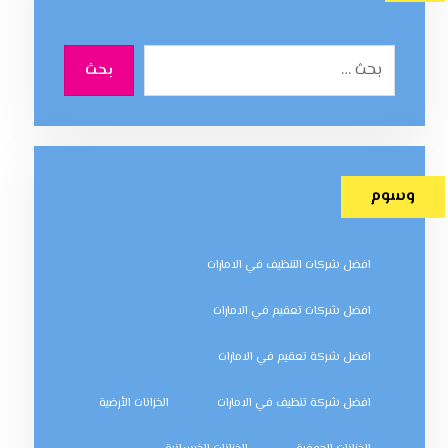
بحث
وسوم
افضل شركات التنظيف في الامارات
افضل شركات تعقيم في الامارات
افضل شركة تعقيم في الامارات
افضل شركة تنظيف في الامارات
الخزانات الأرضية