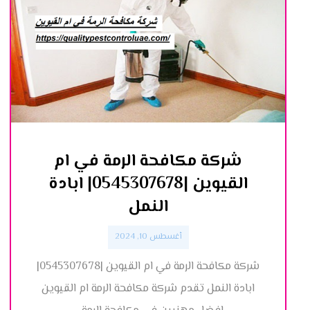
شركة مكافحة الرمة في ام
القيوين |0545307678| ابادة
النمل
أغسطس 10, 2024
شركة مكافحة الرمة في ام القيوين |0545307678|
ابادة النمل تقدم شركة مكافحة الرمة ام القيوين